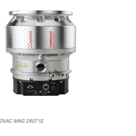
OVAC MAG 2807 iS