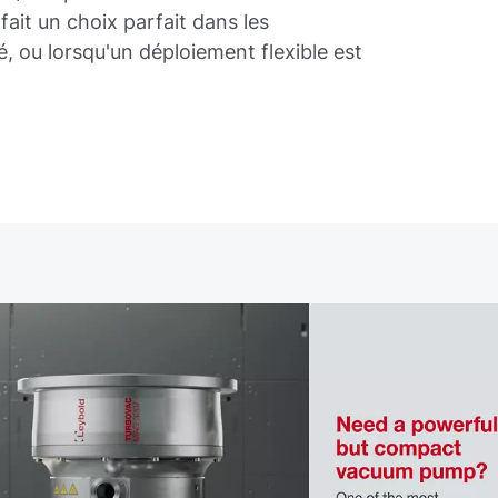
fait un choix parfait dans les
, ou lorsqu'un déploiement flexible est