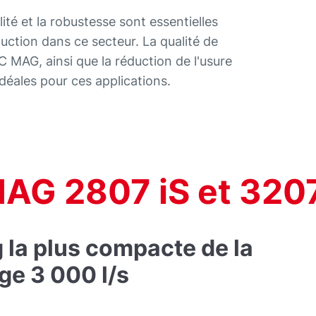
ilité et la robustesse sont essentielles
uction dans ce secteur. La qualité de
MAG, ainsi que la réduction de l'usure
déales pour ces applications.
MAG
2807 iS
et
3207
la plus compacte de la
ge 3 000 l/s