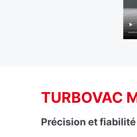
TURBOVAC 
Précision et fiabilité