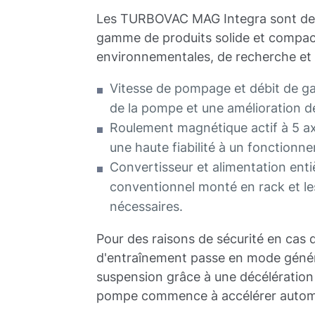
Les TURBOVAC MAG Integra sont de
gamme de produits solide et compact
environnementales, de recherche et 
Vitesse de pompage et débit de ga
de la pompe et une amélioration 
Roulement magnétique actif à 5 ax
une haute fiabilité à un fonctionne
Convertisseur et alimentation enti
conventionnel monté en rack et le
nécessaires.
Pour des raisons de sécurité en cas 
d'entraînement passe en mode généra
suspension grâce à une décélération l
pompe commence à accélérer automat