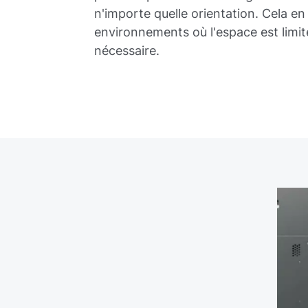
n'importe quelle orientation. Cela en 
environnements où l'espace est limité
nécessaire.