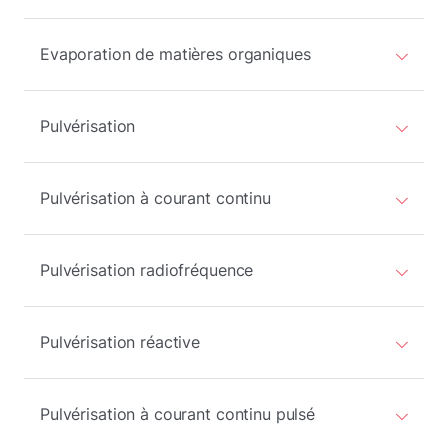
Evaporation de matières organiques
Pulvérisation
Pulvérisation à courant continu
Pulvérisation radiofréquence
Pulvérisation réactive
Pulvérisation à courant continu pulsé