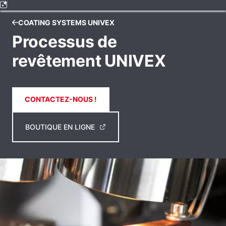
COATING SYSTEMS UNIVEX
Processus de
revêtement UNIVEX
CONTACTEZ-NOUS !
BOUTIQUE EN LIGNE