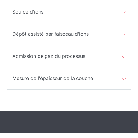
Source d'ions
Dépôt assisté par faisceau d'ions
Admission de gaz du processus
Mesure de l'épaisseur de la couche