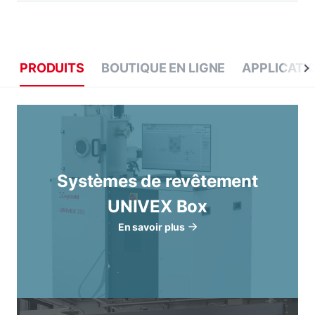
PRODUITS
BOUTIQUE EN LIGNE
APPLICATI
Systèmes de revêtement
UNIVEX Box
En savoir plus