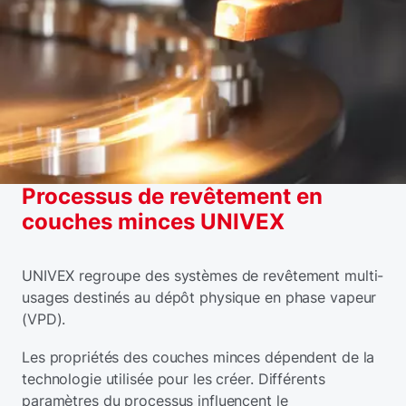
Processus de revêtement en
couches minces UNIVEX
UNIVEX regroupe des systèmes de revêtement multi-
usages destinés au dépôt physique en phase vapeur
(VPD).
Les propriétés des couches minces dépendent de la
technologie utilisée pour les créer. Différents
paramètres du processus influencent le