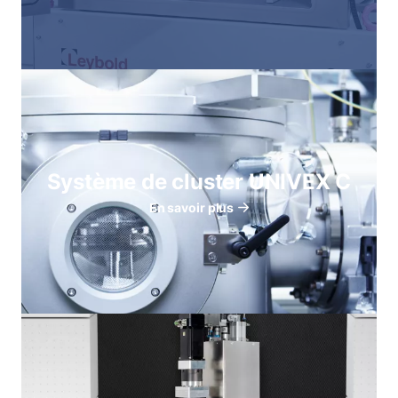
Système de cluster UNIVEX C
En savoir plus