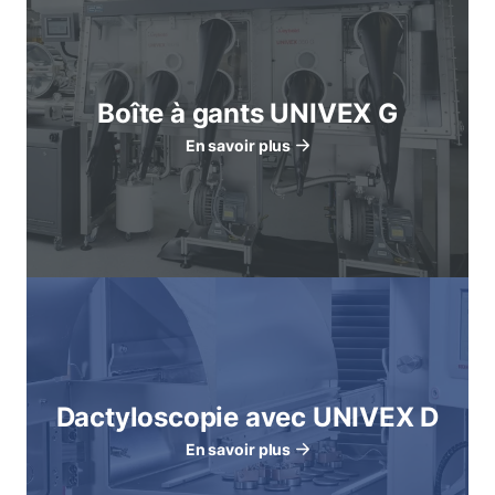
Boîte à gants UNIVEX G
En savoir plus
Dactyloscopie avec UNIVEX D
En savoir plus