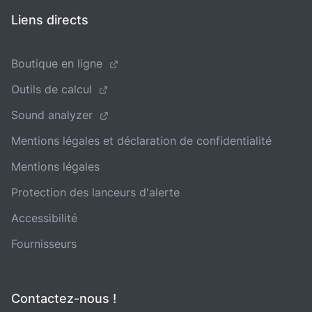
Liens directs
Boutique en ligne
Outils de calcul
Sound analyzer
Mentions légales et déclaration de confidentialité
Mentions légales
Protection des lanceurs d'alerte
Accessibilité
Fournisseurs
Contactez-nous !