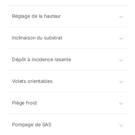
Réglage de la hauteur
Inclinaison du substrat
Dépôt à incidence rasante
Volets orientables
Piège froid
Pompage de SAS