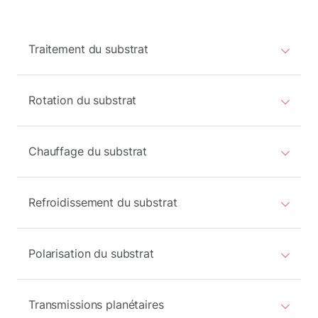
Traitement du substrat
Rotation du substrat
Chauffage du substrat
Refroidissement du substrat
Polarisation du substrat
Transmissions planétaires