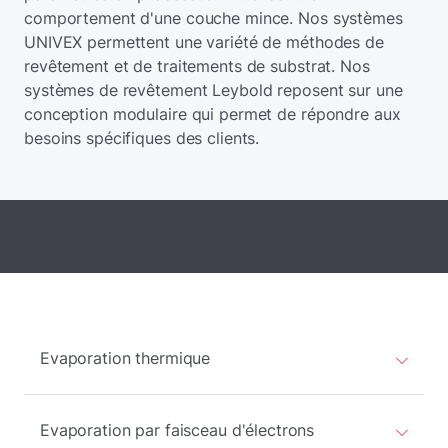
comportement d'une couche mince. Nos systèmes
UNIVEX permettent une variété de méthodes de
revêtement et de traitements de substrat. Nos
systèmes de revêtement Leybold reposent sur une
conception modulaire qui permet de répondre aux
besoins spécifiques des clients.
Evaporation thermique
Evaporation par faisceau d'électrons