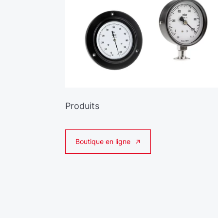
Produits
Boutique en ligne