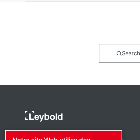
Search