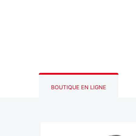
BOUTIQUE EN LIGNE