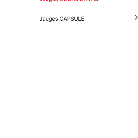
Jauges CAPSULE