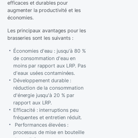
efficaces et durables pour
augmenter la productivité et les
économies.
Les principaux avantages pour les
brasseries sont les suivants :
Économies d'eau : jusqu'à 80 %
de consommation d'eau en
moins par rapport aux LRP. Pas
d'eaux usées contaminées.
Développement durable :
réduction de la consommation
d'énergie jusqu'à 20 % par
rapport aux LRP.
Efficacité : interruptions peu
fréquentes et entretien réduit.
Performances élevées :
processus de mise en bouteille