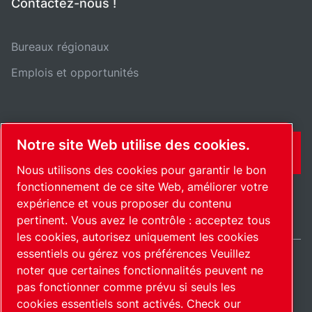
Contactez-nous !
Bureaux régionaux
Emplois et opportunités
Notre site Web utilise des cookies.
CONTACT
Nous utilisons des cookies pour garantir le bon
fonctionnement de ce site Web, améliorer votre
expérience et vous proposer du contenu
pertinent. Vous avez le contrôle : acceptez tous
les cookies, autorisez uniquement les cookies
essentiels ou gérez vos préférences Veuillez
noter que certaines fonctionnalités peuvent ne
International / FR
pas fonctionner comme prévu si seuls les
Plan du site
Gérer les cookies
© 2026 Copyright.
cookies essentiels sont activés.
Check our