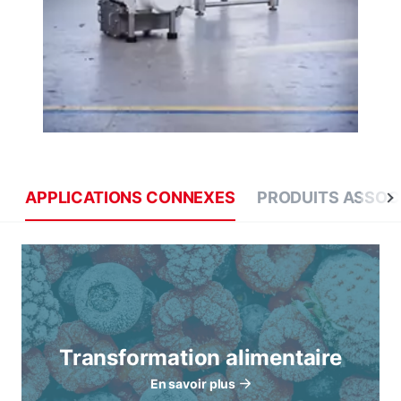
APPLICATIONS CONNEXES
PRODUITS ASSOC
Transformation alimentaire
En savoir plus