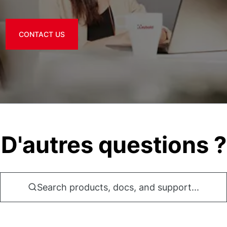
CONTACT US
D'autres questions ?
Search products, docs, and support...