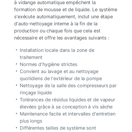
à vidange automatique empêchent la
formation de mousse et de liquide. Le système
s'exécute automatiquement, inclut une étape
d'auto-nettoyage interne à la fin de la
production ou chaque fois que cela est
nécessaire et offre les avantages suivants :
Installation locale dans la zone de
traitement
Normes d'hygiène strictes
Convient au lavage et au nettoyage
quotidiens de l'extérieur de la pompe
Nettoyage de la salle des compresseurs par
rinçage liquide
Tolérances de résidus liquides et de vapeur
élevées grâce à sa conception à vis sèche
Maintenance facile et intervalles d'entretien
plus longs
Différentes tailles de système sont