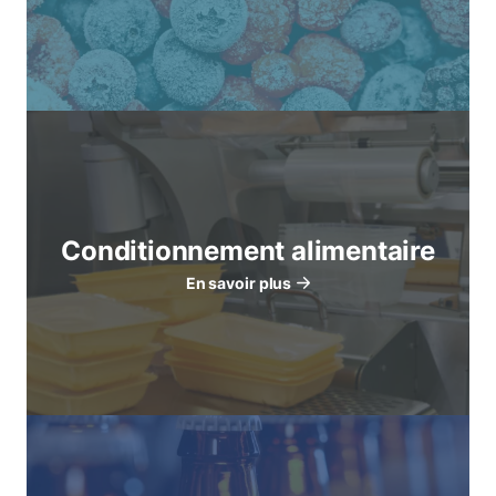
Conditionnement alimentaire
En savoir plus