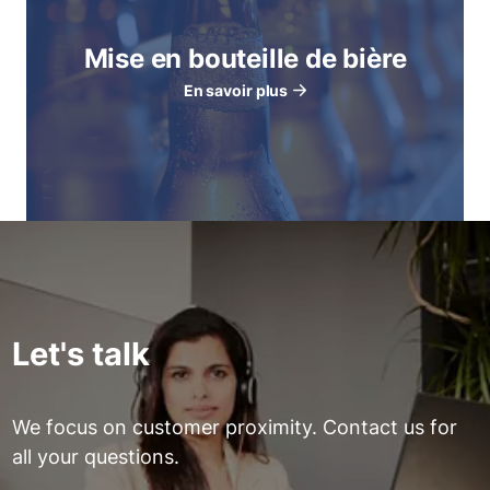
Mise en bouteille de bière
En savoir plus
Let's talk
We focus on customer proximity. Contact us for
all your questions.