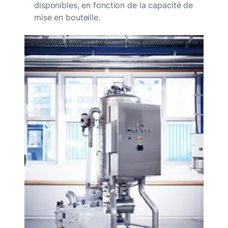
disponibles, en fonction de la capacité de
mise en bouteille.