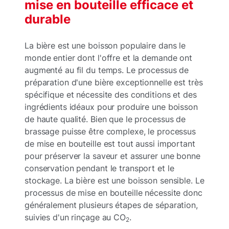
mise en bouteille efficace et
durable
La bière est une boisson populaire dans le
monde entier dont l'offre et la demande ont
augmenté au fil du temps. Le processus de
préparation d'une bière exceptionnelle est très
spécifique et nécessite des conditions et des
ingrédients idéaux pour produire une boisson
de haute qualité. Bien que le processus de
brassage puisse être complexe, le processus
de mise en bouteille est tout aussi important
pour préserver la saveur et assurer une bonne
conservation pendant le transport et le
stockage. La bière est une boisson sensible. Le
processus de mise en bouteille nécessite donc
généralement plusieurs étapes de séparation,
suivies d'un rinçage au CO
.
2