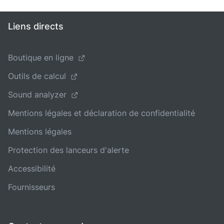
Liens directs
Boutique en ligne
Outils de calcul
Sound analyzer
Mentions légales et déclaration de confidentialité
Mentions légales
Protection des lanceurs d'alerte
Accessibilité
Fournisseurs