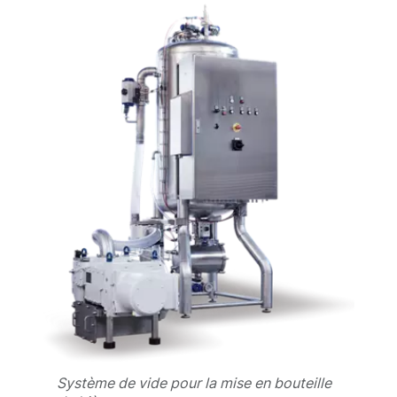
Système de vide pour la mise en bouteille