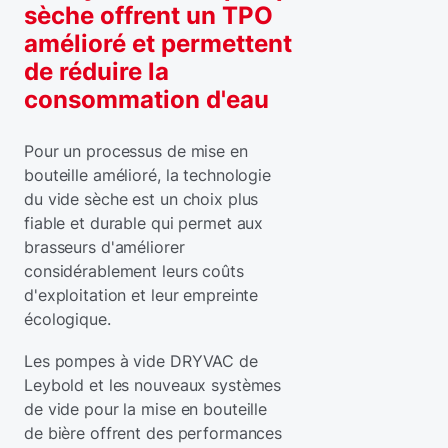
sèche offrent un TPO
amélioré et permettent
de réduire la
consommation d'eau
Pour un processus de mise en
bouteille amélioré, la technologie
du vide sèche est un choix plus
fiable et durable qui permet aux
brasseurs d'améliorer
considérablement leurs coûts
d'exploitation et leur empreinte
écologique.
Les pompes à vide DRYVAC de
Leybold et les nouveaux systèmes
de vide pour la mise en bouteille
de bière offrent des performances