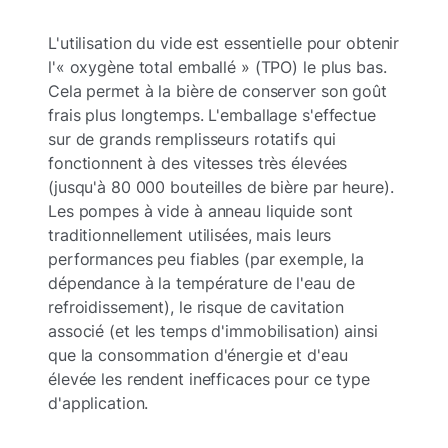
L'utilisation du vide est essentielle pour obtenir
l'« oxygène total emballé » (TPO) le plus bas.
Cela permet à la bière de conserver son goût
frais plus longtemps. L'emballage s'effectue
sur de grands remplisseurs rotatifs qui
fonctionnent à des vitesses très élevées
(jusqu'à 80 000 bouteilles de bière par heure).
Les pompes à vide à anneau liquide sont
traditionnellement utilisées, mais leurs
performances peu fiables (par exemple, la
dépendance à la température de l'eau de
refroidissement), le risque de cavitation
associé (et les temps d'immobilisation) ainsi
que la consommation d'énergie et d'eau
élevée les rendent inefficaces pour ce type
d'application.