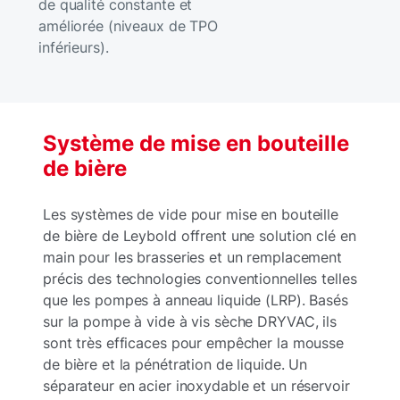
de qualité constante et
améliorée (niveaux de TPO
inférieurs).
Système de mise en bouteille
de bière
Les systèmes de vide pour mise en bouteille
de bière de Leybold offrent une solution clé en
main pour les brasseries et un remplacement
précis des technologies conventionnelles telles
que les pompes à anneau liquide (LRP). Basés
sur la pompe à vide à vis sèche DRYVAC, ils
sont très efficaces pour empêcher la mousse
de bière et la pénétration de liquide. Un
séparateur en acier inoxydable et un réservoir