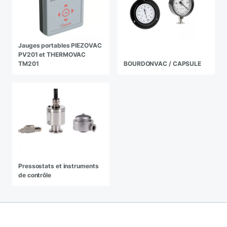
Jauges portables PIEZOVAC
PV201 et THERMOVAC
TM201
BOURDONVAC / CAPSULE
Pressostats et instruments
de contrôle