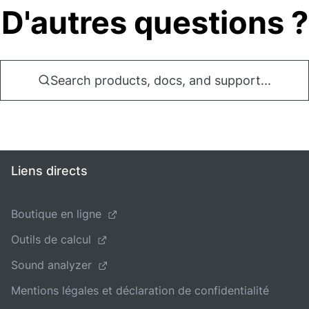
D'autres questions ?
Search products, docs, and support...
Liens directs
Boutique en ligne
Outils de calcul
Sound analyzer
Mentions légales et déclaration de confidentialité