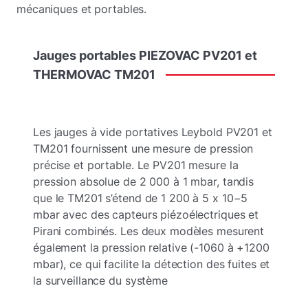
mécaniques et portables.
Jauges
portables
PIEZOVAC
PV201
et
THERMOVAC
TM201
Les jauges à vide portatives Leybold PV201 et
TM201 fournissent une mesure de pression
précise et portable. Le PV201 mesure la
pression absolue de 2 000 à 1 mbar, tandis
que le TM201 s’étend de 1 200 à 5 x 10−5
mbar avec des capteurs piézoélectriques et
Pirani combinés. Les deux modèles mesurent
également la pression relative (-1060 à +1200
mbar), ce qui facilite la détection des fuites et
la surveillance du système