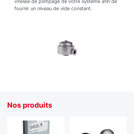
vitesse de pompage de votre système afin de
fournir un niveau de vide constant.
Nos produits