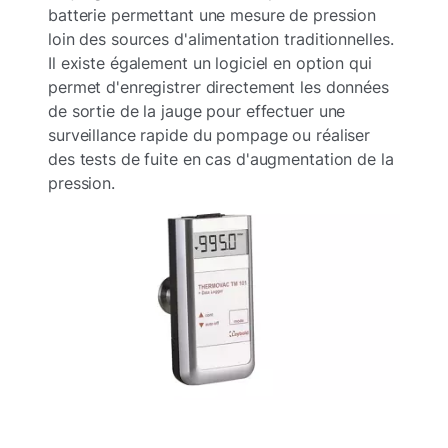
batterie permettant une mesure de pression
loin des sources d'alimentation traditionnelles.
Il existe également un logiciel en option qui
permet d'enregistrer directement les données
de sortie de la jauge pour effectuer une
surveillance rapide du pompage ou réaliser
des tests de fuite en cas d'augmentation de la
pression.