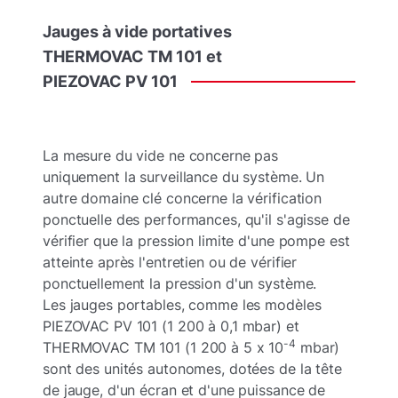
Jauges
à
vide
portatives
THERMOVAC TM 101
et
PIEZOVAC PV 101
La mesure du vide ne concerne pas
uniquement la surveillance du système. Un
autre domaine clé concerne la vérification
ponctuelle des performances, qu'il s'agisse de
vérifier que la pression limite d'une pompe est
atteinte après l'entretien ou de vérifier
ponctuellement la pression d'un système.
Les jauges portables, comme les modèles
PIEZOVAC PV 101 (1 200 à 0,1 mbar) et
-4
THERMOVAC TM 101 (1 200 à 5 x 10
mbar)
sont des unités autonomes, dotées de la tête
de jauge, d'un écran et d'une puissance de