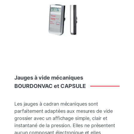
Jauges
à
vide
mécaniques
BOURDONVAC
et
CAPSULE
Les jauges à cadran mécaniques sont
parfaitement adaptées aux mesures de vide
grossier avec un affichage simple, clair et
instantané de la pression. Elles ne présentent
aucun composant électronique et elles