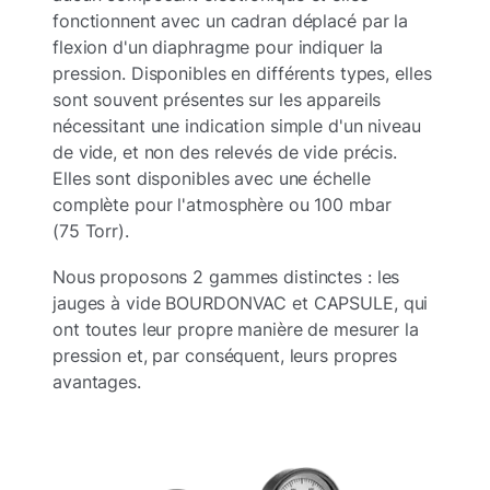
fonctionnent avec un cadran déplacé par la
flexion d'un diaphragme pour indiquer la
pression. Disponibles en
différents types, elles
sont souvent présentes sur les appareils
nécessitant une indication simple d'un niveau
de vide, et non des relevés de vide précis.
Elles sont disponibles avec une échelle
complète pour l'atmosphère ou 100 mbar
(75 Torr).
Nous proposons 2 gammes distinctes : les
jauges à vide BOURDONVAC et CAPSULE, qui
ont toutes leur propre manière de mesurer la
pression et, par conséquent, leurs propres
avantages.