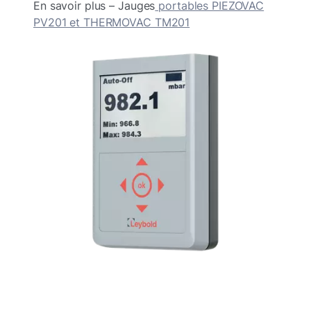
En savoir plus – Jauges
portables PIEZOVAC
PV201 et THERMOVAC TM201