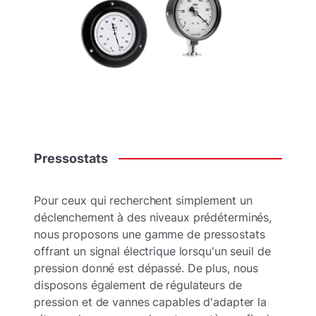
Pressostats
Pour ceux qui recherchent simplement un
déclenchement à des niveaux prédéterminés,
nous proposons une gamme de pressostats
offrant un signal électrique lorsqu'un seuil de
pression donné est dépassé. De plus, nous
disposons également de régulateurs de
pression et de vannes capables d'adapter la