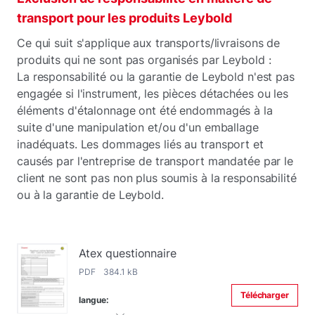
transport pour les produits Leybold
Ce qui suit s'applique aux transports/livraisons de
produits qui ne sont pas organisés par Leybold :
La responsabilité ou la garantie de Leybold n'est pas
engagée si l'instrument, les pièces détachées ou les
éléments d'étalonnage ont été endommagés à la
suite d'une manipulation et/ou d'un emballage
inadéquats. Les dommages liés au transport et
causés par l'entreprise de transport mandatée par le
client ne sont pas non plus soumis à la responsabilité
ou à la garantie de Leybold.
Atex questionnaire
PDF 384.1 kB
Télécharger
langue: