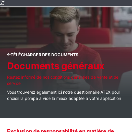
TÉLÉCHARGER DES DOCUMENTS
Documents généraux
Restez informé de nos conditions générales de vente et de
service
Vous trouverez également ici notre questionnaire ATEX pour
choisir la pompe à vide la mieux adaptée à votre application
Exclusion de responsabilité en matière de