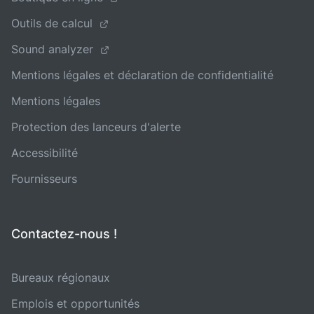
Outils de calcul
Sound analyzer
Mentions légales et déclaration de confidentialité
Mentions légales
Protection des lanceurs d'alerte
Accessibilité
Fournisseurs
Contactez-nous !
Bureaux régionaux
Emplois et opportunités