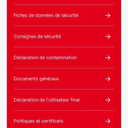
Fiches de données de sécurité
Consignes de sécurité
Déclaration de contamination
Documents généraux
Déclaration de l'utilisateur final
Politiques et certificats