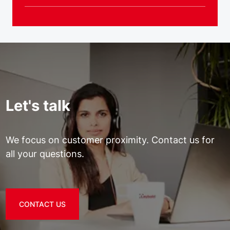
Let's talk
We focus on customer proximity. Contact us for
all your questions.
CONTACT US