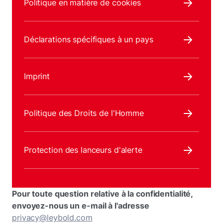
Politique en matière de cookies
Déclarations spécifiques à un pays
Imprint
Politique des Droits de l'Homme
Protection des lanceurs d'alerte
Pour toute question relative à la confidentialité,
envoyez-nous un e-mail à l'adresse
privacy@leybold.com