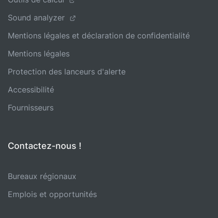
Sound analyzer
Mentions légales et déclaration de confidentialité
Mentions légales
Protection des lanceurs d'alerte
Accessibilité
Fournisseurs
Contactez-nous !
Bureaux régionaux
Emplois et opportunités