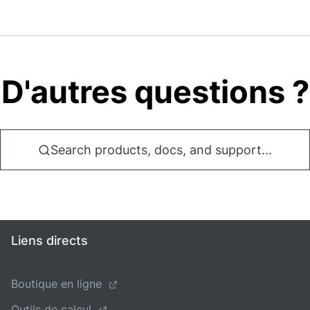
D'autres questions ?
Search products, docs, and support...
Liens directs
Boutique en ligne
Outils de calcul