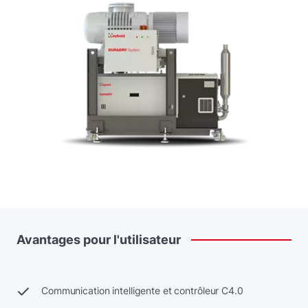
Avantages
pour
l'utilisateur
Communication intelligente et contrôleur C4.0