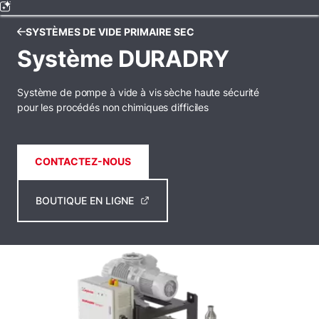
SYSTÈMES DE VIDE PRIMAIRE SEC
Système DURADRY
Système de pompe à vide à vis sèche haute sécurité
pour les procédés non chimiques difficiles
CONTACTEZ-NOUS
BOUTIQUE EN LIGNE