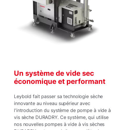
Un système de vide sec
économique et performant
Leybold fait passer sa technologie sèche
innovante au niveau supérieur avec
l'introduction du système de pompe à vide à
vis sèche DURADRY. Ce système, qui utilise
nos nouvelles pompes à vide à vis sèches