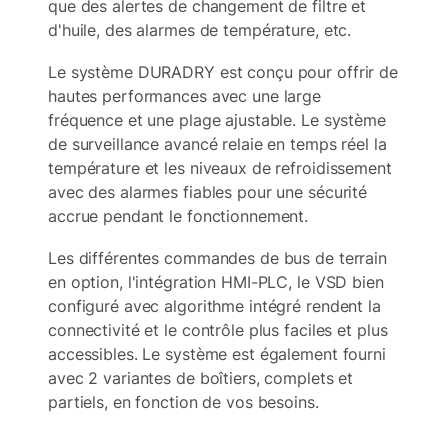
que des alertes de changement de filtre et
d'huile, des alarmes de température, etc.
Le système DURADRY est conçu pour offrir de
hautes performances avec une large
fréquence et une plage ajustable. Le système
de surveillance avancé relaie en temps réel la
température et les niveaux de refroidissement
avec des alarmes fiables pour une sécurité
accrue pendant le fonctionnement.
Les différentes commandes de bus de terrain
en option, l'intégration HMI-PLC, le VSD bien
configuré avec algorithme intégré rendent la
connectivité et le contrôle plus faciles et plus
accessibles. Le système est également fourni
avec 2 variantes de boîtiers, complets et
partiels, en fonction de vos besoins.