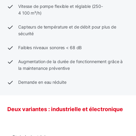
Vitesse de pompe flexible et réglable (250-
4 100 m³/h)
Capteurs de température et de débit pour plus de
sécurité
Faibles niveaux sonores < 68 dB
Augmentation de la durée de fonctionnement grâce à
la maintenance préventive
Demande en eau réduite
Deux variantes : industrielle et électronique