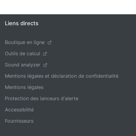
Liens directs
Boutique en ligne
Outils de calcul
Sound analyzer
Mentions légales et déclaration de confidentialité
Mentions légales
Protection des lanceurs d'alerte
Accessibilité
Fournisseurs