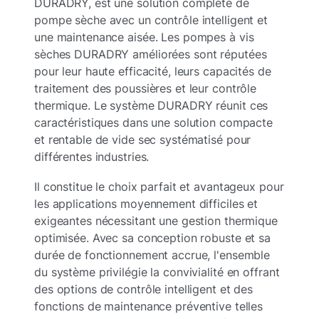
DURADRY, est une solution complète de
pompe sèche avec un contrôle intelligent et
une maintenance aisée. Les pompes à vis
sèches DURADRY améliorées sont réputées
pour leur haute efficacité, leurs capacités de
traitement des poussières et leur contrôle
thermique. Le système DURADRY réunit ces
caractéristiques dans une solution compacte
et rentable de vide sec systématisé pour
différentes industries.
Il constitue le choix parfait et avantageux pour
les applications moyennement difficiles et
exigeantes nécessitant une gestion thermique
optimisée. Avec sa conception robuste et sa
durée de fonctionnement accrue, l'ensemble
du système privilégie la convivialité en offrant
des options de contrôle intelligent et des
fonctions de maintenance préventive telles