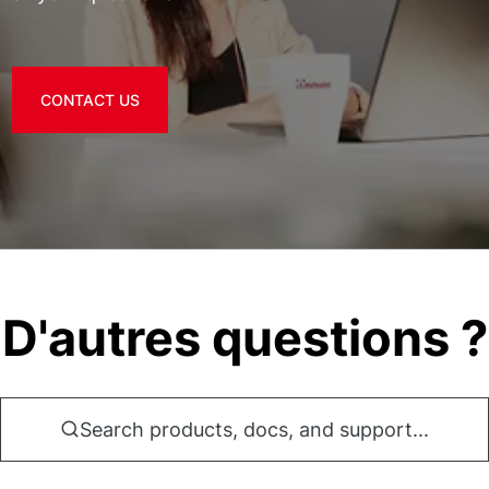
CONTACT US
D'autres questions ?
Search products, docs, and support...