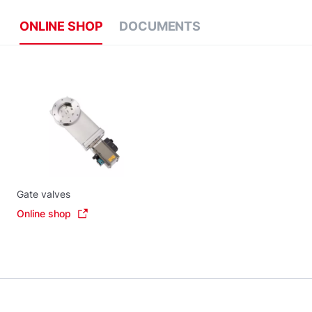
ONLINE SHOP
DOCUMENTS
Gate valves
Online shop