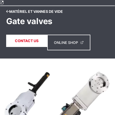
MATÉRIEL ET VANNES DE VIDE
Gate valves
CONTACT US
ONLINE SHOP