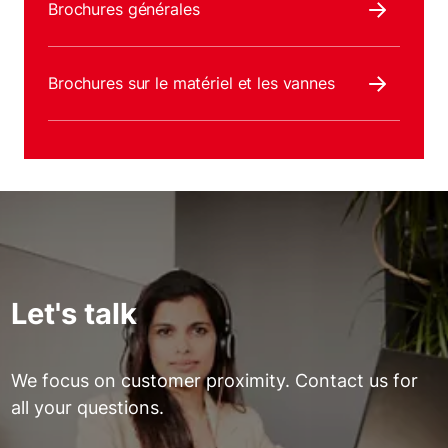
Brochures générales
Brochures sur le matériel et les vannes
Let's talk
We focus on customer proximity. Contact us for
all your questions.