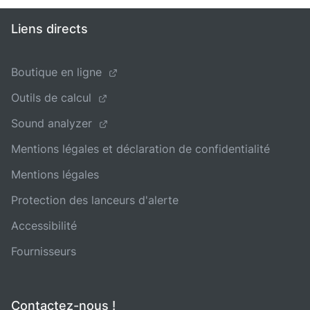
Liens directs
Boutique en ligne
Outils de calcul
Sound analyzer
Mentions légales et déclaration de confidentialité
Mentions légales
Protection des lanceurs d'alerte
Accessibilité
Fournisseurs
Contactez-nous !