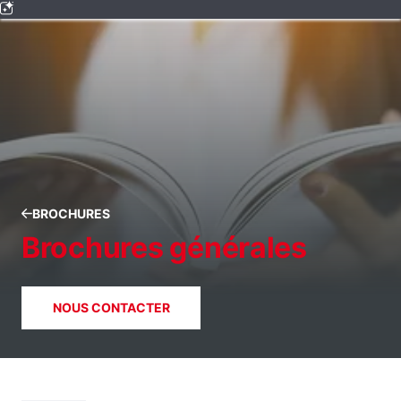
BROCHURES
Brochures générales
NOUS CONTACTER