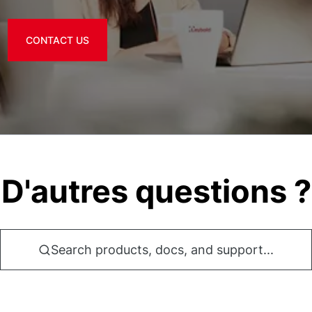
CONTACT US
D'autres questions ?
Search products, docs, and support...