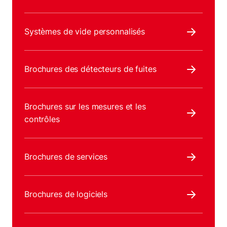
Systèmes de vide personnalisés
Brochures des détecteurs de fuites
Brochures sur les mesures et les
contrôles
Brochures de services
Brochures de logiciels