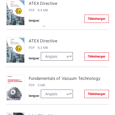
ATEX Directive
PDF 6.4 MB
Télécharger
langue:
ATEX Directive
PDF 6.3 MB
Télécharger
langue:
Fundamentals of Vacuum Technology
PDF 5 MB
Télécharger
langue: