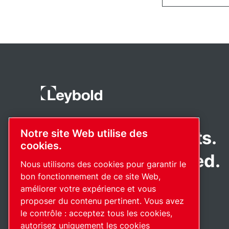
Pioneering products.
Notre site Web utilise des
cookies.
Passionately applied.
Nous utilisons des cookies pour garantir le
bon fonctionnement de ce site Web,
améliorer votre expérience et vous
proposer du contenu pertinent. Vous avez
le contrôle : acceptez tous les cookies,
autorisez uniquement les cookies