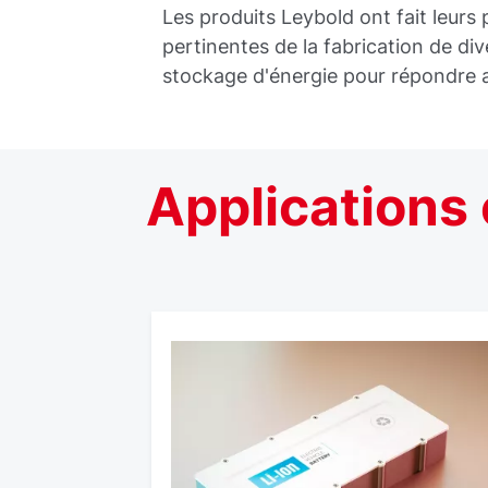
Les produits Leybold ont fait leurs
pertinentes de la fabrication de di
stockage d'énergie pour répondre a
Applications