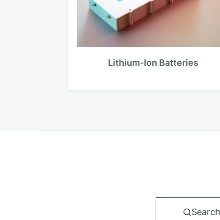
Lithium-Ion Batteries
Search