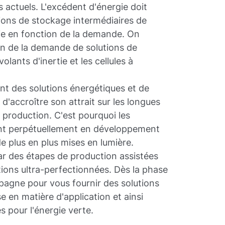
 actuels. L'excédent d'énergie doit
tions de stockage intermédiaires de
rgie en fonction de la demande. On
ion de la demande de solutions de
lants d'inertie et les cellules à
nt des solutions énergétiques et de
 d'accroître son attrait sur les longues
e production. C'est pourquoi les
ont perpétuellement en développement
e plus en plus mises en lumière.
r des étapes de production assistées
utions ultra-perfectionnées. Dès la phase
agne pour vous fournir des solutions
e en matière d'application et ainsi
 pour l'énergie verte.