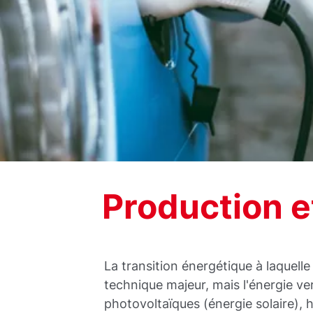
Production e
La transition énergétique à laquelle
technique majeur, mais l'énergie ve
photovoltaïques (énergie solaire), 