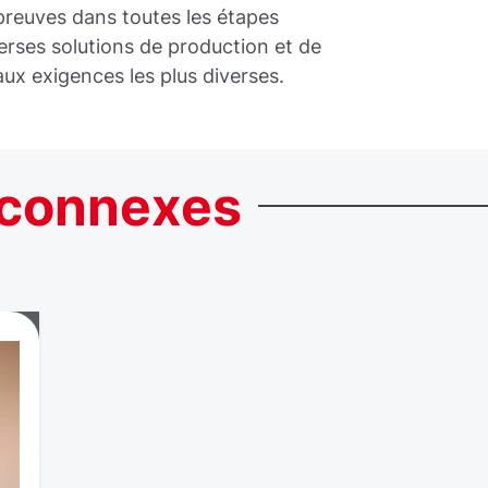
 preuves dans toutes les étapes
verses solutions de production et de
ux exigences les plus diverses.
connexes