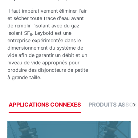
Il faut impérativement éliminer l'air
et sécher toute trace d'eau avant
de remplir l'isolant avec du gaz
isolant SF
. Leybold est une
6
entreprise expérimentée dans le
dimensionnement du système de
vide afin de garantir un débit et un
niveau de vide appropriés pour
produire des disjoncteurs de petite
à grande taille.
APPLICATIONS CONNEXES
PRODUITS ASSOC