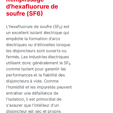
d'hexafluorure de
soufre (SF6)
L'hexafluorure de soufre (SF
) est
6
un excellent isolant électrique qui
empêche la formation d'arcs
électriques ou d'étincelles lorsque
les disjoncteurs sont ouverts ou
fermés. Les industries électriques
utilisent donc généralement le SF
6
comme isolant pour garantir les
performances et la fiabilité des
disjoncteurs à vide. Comme
l'humidité et les impuretés peuvent
entraîner une défaillance de
l'isolation, il est primordial de
s'assurer que l'intérieur d'un
disjoncteur est sec et propre.