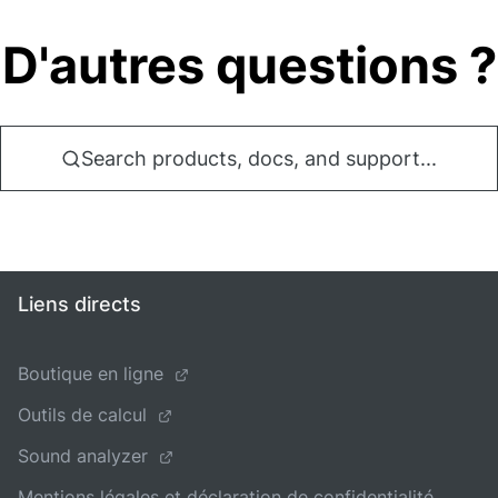
D'autres questions ?
Search products, docs, and support...
Liens directs
Boutique en ligne
Outils de calcul
Sound analyzer
Mentions légales et déclaration de confidentialité