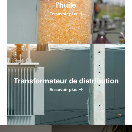
l'huile
En savoir plus
Transformateur de distribution
En savoir plus