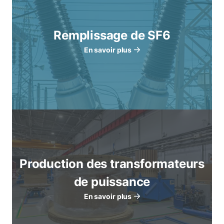
Remplissage de SF6
En savoir plus
Production des transformateurs
de puissance
En savoir plus