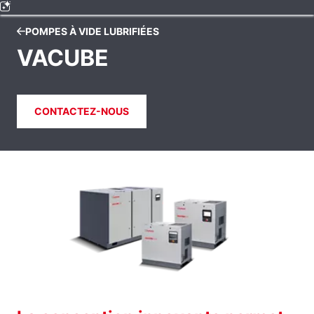
POMPES À VIDE LUBRIFIÉES
VACUBE
CONTACTEZ-NOUS