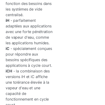
fonction des besoins dans
les systèmes de vide
centralisé.
iH
- parfaitement
adaptées aux applications
avec une forte pénétration
de vapeur d'eau, comme
les applications humides.
iC
- spécialement conçues
pour répondre aux
besoins spécifiques des
applications à cycle court.
iCH
- la combinaison des
versions iH et iC affiche
une tolérance élevée à la
vapeur d'eau et une
capacité de
fonctionnement en cycle
court.