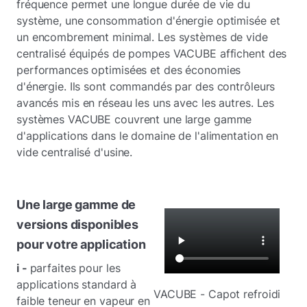
fréquence permet une longue durée de vie du
système, une consommation d'énergie optimisée et
un encombrement minimal. Les systèmes de vide
centralisé équipés de pompes VACUBE affichent des
performances optimisées et des économies
d'énergie. Ils sont commandés par des contrôleurs
avancés mis en réseau les uns avec les autres. Les
systèmes VACUBE couvrent une large gamme
d'applications dans le domaine de l'alimentation en
vide centralisé d'usine.
Une large gamme de
versions disponibles
pour votre application
i -
parfaites pour les
applications standard à
VACUBE - Capot refroidi
faible teneur en vapeur en