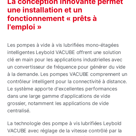
La conception innovante permet
une installation et un
fonctionnement « prêts à
l'emploi »
Les pompes à vide à vis lubrifiées mono-étagées
intelligentes Leybold VACUBE offrent une solution
clé en main pour les applications industrielles avec
un convertisseur de fréquence pour générer du vide
à la demande. Les pompes VACUBE comprennent un
contrôleur intelligent pour la connectivité à distance.
Le système apporte d'excellentes performances
dans une large gamme d'applications de vide
grossier, notamment les applications de vide
centralisé.
La technologie des pompe à vis lubrifiées Leybold
VACUBE avec réglage de la vitesse contrôlé par la