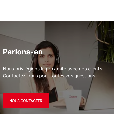
Parlons-en
Nous privilégions la proximité avec nos clients.
Contactez-nous pour toutes vos questions.
NOUS CONTACTER