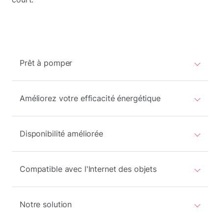
Prêt à pomper
Améliorez votre efficacité énergétique
Disponibilité améliorée
Compatible avec l'Internet des objets
Notre solution