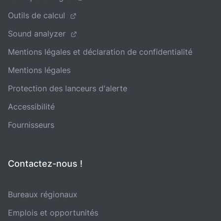
Outils de calcul
Sound analyzer
Mentions légales et déclaration de confidentialité
Mentions légales
Protection des lanceurs d'alerte
Accessibilité
Fournisseurs
Contactez-nous !
Bureaux régionaux
Emplois et opportunités