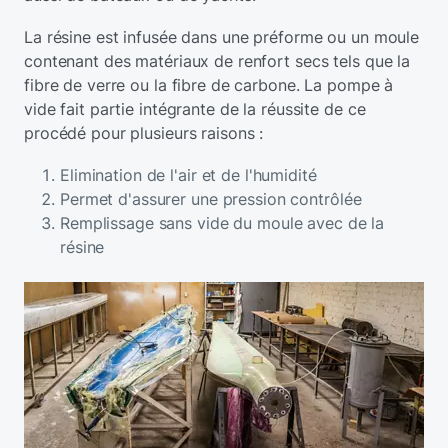
La résine est infusée dans une préforme ou un moule
contenant des matériaux de renfort secs tels que la
fibre de verre ou la fibre de carbone. La pompe à
vide fait partie intégrante de la réussite de ce
procédé pour plusieurs raisons :
Elimination de l'air et de l'humidité
Permet d'assurer une pression contrôlée
Remplissage sans vide du moule avec de la
résine