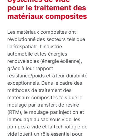
pour le traitement des
matériaux composites
Les matériaux composites ont
révolutionné des secteurs tels que
l'aérospatiale, l'industrie
automobile et les énergies
renouvelables (énergie éolienne),
grâce à leur rapport
résistance/poids et à leur durabilité
exceptionnels. Dans le cadre des
méthodes de traitement des
matériaux composites tels que le
moulage par transfert de résine
(RTM), le moulage par injection et
le moulage au sac sous vide, les
pompes à vide et la technologie de
vide jouent un rôle essentiel pour