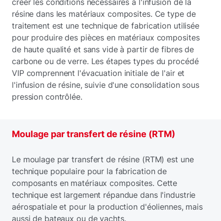
créer les conditions nécessaires à l'infusion de la
résine dans les matériaux composites. Ce type de
traitement est une technique de fabrication utilisée
pour produire des pièces en matériaux composites
de haute qualité et sans vide à partir de fibres de
carbone ou de verre. Les étapes types du procédé
VIP comprennent l'évacuation initiale de l'air et
l'infusion de résine, suivie d'une consolidation sous
pression contrôlée.
Moulage par transfert de résine (RTM)
Le moulage par transfert de résine (RTM) est une
technique populaire pour la fabrication de
composants en matériaux composites. Cette
technique est largement répandue dans l'industrie
aérospatiale et pour la production d'éoliennes, mais
aussi de bateaux ou de yachts.