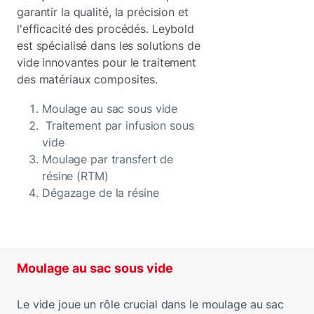
garantir la qualité, la précision et
l'efficacité des procédés. Leybold
est spécialisé dans les solutions de
vide innovantes pour le traitement
des matériaux composites.
Moulage au sac sous vide
Traitement par infusion sous
vide
Moulage par transfert de
résine (RTM)
Dégazage de la résine
Moulage au sac sous vide
Le vide joue un rôle crucial dans le moulage au sac