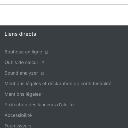
Liens directs
Boutique en ligne
Outils de calcul
Sound analyzer
Mentions légales et déclaration de confidentialité
Mentions légales
Protection des lanceurs d'alerte
Accessibilité
Fournisseurs