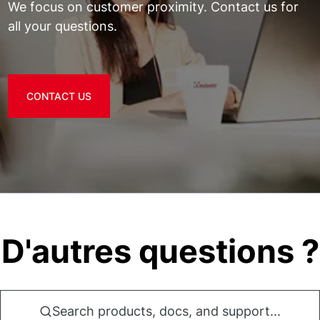
We focus on customer proximity. Contact us for
all your questions.
CONTACT US
D'autres questions ?
Search products, docs, and support...