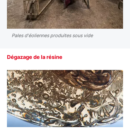
Pales d'éoliennes produites sous vide
Dégazage de la résine