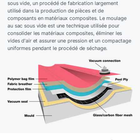
sous vide, un procédé de fabrication largement
utilisé dans la production de pièces et de
composants en matériaux composites. Le moulage
au sac sous vide est une technique utilisée pour
consolider les matériaux composites, éliminer les
vides d'air et assurer une pression et un compactage
uniformes pendant le procédé de séchage.