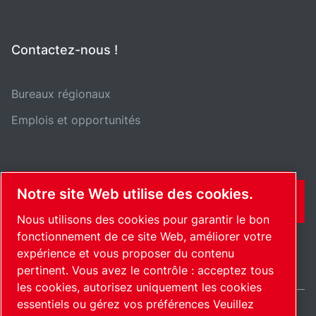
Contactez-nous !
Bureaux régionaux
Emplois et opportunités
Notre site Web utilise des cookies.
CONTACT
Nous utilisons des cookies pour garantir le bon
fonctionnement de ce site Web, améliorer votre
expérience et vous proposer du contenu
pertinent. Vous avez le contrôle : acceptez tous
les cookies, autorisez uniquement les cookies
essentiels ou gérez vos préférences Veuillez