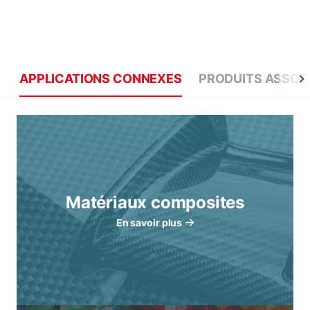
APPLICATIONS CONNEXES
PRODUITS ASSOC
Matériaux composites
En savoir plus