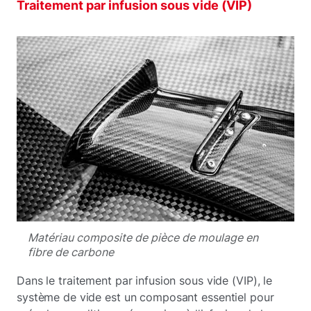
Traitement par infusion sous vide (VIP)
Matériau composite de pièce de moulage en
fibre de carbone
Dans le traitement par infusion sous vide (VIP), le
système de vide est un composant essentiel pour