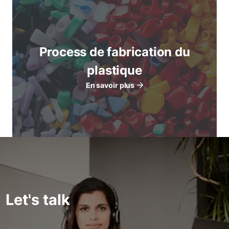
Process de fabrication du
plastique
En savoir plus
Let's talk