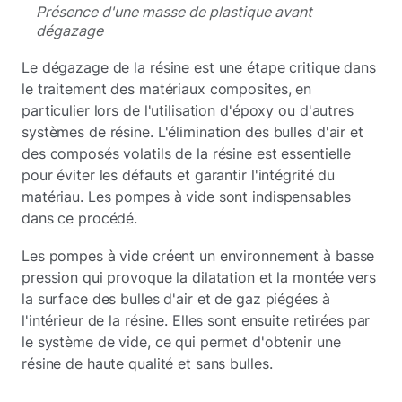
Présence d'une masse de plastique avant
dégazage
Le dégazage de la résine est une étape critique dans
le traitement des matériaux composites, en
particulier lors de l'utilisation d'époxy ou d'autres
systèmes de résine. L'élimination des bulles d'air et
des composés volatils de la résine est essentielle
pour éviter les défauts et garantir l'intégrité du
matériau. Les pompes à vide sont indispensables
dans ce procédé.
Les pompes à vide créent un environnement à basse
pression qui provoque la dilatation et la montée vers
la surface des bulles d'air et de gaz piégées à
l'intérieur de la résine. Elles sont ensuite retirées par
le système de vide, ce qui permet d'obtenir une
résine de haute qualité et sans bulles.