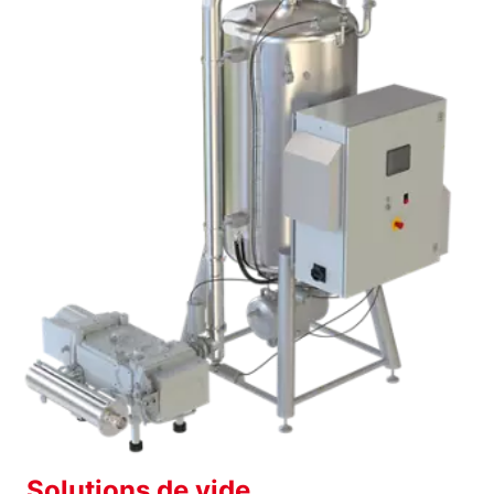
Solutions de vide