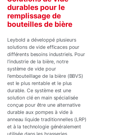
durables pour le
remplissage de
bouteilles de bière
Leybold a développé plusieurs
solutions de vide efficaces pour
différents besoins industriels. Pour
l’industrie de la bière, notre
système de vide pour
l’embouteillage de la bière (BBVS)
est le plus rentable et le plus
durable. Ce système est une
solution clé en main spécialisée
conçue pour être une alternative
durable aux pompes à vide à
anneau liquide traditionnelles (LRP)
et à la technologie généralement
utilisée dans les brasseries.