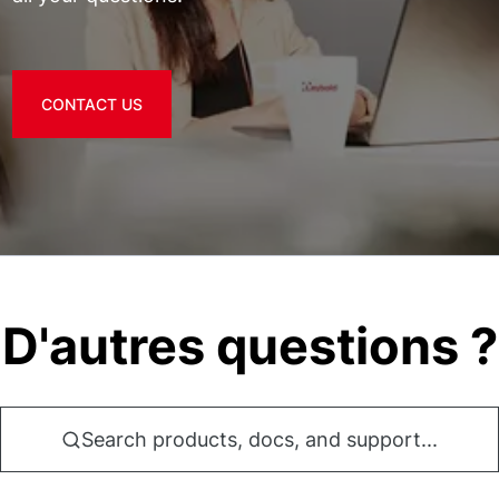
CONTACT US
D'autres questions ?
Search products, docs, and support...