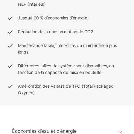
NEP (intérieur)
Jusqu’à 20 % d’économies d’énergie
Réduction de la consommation de CO2
Maintenance facile, intervalles de maintenance plus
longs
Différentes tailles de système sont disponibles, en
fonction de la capacité de mise en bouteille
Amélioration des valeurs de TPO (Total Packaged
Oxygen)
Économies d’eau et d’énergie