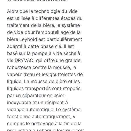
Alors que la technologie du vide
est utilisée à différentes étapes du
traitement de la bière, le système
de vide pour l’embouteillage de la
bière Leybold est particulièrement
adapté à cette phase clé. Il est
basé sur la pompe à vide sèche à
vis DRYVAC, qui offre une grande
robustesse contre la mousse, la
vapeur d’eau et les gouttelettes de
liquide. La mousse de bière et les
liquides transportés sont stoppés
par un séparateur en acier
inoxydable et un récipient à
vidange automatique. Le système
fonctionne automatiquement, y
compris le nettoyage à la fin de la
production ou chaque fois que cela