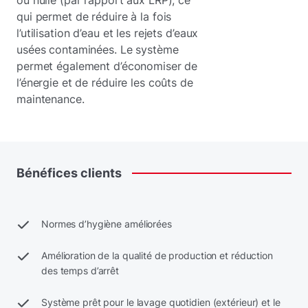
ou nulle (par rapport aux LRP), ce
qui permet de réduire à la fois
l’utilisation d’eau et les rejets d’eaux
usées contaminées. Le système
permet également d’économiser de
l’énergie et de réduire les coûts de
maintenance.
Bénéfices
clients
Normes d’hygiène améliorées
Amélioration de la qualité de production et réduction
des temps d’arrêt
Système prêt pour le lavage quotidien (extérieur) et le