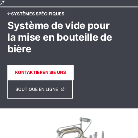
SYSTÈMES SPÉCIFIQUES
Système de vide pour
la mise en bouteille de
bière
KONTAKTIEREN SIE UNS
BOUTIQUE EN LIGNE