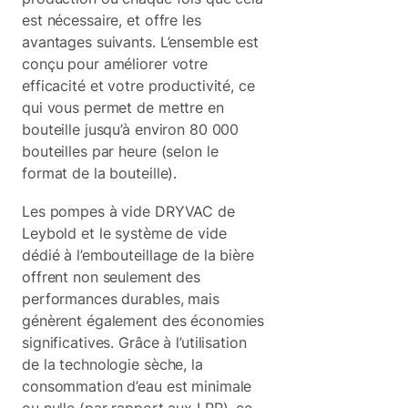
est nécessaire, et offre les
avantages suivants. L’ensemble est
conçu pour améliorer votre
efficacité et votre productivité, ce
qui vous permet de mettre en
bouteille jusqu’à environ 80 000
bouteilles par heure (selon le
format de la bouteille).
Les pompes à vide DRYVAC de
Leybold et le système de vide
dédié à l’embouteillage de la bière
offrent non seulement des
performances durables, mais
génèrent également des économies
significatives. Grâce à l’utilisation
de la technologie sèche, la
consommation d’eau est minimale