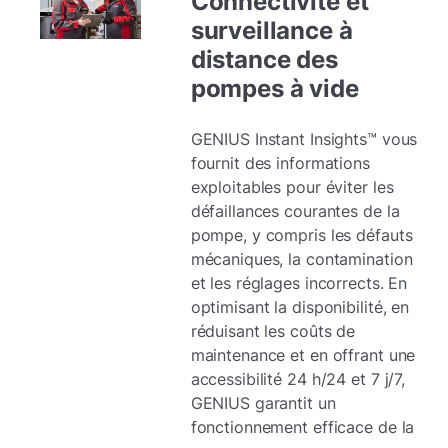
Connectivité et
surveillance à
distance des
pompes à vide
GENIUS Instant Insights™ vous
fournit des informations
exploitables pour éviter les
défaillances courantes de la
pompe, y compris les défauts
mécaniques, la contamination
et les réglages incorrects. En
optimisant la disponibilité, en
réduisant les coûts de
maintenance et en offrant une
accessibilité 24 h/24 et 7 j/7,
GENIUS garantit un
fonctionnement efficace de la