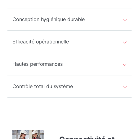
Conception hygiénique durable
Efficacité opérationnelle
Hautes performances
Contrôle total du système