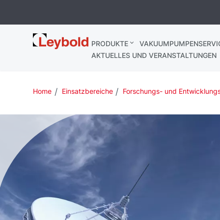
Leybold
PRODUKTE
VAKUUMPUMPENSERVI
AKTUELLES UND VERANSTALTUNGEN
Home
Einsatzbereiche
Forschungs- und Entwicklungs