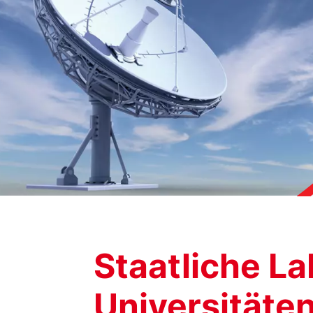
Staatliche La
Universitäten