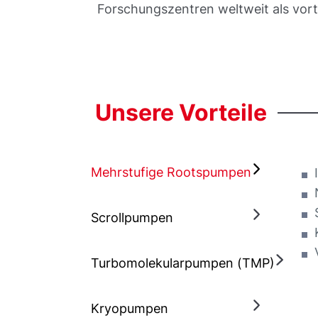
Forschungszentren weltweit als vort
Unsere
Vorteile
Mehrstufige Rootspumpen
Scrollpumpen
Turbomolekularpumpen (TMP)
Kryopumpen