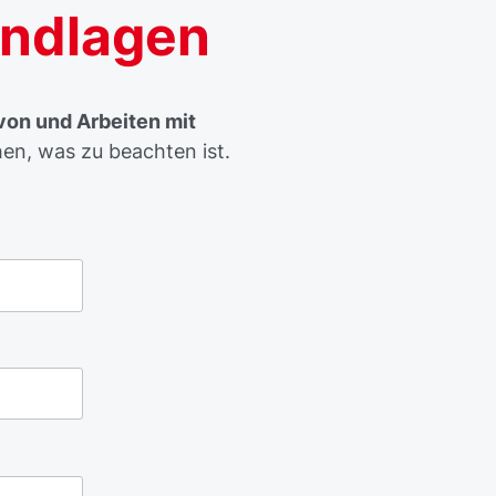
undlagen
von und Arbeiten mit
en, was zu beachten ist.