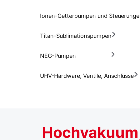
Ionen-Getterpumpen und Steuerunge
Titan-Sublimationspumpen
NEG-Pumpen
UHV-Hardware, Ventile, Anschlüsse
Hochvakuum,