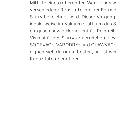
Mithilfe eines rotierenden Werkzeugs w
verschiedene Rohstoffe in einer Form g
Slurry bezeichnet wird. Dieser Vorgang
idealerweise im Vakuum statt, um das S
entgasen sowie Homogenität, Reinheit u
Viskosität des Slurrys zu erreichen. Le
SOGEVAC-, VARODRY- und CLAWVAC
eignen sich dafür am besten, selbst we
Kapazitäten benötigen.