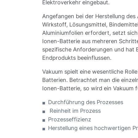
Elektroverkehr eingebaut.
Angefangen bei der Herstellung des
Wirkstoff, Lösungsmittel, Bindemitte
Aluminiumfolien erfordert, setzt sic
Ionen-Batterie aus mehreren Schritt
spezifische Anforderungen und hat B
Endprodukts beeinflussen.
Vakuum spielt eine wesentliche Rolle
Batterien. Betrachtet man die einzel
Ionen-Batterie, so wird ein Vakuum 
Durchführung des Prozesses
Reinheit im Prozess
Prozesseffizienz
Herstellung eines hochwertigen P