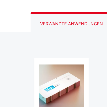
VERWANDTE ANWENDUNGEN