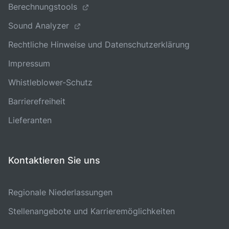
Berechnungstools
Sound Analyzer
Rechtliche Hinweise und Datenschutzerklärung
Impressum
Whistleblower-Schutz
Barrierefreiheit
Lieferanten
Kontaktieren Sie uns
Regionale Niederlassungen
Stellenangebote und Karrieremöglichkeiten