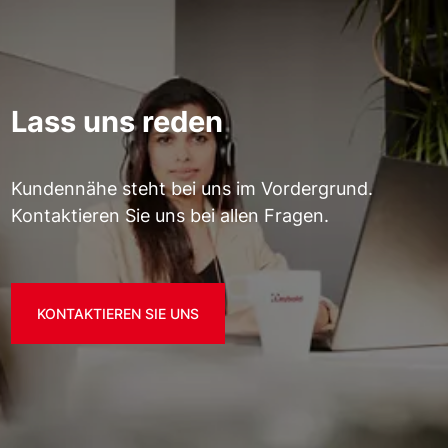
Lass uns reden
Kundennähe steht bei uns im Vordergrund.
Kontaktieren Sie uns bei allen Fragen.
KONTAKTIEREN SIE UNS