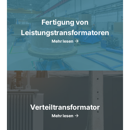
Fertigung von
Leistungstransformatoren
Mehr lesen
Verteiltransformator
Mehr lesen