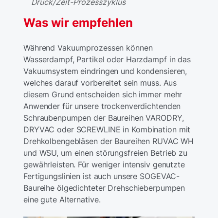
Druck/Zeit-Prozesszyklus
Was wir empfehlen
Während Vakuumprozessen können
Wasserdampf, Partikel oder Harzdampf in das
Vakuumsystem eindringen und kondensieren,
welches darauf vorbereitet sein muss. Aus
diesem Grund entscheiden sich immer mehr
Anwender für unsere trockenverdichtenden
Schraubenpumpen der Baureihen VARODRY,
DRYVAC oder SCREWLINE in Kombination mit
Drehkolbengebläsen der Baureihen RUVAC WH
und WSU, um einen störungsfreien Betrieb zu
gewährleisten. Für weniger intensiv genutzte
Fertigungslinien ist auch unsere SOGEVAC-
Baureihe ölgedichteter Drehschieberpumpen
eine gute Alternative.