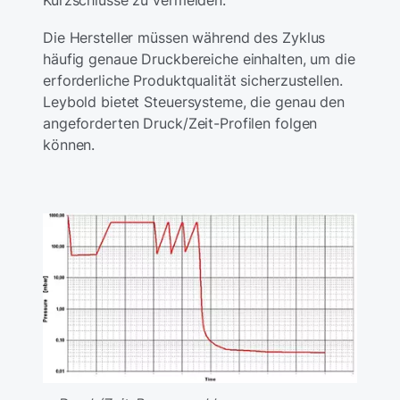
Kurzschlüsse zu vermeiden.
Die Hersteller müssen während des Zyklus
häufig genaue Druckbereiche einhalten, um die
erforderliche Produktqualität sicherzustellen.
Leybold bietet Steuersysteme, die genau den
angeforderten Druck/Zeit-Profilen folgen
können.