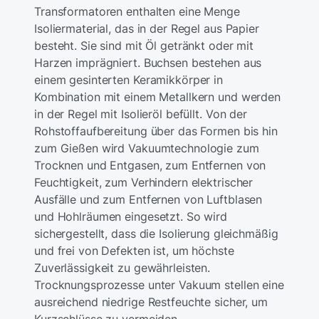
Transformatoren enthalten eine Menge
Isoliermaterial, das in der Regel aus Papier
besteht. Sie sind mit Öl getränkt oder mit
Harzen imprägniert. Buchsen bestehen aus
einem gesinterten Keramikkörper in
Kombination mit einem Metallkern und werden
in der Regel mit Isolieröl befüllt. Von der
Rohstoffaufbereitung über das Formen bis hin
zum Gießen wird Vakuumtechnologie zum
Trocknen und Entgasen, zum Entfernen von
Feuchtigkeit, zum Verhindern elektrischer
Ausfälle und zum Entfernen von Luftblasen
und Hohlräumen eingesetzt. So wird
sichergestellt, dass die Isolierung gleichmäßig
und frei von Defekten ist, um höchste
Zuverlässigkeit zu gewährleisten.
Trocknungsprozesse unter Vakuum stellen eine
ausreichend niedrige Restfeuchte sicher, um