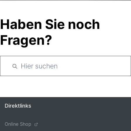
Haben Sie noch
Fragen?
Direktlinks
Online Shop