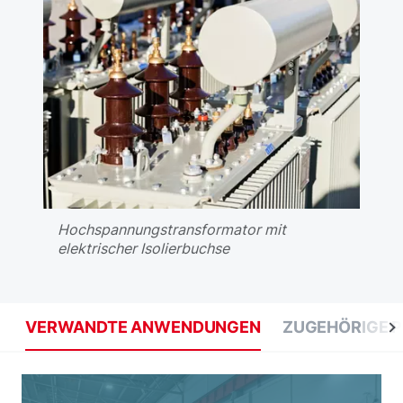
Hochspannungstransformator mit
elektrischer Isolierbuchse
VERWANDTE ANWENDUNGEN
ZUGEHÖRIGE 