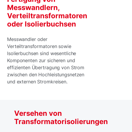
Messwandlern,
Verteiltransformatoren
oder Isolierbuchsen
Messwandler oder
Verteiltransformatoren sowie
Isolierbuchsen sind wesentliche
Komponenten zur sicheren und
effizienten Übertragung von Strom
zwischen den Hochleistungsnetzen
und externen Stromkreisen.
Versehen von
Transformatorisolierungen