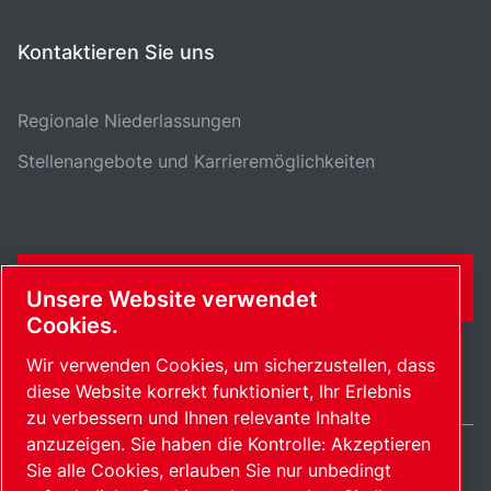
Kontaktieren Sie uns
Regionale Niederlassungen
Stellenangebote und Karrieremöglichkeiten
KONTAKTFORMULAR
Unsere Website verwendet
Cookies.
Wir verwenden Cookies, um sicherzustellen, dass
diese Website korrekt funktioniert, Ihr Erlebnis
zu verbessern und Ihnen relevante Inhalte
anzuzeigen. Sie haben die Kontrolle: Akzeptieren
Sie alle Cookies, erlauben Sie nur unbedingt
Switzerland / DE