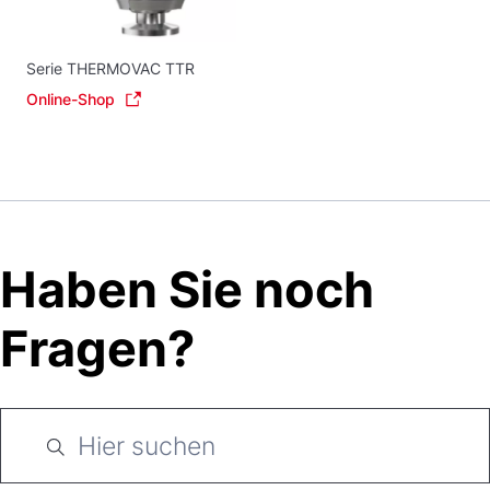
Serie THERMOVAC TTR
Online-Shop
Haben Sie noch
Fragen?