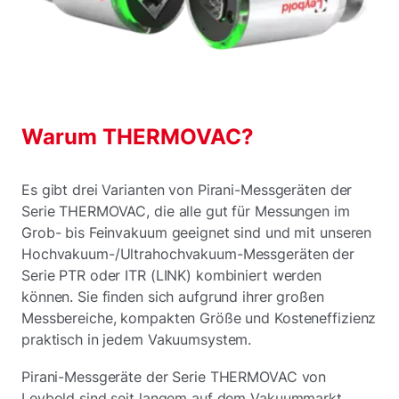
Warum THERMOVAC?
Es gibt drei Varianten von Pirani-Messgeräten der
Serie THERMOVAC, die alle gut für Messungen im
Grob- bis Feinvakuum geeignet sind und mit unseren
Hochvakuum-/Ultrahochvakuum-Messgeräten der
Serie PTR oder ITR (LINK) kombiniert werden
können. Sie finden sich aufgrund ihrer großen
Messbereiche, kompakten Größe und Kosteneffizienz
praktisch in jedem Vakuumsystem.
Pirani-Messgeräte der Serie THERMOVAC von
Leybold sind seit langem auf dem Vakuummarkt