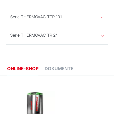
Serie THERMOVAC TTR 101
Serie THERMOVAC TR 2*
ONLINE-SHOP
DOKUMENTE