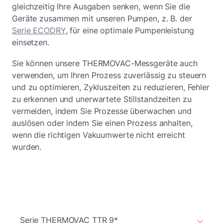
gleichzeitig Ihre Ausgaben senken, wenn Sie die
Geräte zusammen mit unseren Pumpen, z. B. der
Serie ECODRY
, für eine optimale Pumpenleistung
einsetzen.
Sie können unsere THERMOVAC-Messgeräte auch
verwenden, um Ihren Prozess zuverlässig zu steuern
und zu optimieren, Zykluszeiten zu reduzieren, Fehler
zu erkennen und unerwartete Stillstandzeiten zu
vermeiden, indem Sie Prozesse überwachen und
auslösen oder indem Sie einen Prozess anhalten,
wenn die richtigen Vakuumwerte nicht erreicht
wurden.
Serie THERMOVAC TTR 9*