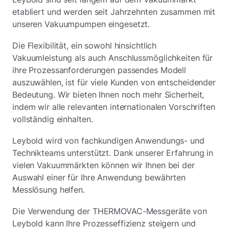
etabliert und werden seit Jahrzehnten zusammen mit
unseren Vakuumpumpen eingesetzt.
Die Flexibilität, ein sowohl hinsichtlich
Vakuumleistung als auch Anschlussmöglichkeiten für
ihre Prozessanforderungen passendes Modell
auszuwählen, ist für viele Kunden von entscheidender
Bedeutung. Wir bieten Ihnen noch mehr Sicherheit,
indem wir alle relevanten internationalen Vorschriften
vollständig einhalten.
Leybold wird von fachkundigen Anwendungs- und
Technikteams unterstützt. Dank unserer Erfahrung in
vielen Vakuummärkten können wir Ihnen bei der
Auswahl einer für Ihre Anwendung bewährten
Messlösung helfen.
Die Verwendung der THERMOVAC-Messgeräte von
Leybold kann Ihre Prozesseffizienz steigern und