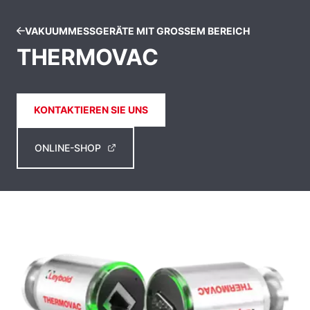
VAKUUMMESSGERÄTE MIT GROSSEM BEREICH
THERMOVAC
KONTAKTIEREN SIE UNS
ONLINE-SHOP