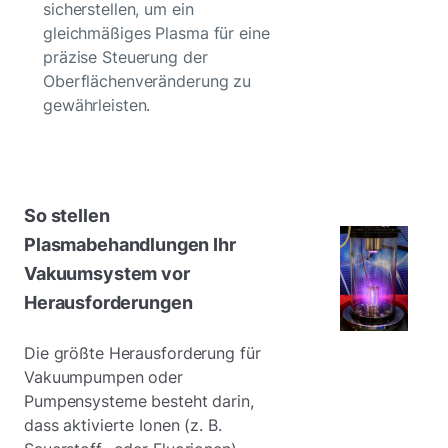
sicherstellen, um ein
gleichmäßiges Plasma für eine
präzise Steuerung der
Oberflächenveränderung zu
gewährleisten.
So stellen
Plasmabehandlungen Ihr
Vakuumsystem vor
Herausforderungen
Die größte Herausforderung für
Vakuumpumpen oder
Pumpensysteme besteht darin,
dass aktivierte Ionen (z. B.