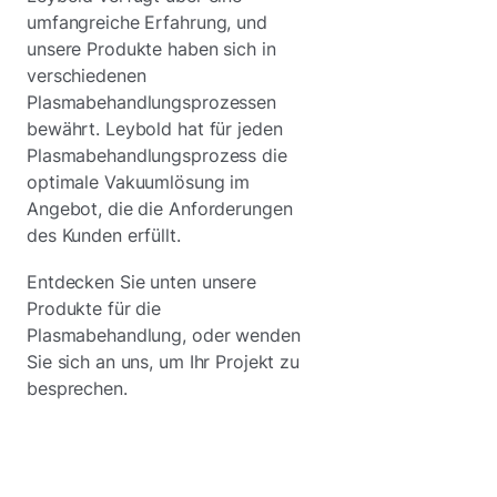
umfangreiche Erfahrung, und
unsere Produkte haben sich in
verschiedenen
Plasmabehandlungsprozessen
bewährt. Leybold hat für jeden
Plasmabehandlungsprozess die
optimale Vakuumlösung im
Angebot, die die Anforderungen
des Kunden erfüllt.
Entdecken Sie unten unsere
Produkte für die
Plasmabehandlung, oder wenden
Sie sich an uns, um Ihr Projekt zu
besprechen.