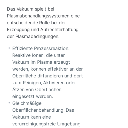
Das Vakuum spielt bei
Plasmabehandlungssystemen eine
entscheidende Rolle bei der
Erzeugung und Aufrechterhaltung
der Plasmabedingungen.
Effiziente Prozessreaktion:
Reaktive Ionen, die unter
Vakuum im Plasma erzeugt
werden, können effektiver an der
Oberfläche diffundieren und dort
zum Reinigen, Aktivieren oder
Ätzen von Oberflächen
eingesetzt werden.
Gleichmäßige
Oberflächenbehandlung: Das
Vakuum kann eine
verunreinigungsfreie Umgebung