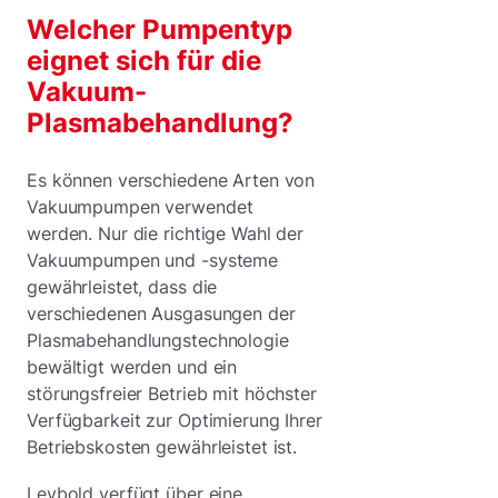
Welcher Pumpentyp
eignet sich für die
Vakuum-
Plasmabehandlung?
Es können verschiedene Arten von
Vakuumpumpen verwendet
werden. Nur die richtige Wahl der
Vakuumpumpen und -systeme
gewährleistet, dass die
verschiedenen Ausgasungen der
Plasmabehandlungstechnologie
bewältigt werden und ein
störungsfreier Betrieb mit höchster
Verfügbarkeit zur Optimierung Ihrer
Betriebskosten gewährleistet ist.
Leybold verfügt über eine