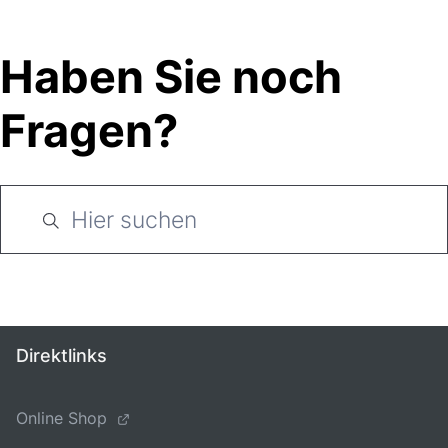
Haben Sie noch
Fragen?
Direktlinks
Online Shop