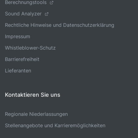
Berechnungstools
Sound Analyzer
Rechtliche Hinweise und Datenschutzerklärung
Impressum
Whistleblower-Schutz
Barrierefreiheit
Lieferanten
Kontaktieren Sie uns
Regionale Niederlassungen
Stellenangebote und Karrieremöglichkeiten