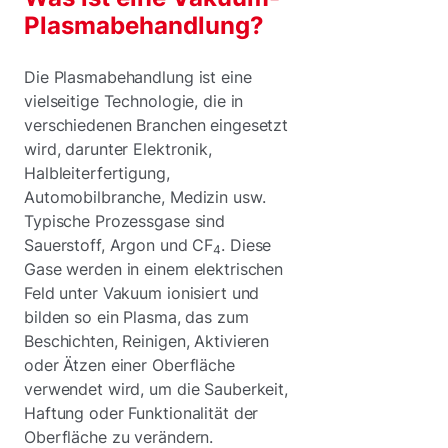
Plasmabehandlung?
Die Plasmabehandlung ist eine
vielseitige Technologie, die in
verschiedenen Branchen eingesetzt
wird, darunter Elektronik,
Halbleiterfertigung,
Automobilbranche, Medizin usw.
Typische Prozessgase sind
Sauerstoff, Argon und CF
. Diese
4
Gase werden in einem elektrischen
Feld unter Vakuum ionisiert und
bilden so ein Plasma, das zum
Beschichten, Reinigen, Aktivieren
oder Ätzen einer Oberfläche
verwendet wird, um die Sauberkeit,
Haftung oder Funktionalität der
Oberfläche zu verändern.