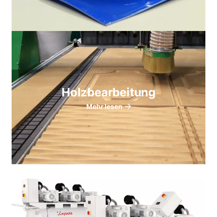
Holzbearbeitung
Mehr lesen