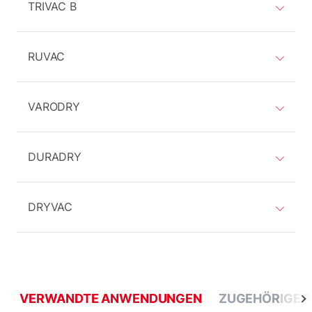
TRIVAC B
RUVAC
VARODRY
DURADRY
DRYVAC
VERWANDTE ANWENDUNGEN
ZUGEHÖRIGE 