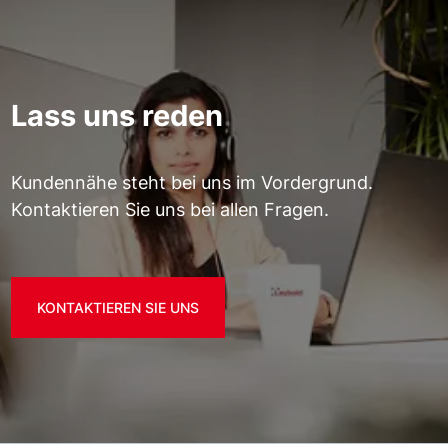
Lass uns reden
Kundennähe steht bei uns im Vordergrund.
Kontaktieren Sie uns bei allen Fragen.
KONTAKTIEREN SIE UNS