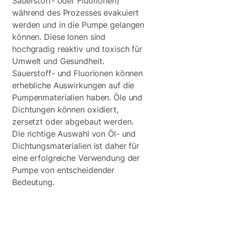
Sauerstoff- oder Fluorionen)
während des Prozesses evakuiert
werden und in die Pumpe gelangen
können. Diese Ionen sind
hochgradig reaktiv und toxisch für
Umwelt und Gesundheit.
Sauerstoff- und Fluorionen können
erhebliche Auswirkungen auf die
Pumpenmaterialien haben. Öle und
Dichtungen können oxidiert,
zersetzt oder abgebaut werden.
Die richtige Auswahl von Öl- und
Dichtungsmaterialien ist daher für
eine erfolgreiche Verwendung der
Pumpe von entscheidender
Bedeutung.