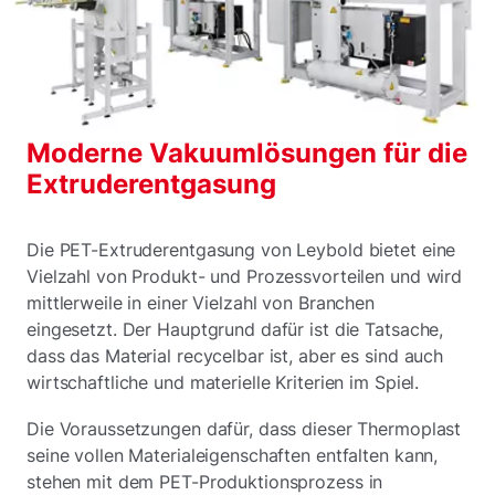
Moderne Vakuumlösungen für die
Extruderentgasung
Die PET-Extruderentgasung von Leybold bietet eine
Vielzahl von Produkt- und Prozessvorteilen und wird
mittlerweile in einer Vielzahl von Branchen
eingesetzt. Der Hauptgrund dafür ist die Tatsache,
dass das Material recycelbar ist, aber es sind auch
wirtschaftliche und materielle Kriterien im Spiel.
Die Voraussetzungen dafür, dass dieser Thermoplast
seine vollen Materialeigenschaften entfalten kann,
stehen mit dem PET-Produktionsprozess in