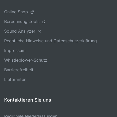
Online Shop
Berechnungstools
Sound Analyzer
Rechtliche Hinweise und Datenschutzerklärung
Impressum
Whistleblower-Schutz
Barrierefreiheit
Lieferanten
Kontaktieren Sie uns
Regionale Niederlassungen