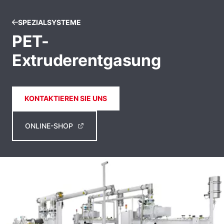
SPEZIALSYSTEME
PET-
Extruderentgasung
KONTAKTIEREN SIE UNS
ONLINE-SHOP