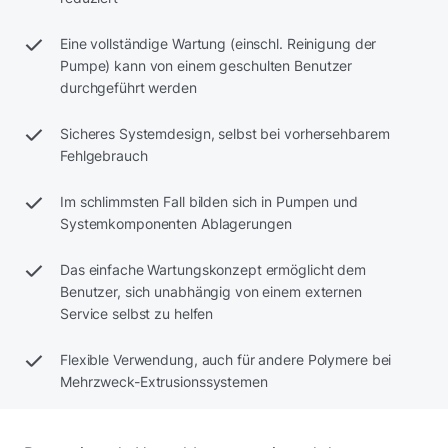
Eine vollständige Wartung (einschl. Reinigung der
Pumpe) kann von einem geschulten Benutzer
durchgeführt werden
Sicheres Systemdesign, selbst bei vorhersehbarem
Fehlgebrauch
Im schlimmsten Fall bilden sich in Pumpen und
Systemkomponenten Ablagerungen
Das einfache Wartungskonzept ermöglicht dem
Benutzer, sich unabhängig von einem externen
Service selbst zu helfen
Flexible Verwendung, auch für andere Polymere bei
Mehrzweck-Extrusionssystemen