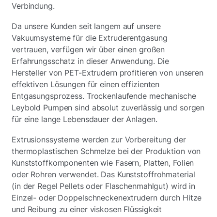
Verbindung.
Da unsere Kunden seit langem auf unsere
Vakuumsysteme für die Extruderentgasung
vertrauen, verfügen wir über einen großen
Erfahrungsschatz in dieser Anwendung. Die
Hersteller von PET-Extrudern profitieren von unseren
effektiven Lösungen für einen effizienten
Entgasungsprozess. Trockenlaufende mechanische
Leybold Pumpen sind absolut zuverlässig und sorgen
für eine lange Lebensdauer der Anlagen.
Extrusionssysteme werden zur Vorbereitung der
thermoplastischen Schmelze bei der Produktion von
Kunststoffkomponenten wie Fasern, Platten, Folien
oder Rohren verwendet. Das Kunststoffrohmaterial
(in der Regel Pellets oder Flaschenmahlgut) wird in
Einzel- oder Doppelschneckenextrudern durch Hitze
und Reibung zu einer viskosen Flüssigkeit