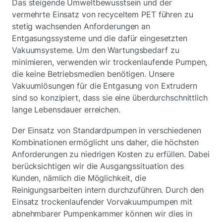
Das steigende Umweltbewusstsein und der
vermehrte Einsatz von recyceltem PET führen zu
stetig wachsenden Anforderungen an
Entgasungssysteme und die dafür eingesetzten
Vakuumsysteme. Um den Wartungsbedarf zu
minimieren, verwenden wir trockenlaufende Pumpen,
die keine Betriebsmedien benötigen. Unsere
Vakuumlösungen für die Entgasung von Extrudern
sind so konzipiert, dass sie eine überdurchschnittlich
lange Lebensdauer erreichen.
Der Einsatz von Standardpumpen in verschiedenen
Kombinationen ermöglicht uns daher, die höchsten
Anforderungen zu niedrigen Kosten zu erfüllen. Dabei
berücksichtigen wir die Ausgangssituation des
Kunden, nämlich die Möglichkeit, die
Reinigungsarbeiten intern durchzuführen. Durch den
Einsatz trockenlaufender Vorvakuumpumpen mit
abnehmbarer Pumpenkammer können wir dies in