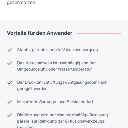
geschmolzen.
Vorteile
für
den
Anwender
Stabile, gleichbleibende Vakuumversorgung
Das Vakuumniveau ist unabhängig von der
Umgebungsluft- oder Wassertemperatur
Der Druck am Entlüftungs-/Entgasungsdom kann
geregelt werden
Minimierter Wartungs- und Servicebedarf
Die Wartung wird auf eine regelmäßige Reinigung
parallel zur Reinigung der Extrusionswerkzeuge
reduziert