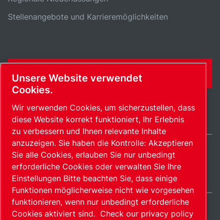
Stellenangebote und Karrieremöglichkeiten
KONTAKTFORMULAR
Unsere Website verwendet
Cookies.
Wir verwenden Cookies, um sicherzustellen, dass
diese Website korrekt funktioniert, Ihr Erlebnis
zu verbessern und Ihnen relevante Inhalte
anzuzeigen. Sie haben die Kontrolle: Akzeptieren
Sie alle Cookies, erlauben Sie nur unbedingt
Switzerland / DE
erforderliche Cookies oder verwalten Sie Ihre
Sitemap
Cookies verwalten
© 2026 Copyright.
Einstellungen Bitte beachten Sie, dass einige
Funktionen möglicherweise nicht wie vorgesehen
funktionieren, wenn nur unbedingt erforderliche
Cookies aktiviert sind.
Check our privacy policy