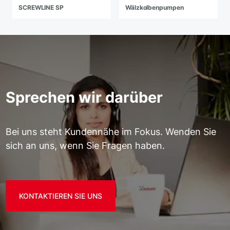
SCREWLINE SP
Wälzkolbenpumpen
Sprechen wir darüber
Bei uns steht Kundennähe im Fokus. Wenden Sie
sich an uns, wenn Sie Fragen haben.
KONTAKTIEREN SIE UNS