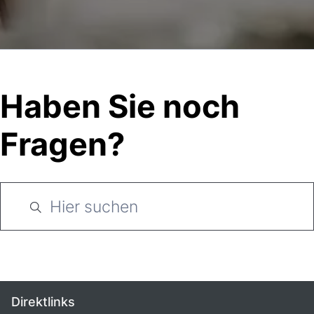
Haben Sie noch
Fragen?
Direktlinks