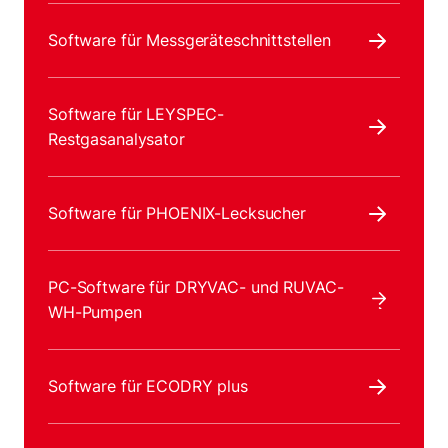
Software für Messgeräteschnittstellen
Software für LEYSPEC-
Restgasanalysator
Software für PHOENIX-Lecksucher
PC-Software für DRYVAC- und RUVAC-
WH-Pumpen
Software für ECODRY plus