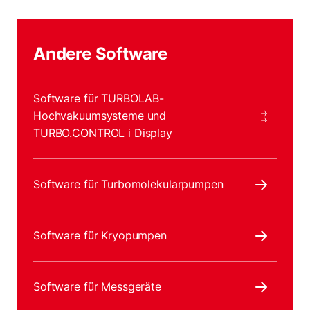
Andere Software
Software für TURBOLAB-
Hochvakuumsysteme und
TURBO.CONTROL i Display
Software für Turbomolekularpumpen
Software für Kryopumpen
Software für Messgeräte