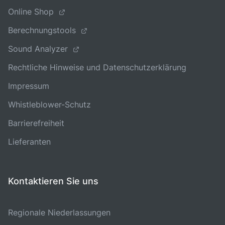
Online Shop
Berechnungstools
Sound Analyzer
Rechtliche Hinweise und Datenschutzerklärung
Impressum
Whistleblower-Schutz
Barrierefreiheit
Lieferanten
Kontaktieren Sie uns
Regionale Niederlassungen