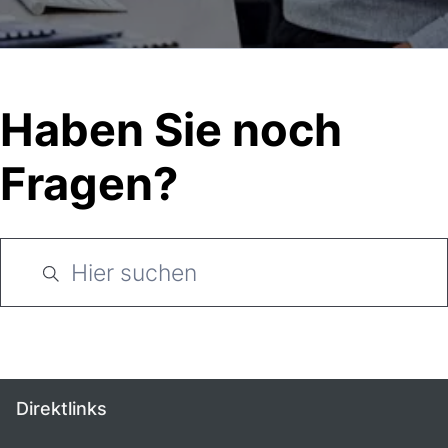
Haben Sie noch
Fragen?
Direktlinks