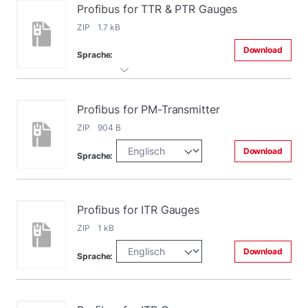
Profibus for TTR & PTR Gauges
ZIP 1.7 kB
Download
Sprache:
Profibus for PM-Transmitter
ZIP 904 B
Download
Sprache:
Profibus for ITR Gauges
ZIP 1 kB
Download
Sprache: