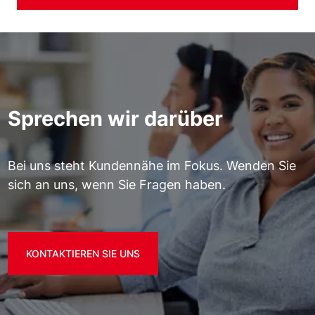
Sprechen wir darüber
Bei uns steht Kundennähe im Fokus. Wenden Sie
sich an uns, wenn Sie Fragen haben.
KONTAKTIEREN SIE UNS