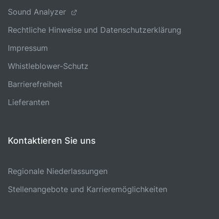
Sound Analyzer
Rechtliche Hinweise und Datenschutzerklärung
Impressum
Whistleblower-Schutz
Barrierefreiheit
Lieferanten
Kontaktieren Sie uns
Regionale Niederlassungen
Stellenangebote und Karrieremöglichkeiten