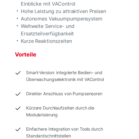
Einblicke mit VAControl
Hohe Leistung zu attraktiven Preisen
Autonomes Vakuumpumpensystem
Weltweite Service- und
Ersatzteilverfügbarkeit
Kurze Reaktionszeiten
Vorteile
Smart-Version: integrierte Bedien- und
Überwachungselektronik mit VAControl
Direkter Anschluss von Pumpsensoren
Kürzere Durchlaufzeiten durch die
Modularisierung
Einfachere Integration von Tools durch
Standardschnittstellen