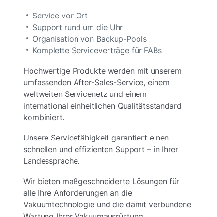
Service vor Ort
Support rund um die Uhr
Organisation von Backup-Pools
Komplette Serviceverträge für FABs
Hochwertige Produkte werden mit unserem
umfassenden After-Sales-Service, einem
weltweiten Servicenetz und einem
international einheitlichen Qualitätsstandard
kombiniert.
Unsere Servicefähigkeit garantiert einen
schnellen und effizienten Support – in Ihrer
Landessprache.
Wir bieten maßgeschneiderte Lösungen für
alle Ihre Anforderungen an die
Vakuumtechnologie und die damit verbundene
Wartung Ihrer Vakuumausrüstung.