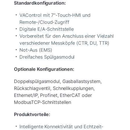
Standardkonfiguration:
VAControl mit 7"-Touch-HMI und
Remote-/Cloud-Zugriff
Digitale E/A-Schnittstelle
Vorbereitet für den Anschluss einer Vielzahl
verschiedener Messköpfe (CTR, DU, TTR)
Not-Aus (EMS)
Dreifaches Spülgasmodul
Optionale Konfigurationen:
Doppelspülgasmodul, Gasballastsystem,
Rückschlagventil, Schnellkupplungen,
Ethernet/IP, Profinet, EtherCAT oder
ModbusTCP-Schnittstellen
Produktvorteile:
Intelligente Konnektivität und Echtzeit-