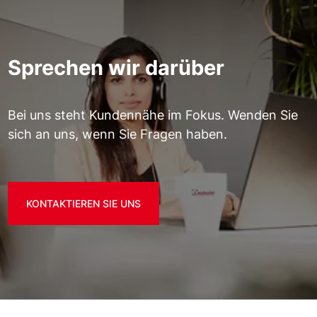
Sprechen wir darüber
Bei uns steht Kundennähe im Fokus. Wenden Sie
sich an uns, wenn Sie Fragen haben.
KONTAKTIEREN SIE UNS