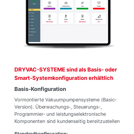
DRYVAC-SYSTEME sind als Basis- oder
Smart-Systemkonfiguration erhältlich
Basis-Konfiguration
Vormontierte Vakuumpumpensysteme (Basic-
Version). Überwachungs-, Steuerungs-,
Programmier- und leistungselektronische
Komponenten sind kundenseitig bereitzustellen
Standardkonfiguration: