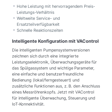
Hohe Leistung mit hervorragendem Preis-
Leistungs-Verhältnis
Weltweite Service- und
Ersatzteilverfügbarkeit
Schnelle Reaktionszeiten
Intelligente Konfiguration mit VAControl
Die intelligenten Pumpensystemversionen
zeichnen sich durch eine integrierte
Leistungselektronik, Überwachungsgeräte für
das Spülgassystem und wichtige Parameter,
eine einfache und benutzerfreundliche
Bedienung (lokal/ferngesteuert) und
zusätzliche Funktionen aus, z. B. den Anschluss
eines Messröhrenkopfs. Jetzt mit VAControl
für intelligente Überwachung, Steuerung und
IoT-Konnektivität.