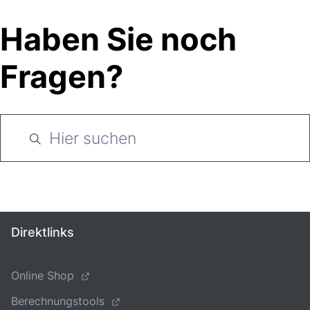
Haben Sie noch
Fragen?
Direktlinks
Online Shop
Berechnungstools