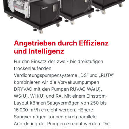
Angetrieben durch Effizienz
und Intelligenz
Für den Einsatz der zwei- bis dreistufigen
trockenlaufenden
Verdichtungspumpensysteme „DS“ und „RUTA“
kombinieren wir die Vorvakuumpumpen
DRYVAC mit den Pumpen RUVAC WA(U),
WS(U), WH(U) und RA. Mit einem Einstrom-
Layout können Saugvermögen von 250 bis
16.000 m³/h erreicht werden. Höhere
Saugvermögen können durch parallele
Anordnung der Pumpen erreicht werden. Die