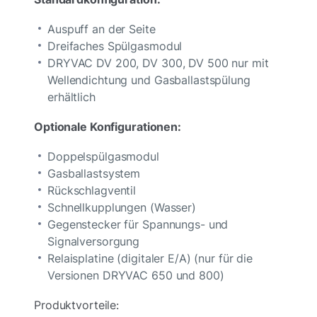
Auspuff an der Seite
Dreifaches Spülgasmodul
DRYVAC DV 200, DV 300, DV 500 nur mit
Wellendichtung und Gasballastspülung
erhältlich
Optionale Konfigurationen:
Doppelspülgasmodul
Gasballastsystem
Rückschlagventil
Schnellkupplungen (Wasser)
Gegenstecker für Spannungs- und
Signalversorgung
Relaisplatine (digitaler E/A) (nur für die
Versionen DRYVAC 650 und 800)
Produktvorteile: