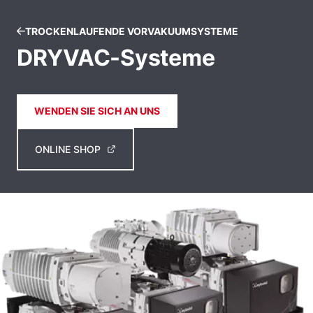
TROCKENLAUFENDE VORVAKUUMSYSTEME
DRYVAC-Systeme
WENDEN SIE SICH AN UNS
ONLINE SHOP