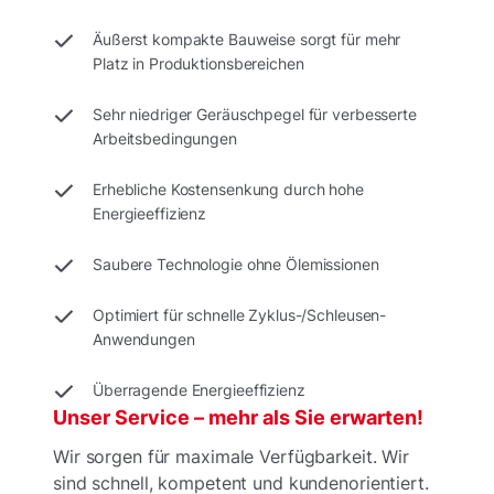
Äußerst kompakte Bauweise sorgt für mehr
Platz in Produktionsbereichen
Sehr niedriger Geräuschpegel für verbesserte
Arbeitsbedingungen
Erhebliche Kostensenkung durch hohe
Energieeffizienz
Saubere Technologie ohne Ölemissionen
Optimiert für schnelle Zyklus-/Schleusen-
Anwendungen
Überragende Energieeffizienz
Unser Service – mehr als Sie erwarten!
Wir sorgen für maximale Verfügbarkeit. Wir
sind schnell, kompetent und kundenorientiert.