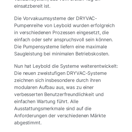
einsatzbereit ist.
Die Vorvakuumsysteme der DRYVAC-
Pumpenreihe von Leybold wurden erfolgreich
in verschiedenen Prozessen eingesetzt, die
einfach oder sehr anspruchsvoll sein können.
Die Pumpensysteme liefern eine maximale
Saugleistung bei minimalen Betriebskosten.
Nun hat Leybold die Systeme weiterentwickelt:
Die neuen zweistufigen DRYVAC-Systeme
zeichnen sich insbesondere durch ihren
modularen Aufbau aus, was zu einer
verbesserten Benutzerfreundlichkeit und
einfachen Wartung führt. Alle
Ausstattungsmerkmale sind auf die
Anforderungen der verschiedenen Märkte
abgestimmt.