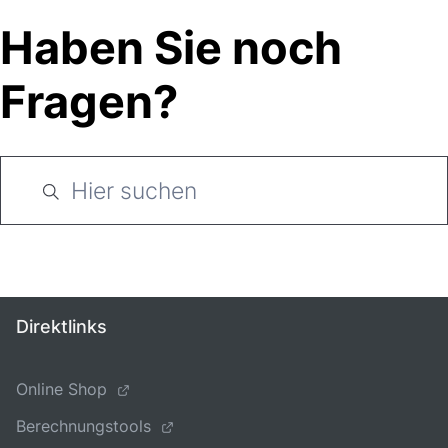
Haben Sie noch
Fragen?
Direktlinks
Online Shop
Berechnungstools