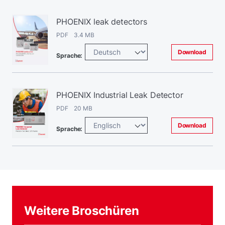
PHOENIX leak detectors
PDF 3.4 MB
Download
Sprache:
PHOENIX Industrial Leak Detector
PDF 20 MB
Download
Sprache:
Weitere Broschüren