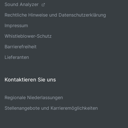
Sound Analyzer
Rechtliche Hinweise und Datenschutzerklärung
Impressum
Whistleblower-Schutz
Barrierefreiheit
Lieferanten
Kontaktieren Sie uns
Regionale Niederlassungen
Stellenangebote und Karrieremöglichkeiten