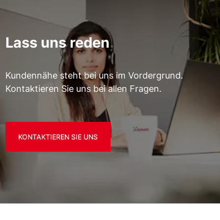
Lass uns reden
Kundennähe steht bei uns im Vordergrund.
Kontaktieren Sie uns bei allen Fragen.
KONTAKTIEREN SIE UNS