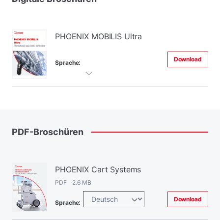
PHOENIX MOBILIS Ultra
Download
Sprache:
PDF-Broschüren
PHOENIX Cart Systems
PDF 2.6 MB
Download
Sprache: