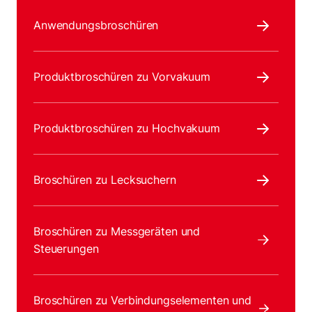
Anwendungsbroschüren
Produktbroschüren zu Vorvakuum
Produktbroschüren zu Hochvakuum
Broschüren zu Lecksuchern
Broschüren zu Messgeräten und
Steuerungen
Broschüren zu Verbindungselementen und