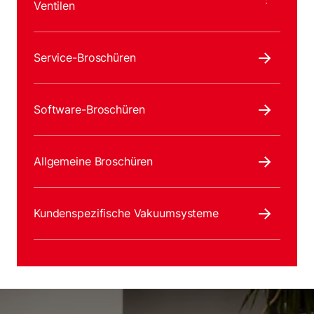
Ventilen
Service-Broschüren
Software-Broschüren
Allgemeine Broschüren
Kundenspezifische Vakuumsysteme