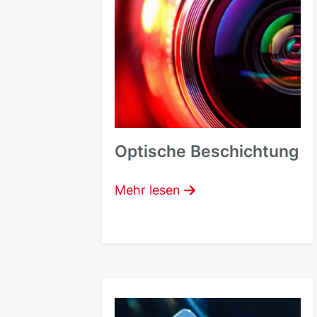
Optische Beschichtung
Mehr lesen