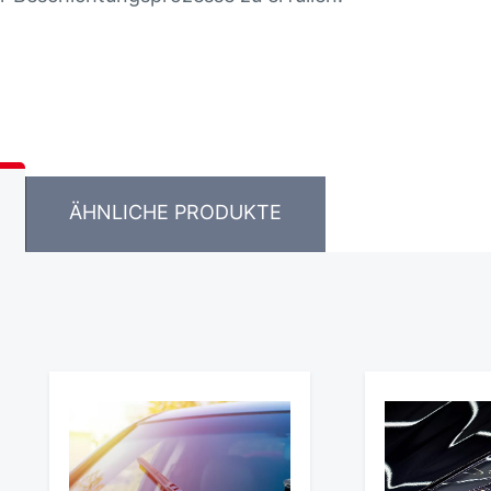
ÄHNLICHE PRODUKTE