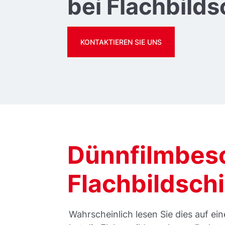
bei Flachbild
KONTAKTIEREN SIE UNS
Dünnfilmbesc
Flachbildsch
Wahrscheinlich lesen Sie dies auf ei