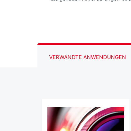
VERWANDTE ANWENDUNGEN