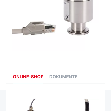
ONLINE-SHOP
DOKUMENTE