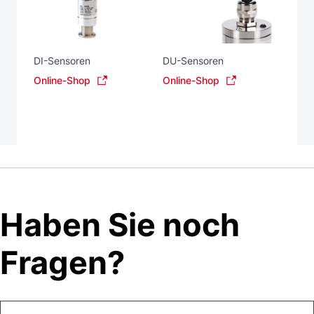
DI-Sensoren
DU-Sensoren
Online-Shop
Online-Shop
Haben Sie noch
Fragen?