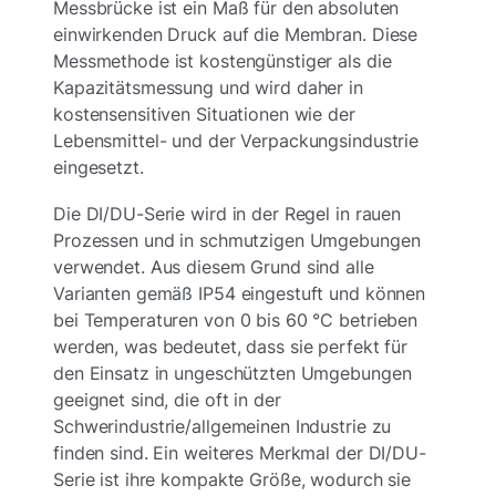
Messbrücke ist ein Maß für den absoluten
einwirkenden Druck auf die Membran. Diese
Messmethode ist kostengünstiger als die
Kapazitätsmessung und wird daher in
kostensensitiven Situationen wie der
Lebensmittel- und der Verpackungsindustrie
eingesetzt.
Die DI/DU-Serie wird in der Regel in rauen
Prozessen und in schmutzigen Umgebungen
verwendet. Aus diesem Grund sind alle
Varianten gemäß IP54 eingestuft und können
bei Temperaturen von 0 bis 60 °C betrieben
werden, was bedeutet, dass sie perfekt für
den Einsatz in ungeschützten Umgebungen
geeignet sind, die oft in der
Schwerindustrie/allgemeinen Industrie zu
finden sind. Ein weiteres Merkmal der DI/DU-
Serie ist ihre kompakte Größe, wodurch sie