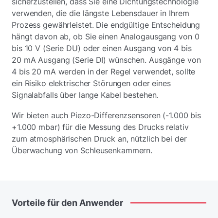
sicherzustellen, dass Sie eine Dichtungstechnologie
verwenden, die die längste Lebensdauer in Ihrem
Prozess gewährleistet. Die endgültige Entscheidung
hängt davon ab, ob Sie einen Analogausgang von 0
bis 10 V (Serie DU) oder einen Ausgang von 4 bis
20 mA Ausgang (Serie DI) wünschen. Ausgänge von
4 bis 20 mA werden in der Regel verwendet, sollte
ein Risiko elektrischer Störungen oder eines
Signalabfalls über lange Kabel bestehen.
Wir bieten auch Piezo-Differenzsensoren (-1.000 bis
+1.000 mbar) für die Messung des Drucks relativ
zum atmosphärischen Druck an, nützlich bei der
Überwachung von Schleusenkammern.
Vorteile
für
den
Anwender