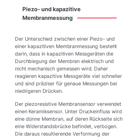
Piezo-
und
kapazitive
Membranmessung
Der Unterschied zwischen einer Piezo- und
einer kapazitiven Membranmessung besteht
darin, dass in kapazitiven Messgeräten die
Durchbiegung der Membran elektrisch und
nicht mechanisch gemessen wird. Daher
reagieren kapazitive Messgeräte viel schneller
und sind präziser für genaue Messungen bei
niedrigeren Drücken.
Der piezoresistive Membransensor verwendet
einen Keramiksensor. Unter Druckeinfluss wird
eine dünne Membran, auf deren Rückseite sich
eine Widerstandsbrücke befindet, verbogen.
Die daraus resultierende Verformung der