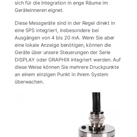
sich für die Integration in enge Räume im
Geräteinneren eignet.
Diese Messgeräte sind in der Regel direkt in
eine SPS integriert, insbesondere bei
Ausgängen von 4 bis 20 mA. Wenn Sie aber
eine lokale Anzeige benötigen, können die
Geräte über unsere Steuerungen der Serie
DISPLAY oder GRAPHIX integriert werden. Auf
diese Weise können Sie mehrere Druckpunkte
an einem einzigen Punkt in Ihrem System
überwachen.