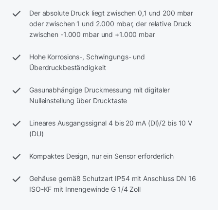
Der absolute Druck liegt zwischen 0,1 und 200 mbar
oder zwischen 1 und 2.000 mbar, der relative Druck
zwischen -1.000 mbar und +1.000 mbar
Hohe Korrosions-, Schwingungs- und
Überdruckbeständigkeit
Gasunabhängige Druckmessung mit digitaler
Nulleinstellung über Drucktaste
Lineares Ausgangssignal 4 bis 20 mA (DI)/2 bis 10 V
(DU)
Kompaktes Design, nur ein Sensor erforderlich
Gehäuse gemäß Schutzart IP54 mit Anschluss DN 16
ISO-KF mit Innengewinde G 1/4 Zoll