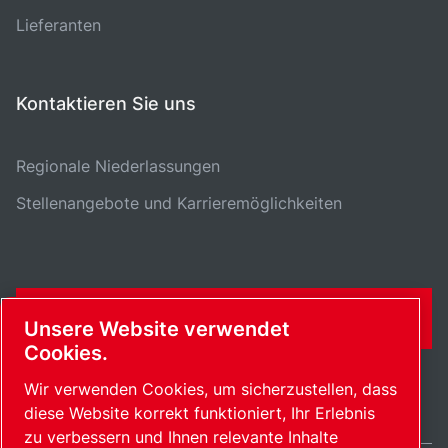
Lieferanten
Kontaktieren Sie uns
Regionale Niederlassungen
Stellenangebote und Karrieremöglichkeiten
KONTAKTFORMULAR
Unsere Website verwendet
Cookies.
Wir verwenden Cookies, um sicherzustellen, dass
diese Website korrekt funktioniert, Ihr Erlebnis
zu verbessern und Ihnen relevante Inhalte