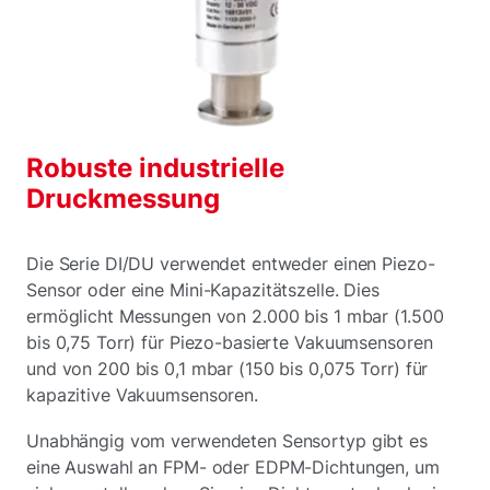
Robuste industrielle
Druckmessung
Die Serie DI/DU verwendet entweder einen Piezo-
Sensor oder eine Mini-Kapazitätszelle. Dies
ermöglicht Messungen von 2.000 bis 1 mbar (1.500
bis 0,75 Torr) für Piezo-basierte Vakuumsensoren
und von 200 bis 0,1 mbar (150 bis 0,075 Torr) für
kapazitive Vakuumsensoren.
Unabhängig vom verwendeten Sensortyp gibt es
eine Auswahl an FPM- oder EDPM-Dichtungen, um