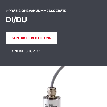
PRÄZISIONSVAKUUMMESSGERÄTE
DI/DU
KONTAKTIEREN SIE UNS
ONLINE-SHOP