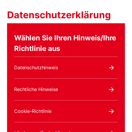
Datenschutzerklärung
Wählen Sie Ihren Hinweis/Ihre
Richtlinie aus
Datenschutzhinweis
Rechtliche Hinweise
Cookie-Richtlinie