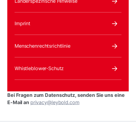
Länderspezifische Hinweise
Imprint
Menschenrechtsrichtlinie
Whistleblower-Schutz
Bei Fragen zum Datenschutz, senden Sie uns eine
E-Mail an
privacy@leybold.com