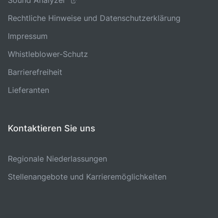
Sound Analyzer
Rechtliche Hinweise und Datenschutzerklärung
Impressum
Whistleblower-Schutz
Barrierefreiheit
Lieferanten
Kontaktieren Sie uns
Regionale Niederlassungen
Stellenangebote und Karrieremöglichkeiten