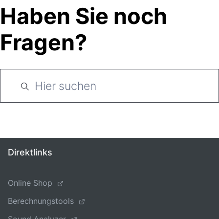
Haben Sie noch
Fragen?
Direktlinks
Online Shop
Berechnungstools