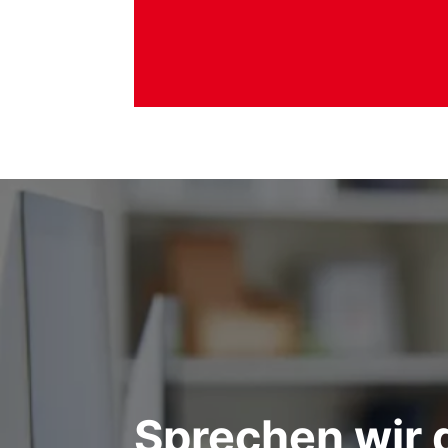
Sprechen wir 