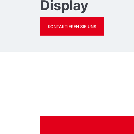
Display
KONTAKTIEREN SIE UNS