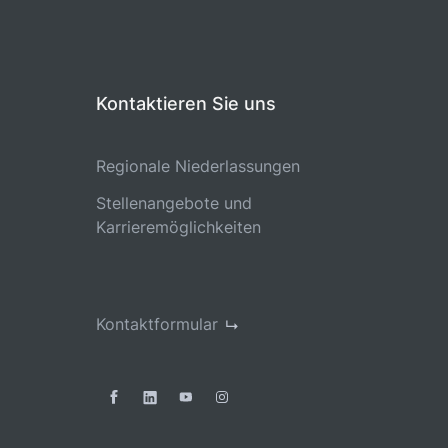
Kontaktieren Sie uns
Regionale Niederlassungen
Stellenangebote und
Karrieremöglichkeiten
Kontaktformular