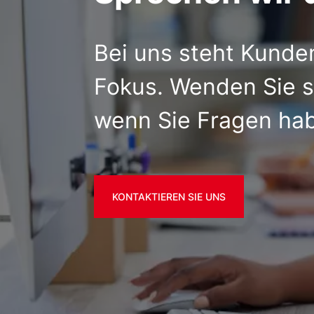
Bei uns steht Kunde
Fokus. Wenden Sie s
wenn Sie Fragen ha
KONTAKTIEREN SIE UNS