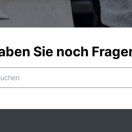
aben Sie noch Frage