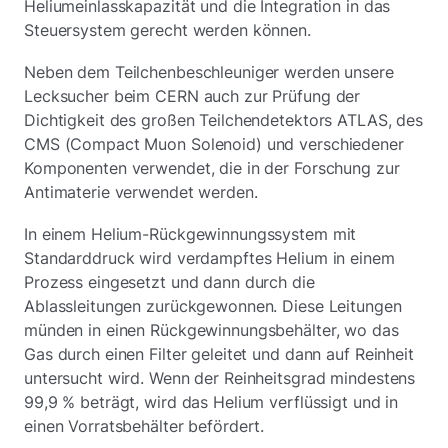
Heliumeinlasskapazität und die Integration in das
Steuersystem gerecht werden können.
Neben dem Teilchenbeschleuniger werden unsere
Lecksucher beim CERN auch zur Prüfung der
Dichtigkeit des großen Teilchendetektors ATLAS, des
CMS (Compact Muon Solenoid) und verschiedener
Komponenten verwendet, die in der Forschung zur
Antimaterie verwendet werden.
In einem Helium-Rückgewinnungssystem mit
Standarddruck wird verdampftes Helium in einem
Prozess eingesetzt und dann durch die
Ablassleitungen zurückgewonnen. Diese Leitungen
münden in einen Rückgewinnungsbehälter, wo das
Gas durch einen Filter geleitet und dann auf Reinheit
untersucht wird. Wenn der Reinheitsgrad mindestens
99,9 % beträgt, wird das Helium verflüssigt und in
einen Vorratsbehälter befördert.