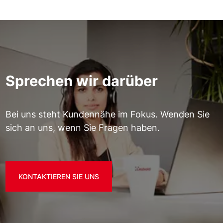
Sprechen wir darüber
Bei uns steht Kundennähe im Fokus. Wenden Sie
sich an uns, wenn Sie Fragen haben.
KONTAKTIEREN SIE UNS