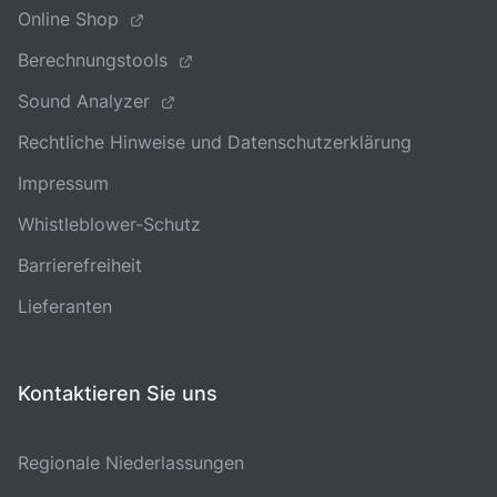
Online Shop
Berechnungstools
Sound Analyzer
Rechtliche Hinweise und Datenschutzerklärung
Impressum
Whistleblower-Schutz
Barrierefreiheit
Lieferanten
Kontaktieren Sie uns
Regionale Niederlassungen