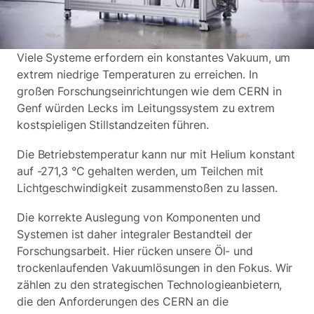
Viele Systeme erfordern ein konstantes Vakuum, um
extrem niedrige Temperaturen zu erreichen. In
großen Forschungseinrichtungen wie dem CERN in
Genf würden Lecks im Leitungssystem zu extrem
kostspieligen Stillstandzeiten führen.
Die Betriebstemperatur kann nur mit Helium konstant
auf -271,3 °C gehalten werden, um Teilchen mit
Lichtgeschwindigkeit zusammenstoßen zu lassen.
Die korrekte Auslegung von Komponenten und
Systemen ist daher integraler Bestandteil der
Forschungsarbeit. Hier rücken unsere Öl- und
trockenlaufenden Vakuumlösungen in den Fokus. Wir
zählen zu den strategischen Technologieanbietern,
die den Anforderungen des CERN an die