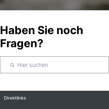
Haben Sie noch
Fragen?
Direktlinks