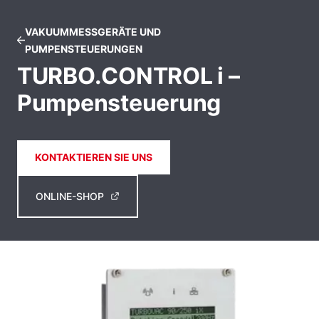
VAKUUMMESSGERÄTE UND
PUMPENSTEUERUNGEN
TURBO.CONTROL i –
Pumpensteuerung
KONTAKTIEREN SIE UNS
ONLINE-SHOP