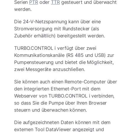
Serien
PTR
oder
TTR
gesteuert und überwacht
werden.
Die 24-V-Netzspannung kann über eine
Stromversorgung mit Rundstecker (als
Zubehör erhältlich) bereitgestellt werden.
TURBO.CONTROL i verfügt über zwei
Kommunikationskanäle (RS 485 und USB) zur
Pumpensteuerung und bietet die Möglichkeit,
zwei Messgeräte anzuschließen.
Sie können auch einen Remote-Computer über
den integrierten Ethernet-Port mit dem
Webserver von TURBO.CONTROL i verbinden,
so dass Sie die Pumpe über Ihren Browser
steuern und überwachen können.
Die aufgezeichneten Daten können mit dem
externen Tool DataViewer angezeigt und