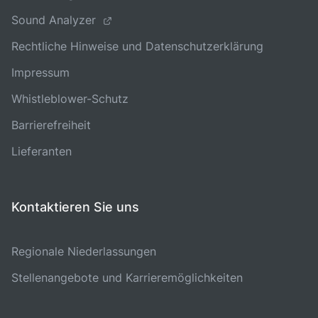
Sound Analyzer
Rechtliche Hinweise und Datenschutzerklärung
Impressum
Whistleblower-Schutz
Barrierefreiheit
Lieferanten
Kontaktieren Sie uns
Regionale Niederlassungen
Stellenangebote und Karrieremöglichkeiten