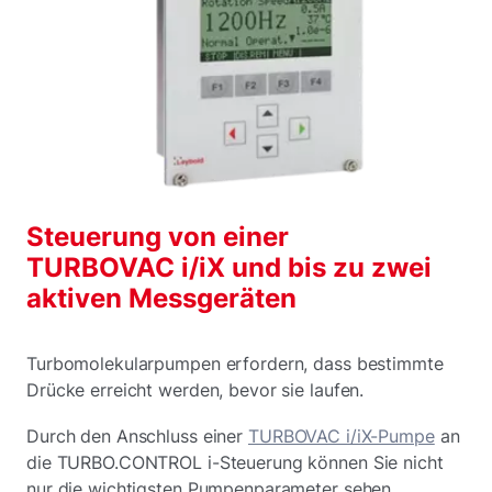
Steuerung von einer
TURBOVAC i/iX und bis zu zwei
aktiven Messgeräten
Turbomolekularpumpen erfordern, dass bestimmte
Drücke erreicht werden, bevor sie laufen.
Durch den Anschluss einer
TURBOVAC i/iX-Pumpe
an
die TURBO.CONTROL i-Steuerung können Sie nicht
nur die wichtigsten Pumpenparameter sehen,