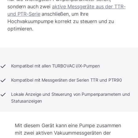
sondern auch zwei
aktive Messgeräte aus der TTR-
und PTR-Serie
anschließen, um Ihre
Hochvakuumpumpe korrekt zu steuern und zu
optimieren.
Kompatibel mit allen TURBOVAC i/iX-Pumpen
Kompatibel mit Messgeräten der Serien TTR und PTR90
Lokale Anzeige und Steuerung von Pumpenparametern und
Statusanzeigen
Mit diesem Gerät kann eine Pumpe zusammen
mit zwei aktiven Vakuummessgeräten der