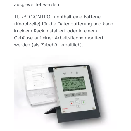
ausgewertet werden.
TURBO.CONTROL i enthält eine Batterie
(Knopfzelle) für die Datenpufferung und kann
in einem Rack installiert oder in einem
Gehäuse auf einer Arbeitsfläche montiert
werden (als Zubehör erhältlich).