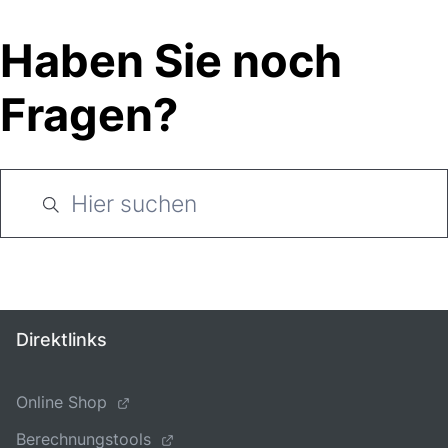
Haben Sie noch
Fragen?
Direktlinks
Online Shop
Berechnungstools