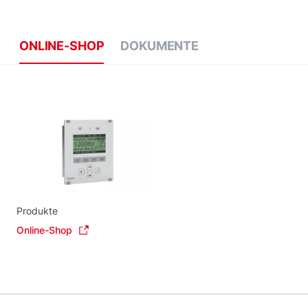
ONLINE-SHOP
DOKUMENTE
Produkte
Online-Shop