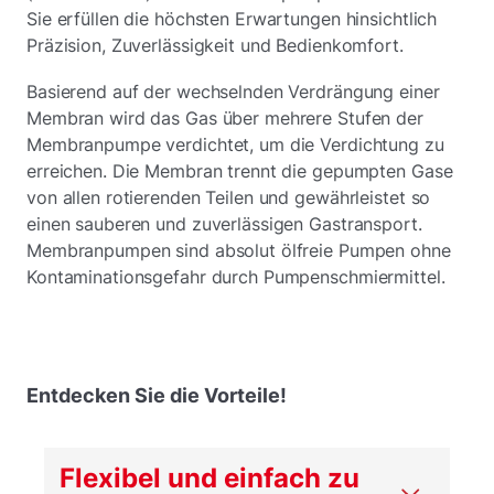
Sie erfüllen die höchsten Erwartungen hinsichtlich
Präzision, Zuverlässigkeit und Bedienkomfort.
Basierend auf der wechselnden Verdrängung einer
Membran wird das Gas über mehrere Stufen der
Membranpumpe verdichtet, um die Verdichtung zu
erreichen. Die Membran trennt die gepumpten Gase
von allen rotierenden Teilen und gewährleistet so
einen sauberen und zuverlässigen Gastransport.
Membranpumpen sind absolut ölfreie Pumpen ohne
Kontaminationsgefahr durch Pumpenschmiermittel.
Entdecken Sie die Vorteile!
Flexibel und einfach zu