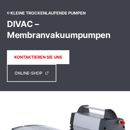
KLEINE TROCKENLAUFENDE PUMPEN
DIVAC –
Membranvakuumpumpen
KONTAKTIEREN SIE UNS
ONLINE-SHOP