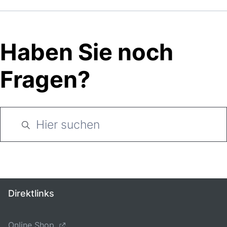
Haben Sie noch
Fragen?
Direktlinks
Online Shop