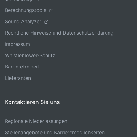
Berechnungstools
Sound Analyzer
Rechtliche Hinweise und Datenschutzerklärung
Impressum
Whistleblower-Schutz
Barrierefreiheit
Lieferanten
Kontaktieren Sie uns
Regionale Niederlassungen
Stellenangebote und Karrieremöglichkeiten