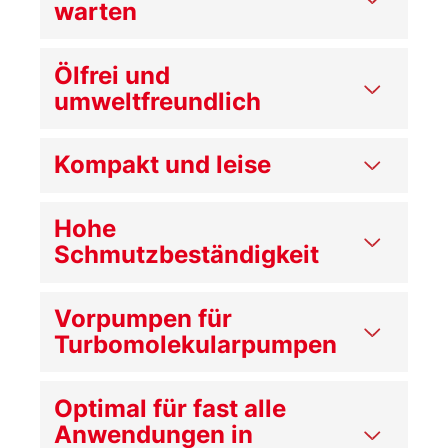
warten
Ölfrei und
umweltfreundlich
Kompakt und leise
Hohe
Schmutzbeständigkeit
Vorpumpen für
Turbomolekularpumpen
Optimal für fast alle
Anwendungen in