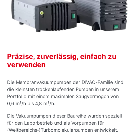
Präzise, zuverlässig, einfach zu
verwenden
Die Membranvakuumpumpen der DIVAC-Familie sind
die kleinsten trockenlaufenden Pumpen in unserem
Portfolio mit einem maximalen Saugvermögen von
0,6 m³/h bis 4,8 m³/h.
Die Vakuumpumpen dieser Baureihe wurden speziell
für den Laborbetrieb und als Vorpumpen für
(Weitbereichs-)Turbomolekularpumpen entwickelt.