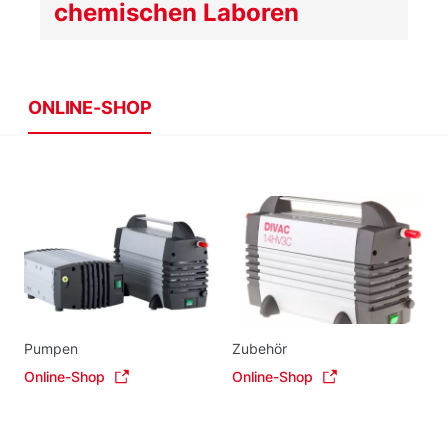
chemischen Laboren
ONLINE-SHOP
Pumpen
Zubehör
Online-Shop
Online-Shop