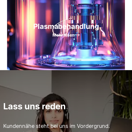
Plasmabehandlung
Mehr lesen
Lass uns reden
Kundennähe steht bei uns im Vordergrund.