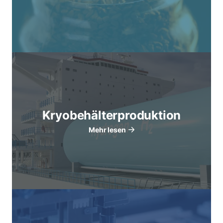
Kryobehälterproduktion
Mehr lesen