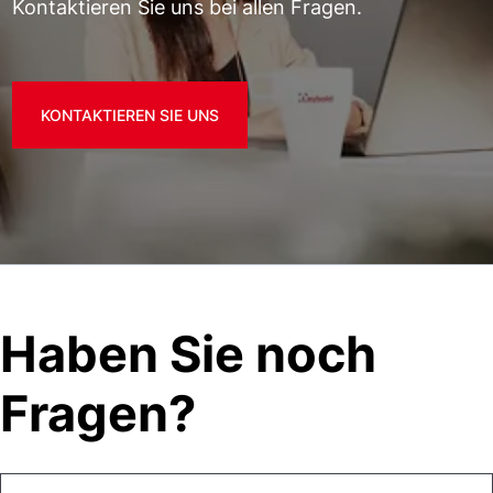
Kontaktieren Sie uns bei allen Fragen.
KONTAKTIEREN SIE UNS
Haben Sie noch
Fragen?