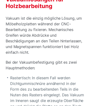
Holzbearbeitung
Vakuum ist die einzig mögliche Lösung, um
Möbelholzplatten während der CNC-
Bearbeitung zu fixieren. Mechanisches
Greifen würde Abdrücke und
Beschädigungen an den Teilen hinterlassen,
und Magnetspannen funktioniert bei Holz
einfach nicht.
Bei der Vakuumbefestigung gibt es zwei
Hauptmethoden:
Rastertisch: In diesem Fall werden
Dichtgummischnüre annähernd in der
Form des zu bearbeitenden Teils in die
Nuten des Rasters eingelegt. Das Vakuum
im Inneren saugt die erzeugte Oberfläche