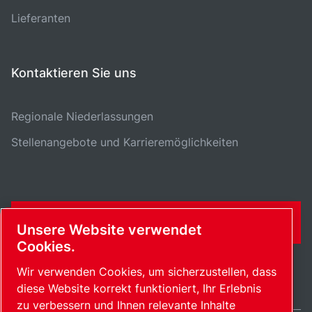
Lieferanten
Kontaktieren Sie uns
Regionale Niederlassungen
Stellenangebote und Karrieremöglichkeiten
KONTAKTFORMULAR
Unsere Website verwendet
Cookies.
Wir verwenden Cookies, um sicherzustellen, dass
diese Website korrekt funktioniert, Ihr Erlebnis
zu verbessern und Ihnen relevante Inhalte