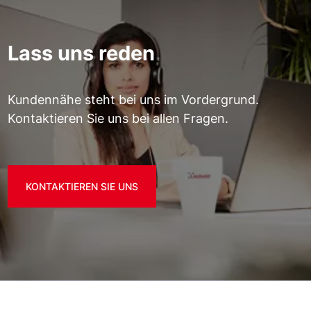
Lass uns reden
Kundennähe steht bei uns im Vordergrund.
Kontaktieren Sie uns bei allen Fragen.
KONTAKTIEREN SIE UNS