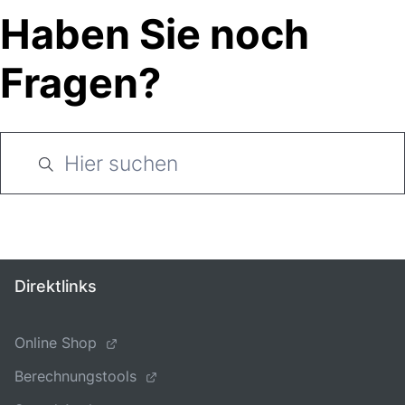
Haben Sie noch
Fragen?
Direktlinks
Online Shop
Berechnungstools