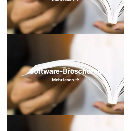
Software-Broschüren
Mehr lesen