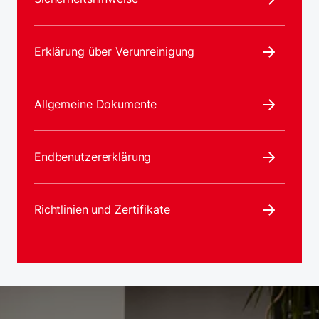
Erklärung über Verunreinigung
Allgemeine Dokumente
Endbenutzererklärung
Richtlinien und Zertifikate