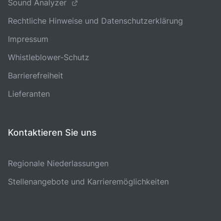
Sound Analyzer
Rechtliche Hinweise und Datenschutzerklärung
Impressum
Whistleblower-Schutz
Barrierefreiheit
Lieferanten
Kontaktieren Sie uns
Regionale Niederlassungen
Stellenangebote und Karrieremöglichkeiten