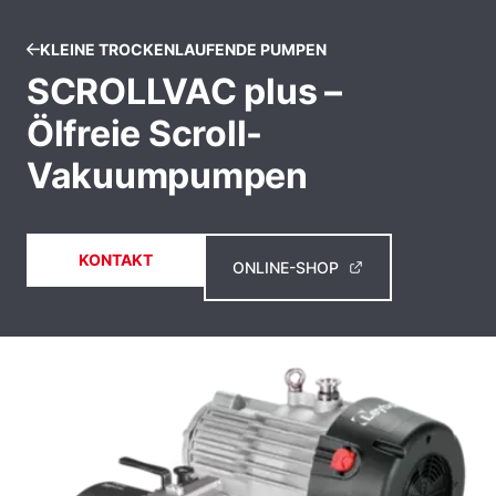
KLEINE TROCKENLAUFENDE PUMPEN
SCROLLVAC plus –
Ölfreie Scroll-
Vakuumpumpen
KONTAKT
ONLINE-SHOP