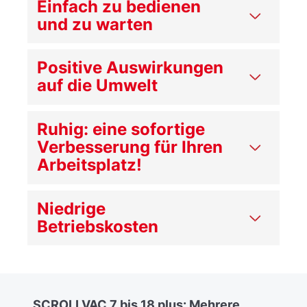
Einfach zu bedienen
und zu warten
Positive Auswirkungen
auf die Umwelt
Ruhig: eine sofortige
Verbesserung für Ihren
Arbeitsplatz!
Niedrige
Betriebskosten
SCROLLVAC 7 bis 18 plus: Mehrere