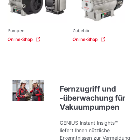
Pumpen
Zubehör
Online-Shop
Online-Shop
Fernzugriff und
-überwachung für
Vakuumpumpen
GENIUS Instant Insights™
liefert Ihnen nützliche
Erkenntnissen zur Vermeidung