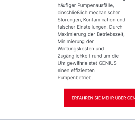
häufiger Pumpenausfälle,
einschließlich mechanischer
Störungen, Kontamination und
falscher Einstellungen. Durch
Maximierung der Betriebszeit,
Minimierung der
Wartungskosten und
Zugänglichkeit rund um die
Uhr gewährleistet GENIUS
einen effizienten
Pumpenbetrieb.
ERFAHREN SIE MEHR ÜBER GE