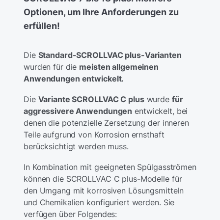
Optionen, um Ihre Anforderungen zu
erfüllen!
Die
Standard-SCROLLVAC plus-Varianten
wurden für die
meisten allgemeinen
Anwendungen entwickelt.
Die
Variante SCROLLVAC C plus
wurde
für
aggressivere Anwendungen
entwickelt, bei
denen die potenzielle Zersetzung der inneren
Teile aufgrund von Korrosion ernsthaft
berücksichtigt werden muss.
In Kombination mit geeigneten Spülgasströmen
können die SCROLLVAC C plus-Modelle für
den Umgang mit korrosiven Lösungsmitteln
und Chemikalien konfiguriert werden. Sie
verfügen über Folgendes: