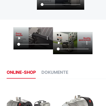
ONLINE-SHOP
DOKUMENTE