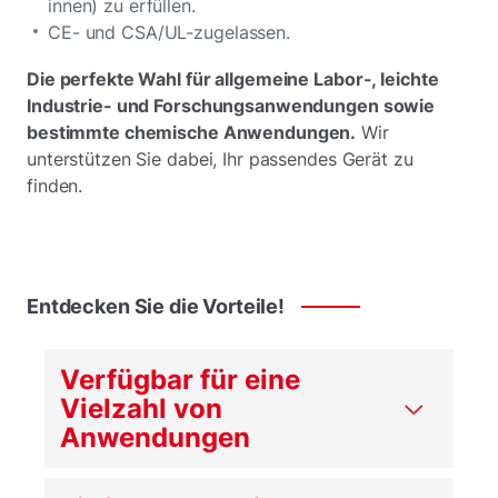
innen) zu erfüllen.
CE- und CSA/UL-zugelassen.
Die perfekte Wahl für allgemeine Labor-, leichte
Industrie- und Forschungsanwendungen sowie
bestimmte chemische Anwendungen.
Wir
unterstützen Sie dabei, Ihr passendes Gerät zu
finden.
Entdecken
Sie
die
Vorteile!
Verfügbar für eine
Vielzahl von
Anwendungen