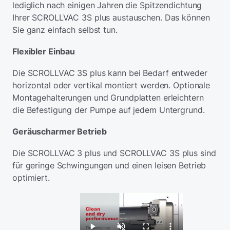
lediglich nach einigen Jahren die Spitzendichtung
Ihrer SCROLLVAC 3S plus austauschen. Das können
Sie ganz einfach selbst tun.
Flexibler Einbau
Die SCROLLVAC 3S plus kann bei Bedarf entweder
horizontal oder vertikal montiert werden. Optionale
Montagehalterungen und Grundplatten erleichtern
die Befestigung der Pumpe auf jedem Untergrund.
Geräuscharmer Betrieb
Die SCROLLVAC 3 plus und SCROLLVAC 3S plus sind
für geringe Schwingungen und einen leisen Betrieb
optimiert.