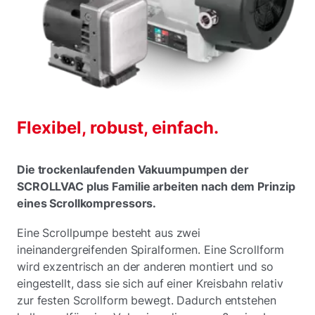
Flexibel, robust, einfach.
Die trockenlaufenden Vakuumpumpen der
SCROLLVAC plus Familie arbeiten nach dem Prinzip
eines Scrollkompressors.
Eine Scrollpumpe besteht aus zwei
ineinandergreifenden Spiralformen. Eine Scrollform
wird exzentrisch an der anderen montiert und so
eingestellt, dass sie sich auf einer Kreisbahn relativ
zur festen Scrollform bewegt. Dadurch entstehen