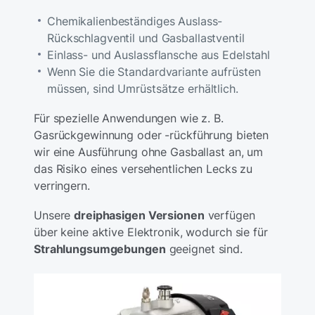
Chemikalienbeständiges Auslass-
Rückschlagventil und Gasballastventil
Einlass- und Auslassflansche aus Edelstahl
Wenn Sie die Standardvariante aufrüsten
müssen, sind Umrüstsätze erhältlich.
Für spezielle Anwendungen wie z. B.
Gasrückgewinnung oder -rückführung bieten
wir eine Ausführung ohne Gasballast an, um
das Risiko eines versehentlichen Lecks zu
verringern.
Unsere
dreiphasigen Versionen
verfügen
über keine aktive Elektronik, wodurch sie für
Strahlungsumgebungen
geeignet sind.