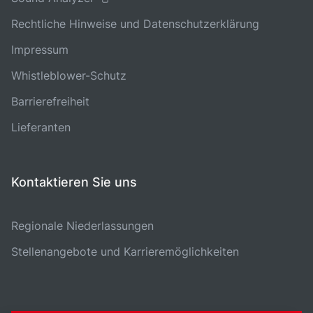
Rechtliche Hinweise und Datenschutzerklärung
Impressum
Whistleblower-Schutz
Barrierefreiheit
Lieferanten
Kontaktieren Sie uns
Regionale Niederlassungen
Stellenangebote und Karrieremöglichkeiten