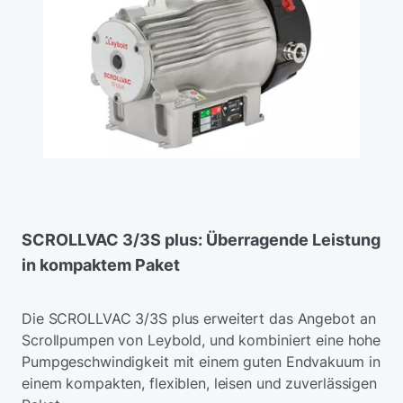
SCROLLVAC 3/3S plus: Überragende Leistung
in kompaktem Paket
Die SCROLLVAC 3/3S plus erweitert das Angebot an
Scrollpumpen von Leybold, und kombiniert eine hohe
Pumpgeschwindigkeit mit einem guten Endvakuum in
einem kompakten, flexiblen, leisen und zuverlässigen