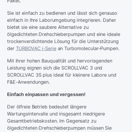
Paket.
Sie ist einfach zu bedienen und lässt sich genauso
einfach in Ihre Laborumgebung integrieren. Daher
bietet sie eine saubere Alternative zu
ölgedichteten Drehschieberpumpen und eine ideale
trockenverdichtende Lösung für die Unterstützung
der
TURBOVAC i-Serie
an Turbomolecular-Pumpen.
Mit ihrer hohen Bauqualität und hervorragenden
Leistung eignen sich die SCROLLVAC 3 und
SCROLLVAC 3S plus ideal für kleinere Labore und
F&E-Anwendungen.
Einfach einpassen und vergessen!
Der ölfreie Betrieb bedeutet längere
Wartungsintervalle und insgesamt niedrigere
Gesamtbetriebskosten. Im Gegensatz zu
ölgedichteten Drehschieberpumpen müssen Sie