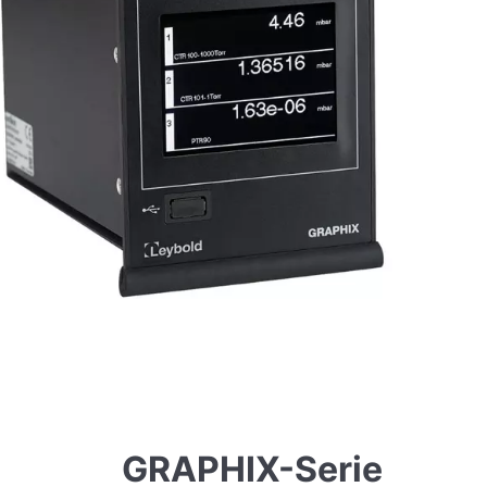
GRAPHIX-Serie