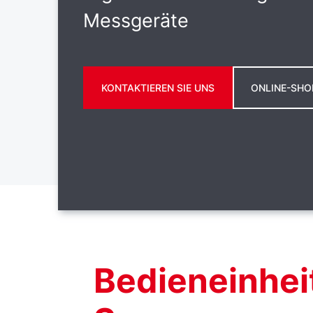
Messgeräte
KONTAKTIEREN SIE UNS
ONLINE-SHO
Bedieneinheit