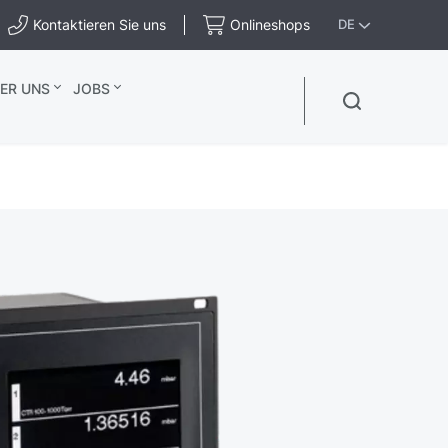
Kontaktieren Sie uns
Onlineshops
DE
ER UNS
JOBS