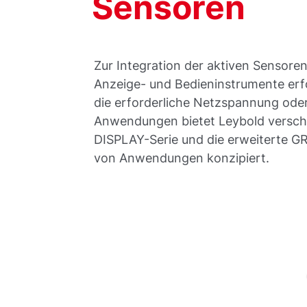
Sensoren
Zur Integration der aktiven Sensoren
Anzeige- und Bedieninstrumente erfor
die erforderliche Netzspannung oder
Anwendungen bietet Leybold verschi
DISPLAY-Serie und die erweiterte GRA
von Anwendungen konzipiert.