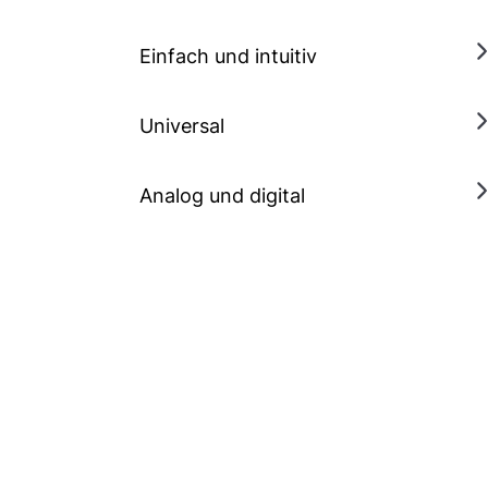
Einfach und intuitiv
Universal
Analog und digital