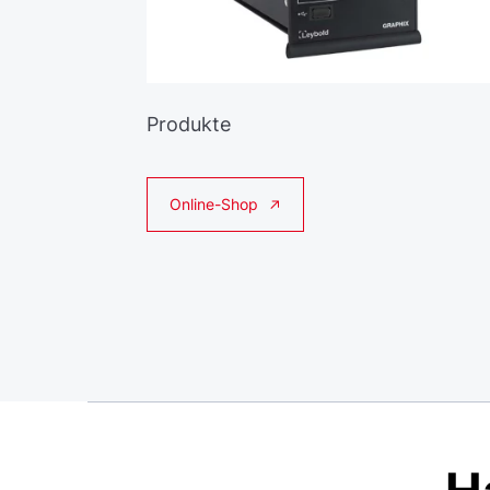
Produkte
Online-Shop