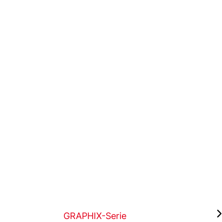
GRAPHIX-Serie