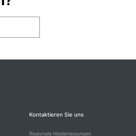
n?
Kontaktieren Sie uns
Regionale Niederlassungen