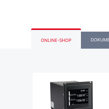
DOKUM
ONLINE-SHOP