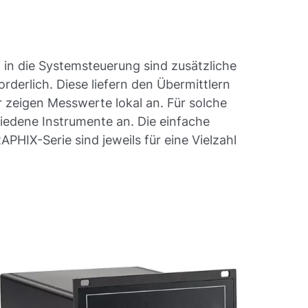
 in die Systemsteuerung sind zusätzliche
derlich. Diese liefern den Übermittlern
 zeigen Messwerte lokal an. Für solche
edene Instrumente an. Die einfache
PHIX-Serie sind jeweils für eine Vielzahl