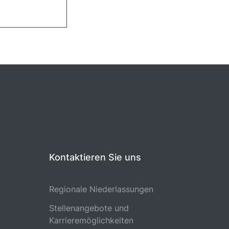
Kontaktieren Sie uns
Regionale Niederlassungen
Stellenangebote und
Karrieremöglichkeiten