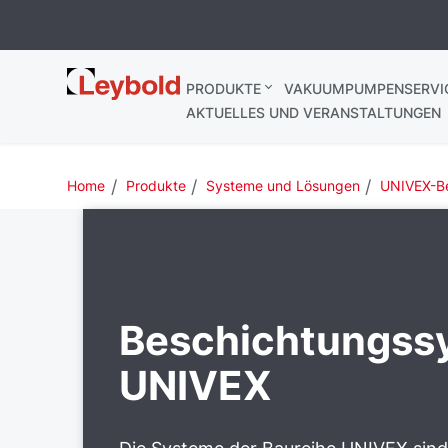
Leybold
PRODUKTE
VAKUUMPUMPENSERVI
AKTUELLES UND VERANSTALTUNGEN
Home
Produkte
Systeme und Lösungen
UNIVEX-B
Beschichtungss
UNIVEX