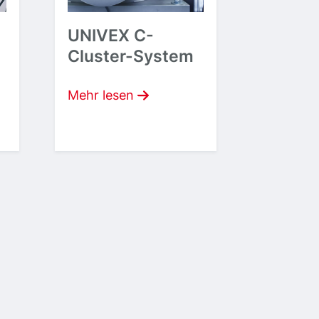
UNIVEX C-
Cluster-System
Mehr lesen