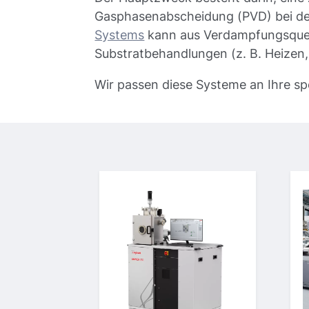
Gasphasenabscheidung (PVD) bei de
Systems
kann aus Verdampfungsquelle
Substratbehandlungen (z. B. Heizen
Wir passen diese Systeme an Ihre s