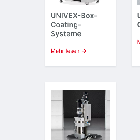
UNIVEX-Box-
Coating-
Systeme
Mehr lesen