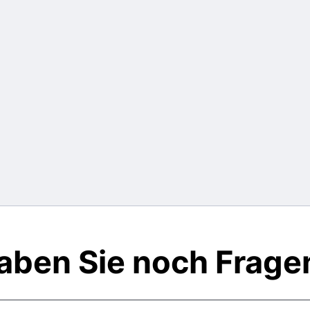
aben Sie noch Frage