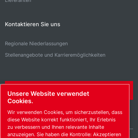
Lieferanten
Kontaktieren Sie uns
Regionale Niederlassungen
Stellenangebote und Karrieremöglichkeiten
KONTAKTFORMULAR
Unsere Website verwendet
Cookies.
Wir verwenden Cookies, um sicherzustellen, dass
diese Website korrekt funktioniert, Ihr Erlebnis
zu verbessern und Ihnen relevante Inhalte
anzuzeigen. Sie haben die Kontrolle: Akzeptieren