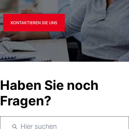
KONTAKTIEREN SIE UNS
Haben Sie noch
Fragen?