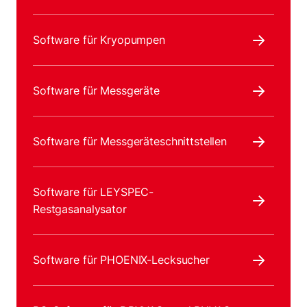
Software für Kryopumpen
Software für Messgeräte
Software für Messgeräteschnittstellen
Software für LEYSPEC-
Restgasanalysator
Software für PHOENIX-Lecksucher