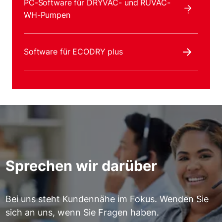
PC-Software für DRYVAC- und RUVAC-
WH-Pumpen
Software für ECODRY plus
Sprechen wir darüber
Bei uns steht Kundennähe im Fokus. Wenden Sie
sich an uns, wenn Sie Fragen haben.