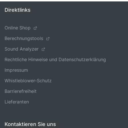
Direktlinks
Online Shop
Berechnungstools
Sound Analyzer
Rechtliche Hinweise und Datenschutzerklärung
Impressum
Whistleblower-Schutz
Barrierefreiheit
Lieferanten
Kontaktieren Sie uns