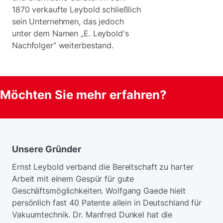
1870 verkaufte Leybold schließlich
sein Unternehmen, das jedoch
unter dem Namen „E. Leybold's
Nachfolger“ weiterbestand.
Möchten Sie mehr erfahren?
Unsere Gründer
Ernst Leybold verband die Bereitschaft zu harter
Arbeit mit einem Gespür für gute
Geschäftsmöglichkeiten. Wolfgang Gaede hielt
persönlich fast 40 Patente allein in Deutschland für
Vakuumtechnik. Dr. Manfred Dunkel hat die