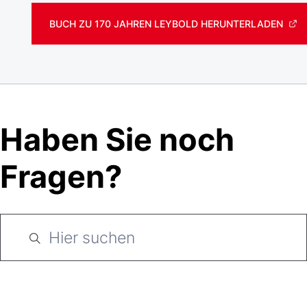
BUCH ZU 170 JAHREN LEYBOLD HERUNTERLADEN
Haben Sie noch
Fragen?