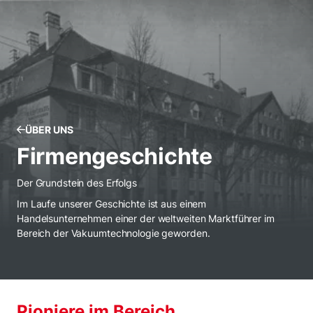
ÜBER UNS
Firmengeschichte
Der Grundstein des Erfolgs
Im Laufe unserer Geschichte ist aus einem
Handelsunternehmen einer der weltweiten Marktführer im
Bereich der Vakuumtechnologie geworden.
Pioniere im Bereich