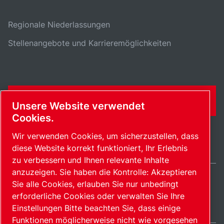
Regionale Niederlassungen
Stellenangebote und Karrieremöglichkeiten
KONTAKTFORMULAR
Unsere Website verwendet
Cookies.
Wir verwenden Cookies, um sicherzustellen, dass
diese Website korrekt funktioniert, Ihr Erlebnis
zu verbessern und Ihnen relevante Inhalte
anzuzeigen. Sie haben die Kontrolle: Akzeptieren
Sie alle Cookies, erlauben Sie nur unbedingt
Switzerland / DE
erforderliche Cookies oder verwalten Sie Ihre
Sitemap
Cookies verwalten
© 2026 Copyright.
Einstellungen Bitte beachten Sie, dass einige
Funktionen möglicherweise nicht wie vorgesehen