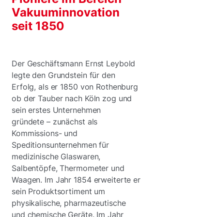
Vakuuminnovation
seit 1850
Der Geschäftsmann Ernst Leybold
legte den Grundstein für den
Erfolg, als er 1850 von Rothenburg
ob der Tauber nach Köln zog und
sein erstes Unternehmen
gründete – zunächst als
Kommissions- und
Speditionsunternehmen für
medizinische Glaswaren,
Salbentöpfe, Thermometer und
Waagen. Im Jahr 1854 erweiterte er
sein Produktsortiment um
physikalische, pharmazeutische
und chemische Geräte. Im Jahr