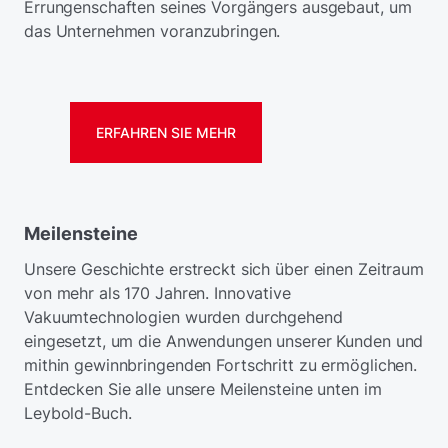
Errungenschaften seines Vorgängers ausgebaut, um
das Unternehmen voranzubringen.
ERFAHREN SIE MEHR
Meilensteine
Unsere Geschichte erstreckt sich über einen Zeitraum
von mehr als 170 Jahren. Innovative
Vakuumtechnologien wurden durchgehend
eingesetzt, um die Anwendungen unserer Kunden und
mithin gewinnbringenden Fortschritt zu ermöglichen.
Entdecken Sie alle unsere Meilensteine unten im
Leybold-Buch.