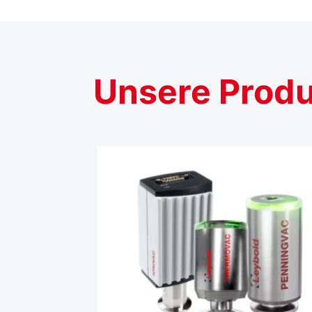
Unsere
Prod