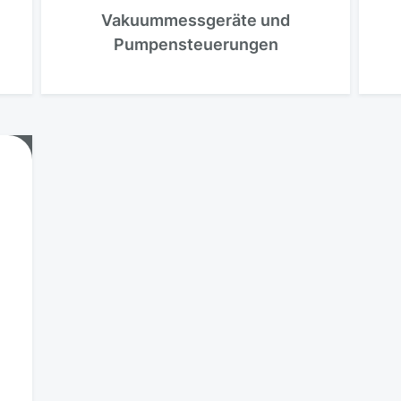
Vakuummessgeräte und
Pumpensteuerungen