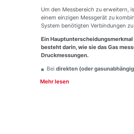
Um den Messbereich zu erweitern, is
einem einzigen Messgerät zu kombini
System benötigten Verbindungen zu
Ein Hauptunterscheidungsmerkmal
besteht darin, wie sie das Gas mess
Druckmessungen.
Bei
direkten (oder gasunabhäng
Mehr lesen