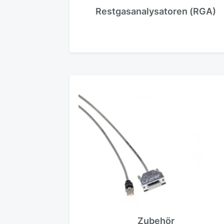
Restgasanalysatoren (RGA)
Zubehör