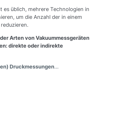
t es üblich, mehrere Technologien in
eren, um die Anzahl der in einem
 reduzieren.
 der Arten von Vakuummessgeräten
en: direkte oder indirekte
igen) Druckmessungen
...