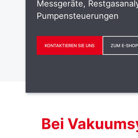
Messgeräte, Restgasanal
Pumpensteuerungen
KONTAKTIEREN SIE UNS
ZUM E-SHO
Bei Vakuums