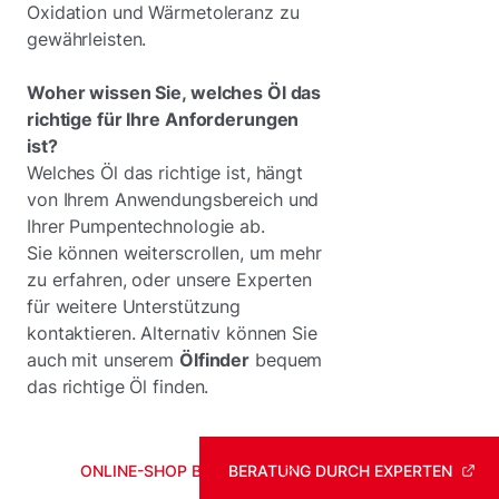
Oxidation und Wärmetoleranz zu
gewährleisten.
Woher wissen Sie, welches Öl das
richtige für Ihre Anforderungen
ist?
Welches Öl das richtige ist, hängt
von Ihrem Anwendungsbereich und
Ihrer Pumpentechnologie ab.
Sie können weiterscrollen, um mehr
zu erfahren, oder unsere Experten
für weitere Unterstützung
kontaktieren. Alternativ können Sie
auch mit unserem
Ölfinder
bequem
das richtige Öl finden.
ONLINE-SHOP BESUCHEN
BERATUNG DURCH EXPERTEN