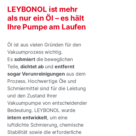
LEYBONOL ist mehr
als nur ein Öl – es hält
Ihre Pumpe am Laufen
Öl ist aus vielen Gründen für den
Vakuumprozess wichtig.
Es
schmiert
die
beweglichen
Teile,
dichtet ab
und
entfernt
sogar Verunreinigungen
aus dem
Prozess. Hochwertige Öle und
Schmiermittel sind für die Leistung
und den Zustand Ihrer
Vakuumpumpe von entscheidender
Bedeutung. LEYBONOL wurde
intern entwickelt
, um eine
luftdichte Schmierung, chemische
Stabilität sowie die erforderliche