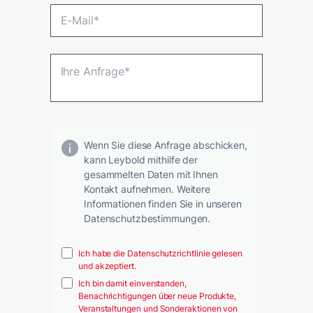
Wenn Sie diese Anfrage abschicken,
kann Leybold mithilfe der
gesammelten Daten mit Ihnen
Kontakt aufnehmen. Weitere
Informationen finden Sie in unseren
Datenschutzbestimmungen.
Ich habe die Datenschutzrichtlinie gelesen
und akzeptiert.
Ich bin damit einverstanden,
Benachrichtigungen über neue Produkte,
Veranstaltungen und Sonderaktionen von