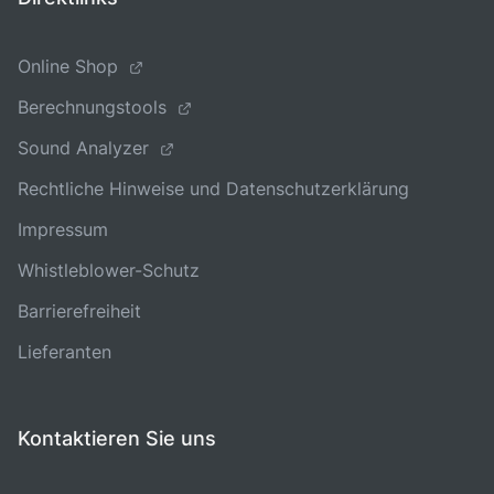
Online Shop
Berechnungstools
Sound Analyzer
Rechtliche Hinweise und Datenschutzerklärung
Impressum
Whistleblower-Schutz
Barrierefreiheit
Lieferanten
Kontaktieren Sie uns