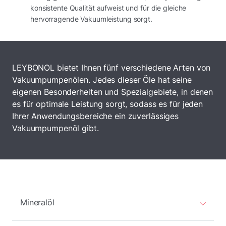
konsistente Qualität aufweist und für die gleiche
hervorragende Vakuumleistung sorgt.
LEYBONOL bietet Ihnen fünf verschiedene Arten von
Vakuumpumpenölen. Jedes dieser Öle hat seine
eigenen Besonderheiten und Spezialgebiete, in denen
es für optimale Leistung sorgt, sodass es für jeden
Ihrer Anwendungsbereiche ein zuverlässiges
Vakuumpumpenöl gibt.
Mineralöl