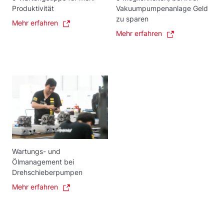
Produktivität
Vakuumpumpenanlage Geld
zu sparen
Mehr erfahren
Mehr erfahren
Wartungs- und
Ölmanagement bei
Drehschieberpumpen
Mehr erfahren