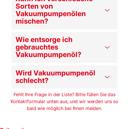
Sorten von
Vakuumpumpenölen
mischen?
Wie entsorge ich
gebrauchtes
Vakuumpumpenöl?
Wird Vakuumpumpenöl
schlecht?
Fehlt Ihre Frage in der Liste? Bitte füllen Sie das
Kontaktformular unten aus, und wir werden uns so
bald wie möglich bei Ihnen melden.