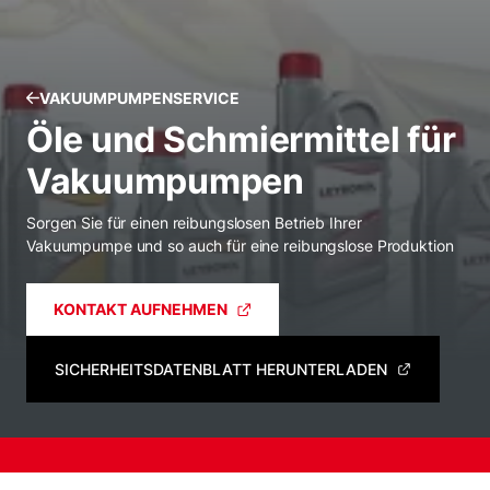
VAKUUMPUMPENSERVICE
Öle und Schmiermittel für
Vakuumpumpen
Sorgen Sie für einen reibungslosen Betrieb Ihrer
Vakuumpumpe und so auch für eine reibungslose Produktion
KONTAKT AUFNEHMEN
SICHERHEITSDATENBLATT HERUNTERLADEN