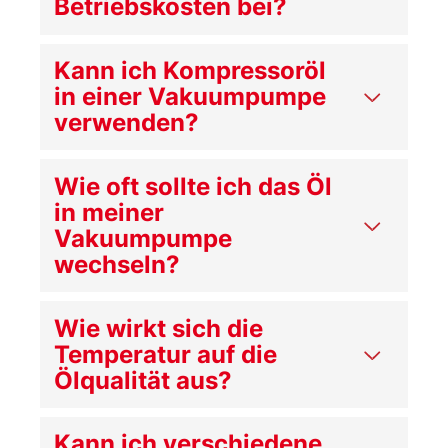
Betriebskosten bei?
Kann ich Kompressoröl
in einer Vakuumpumpe
verwenden?
Wie oft sollte ich das Öl
in meiner
Vakuumpumpe
wechseln?
Wie wirkt sich die
Temperatur auf die
Ölqualität aus?
Kann ich verschiedene