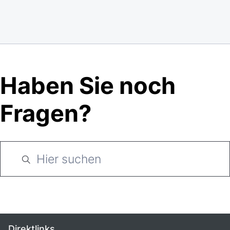
Haben Sie noch
Fragen?
Direktlinks