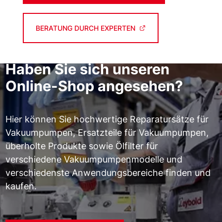
BERATUNG DURCH EXPERTEN
Haben Sie sich unseren
Online-Shop angesehen?
Hier können Sie hochwertige Reparatursätze für
Vakuumpumpen, Ersatzteile für Vakuumpumpen,
überholte Produkte sowie Ölfilter für
verschiedene Vakuumpumpenmodelle und
verschiedenste Anwendungsbereiche finden und
kaufen.