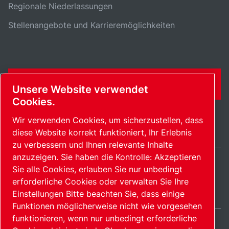
Regionale Niederlassungen
Stellenangebote und Karrieremöglichkeiten
KONTAKTFORMULAR
Unsere Website verwendet
Cookies.
Wir verwenden Cookies, um sicherzustellen, dass
diese Website korrekt funktioniert, Ihr Erlebnis
zu verbessern und Ihnen relevante Inhalte
anzuzeigen. Sie haben die Kontrolle: Akzeptieren
Sie alle Cookies, erlauben Sie nur unbedingt
Switzerland / DE
erforderliche Cookies oder verwalten Sie Ihre
Sitemap
Cookies verwalten
© 2026 Copyright.
Einstellungen Bitte beachten Sie, dass einige
Funktionen möglicherweise nicht wie vorgesehen
funktionieren, wenn nur unbedingt erforderliche