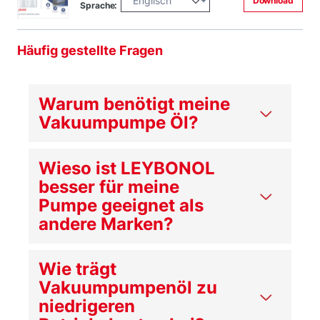
Download
Sprache:
Häufig gestellte Fragen
Warum benötigt meine
Vakuumpumpe Öl?
Wieso ist LEYBONOL
besser für meine
Pumpe geeignet als
andere Marken?
Wie trägt
Vakuumpumpenöl zu
niedrigeren