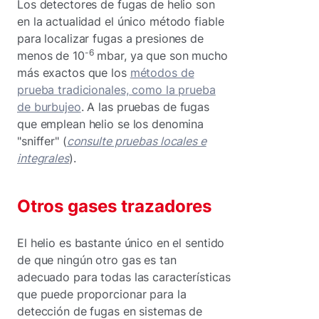
Los detectores de fugas de helio son
en la actualidad el único método fiable
para localizar fugas a presiones de
-6
menos de 10
mbar, ya que son mucho
más exactos que los
métodos de
prueba tradicionales, como la prueba
de burbujeo
. A las pruebas de fugas
que emplean helio se los denomina
"sniffer" (
consulte pruebas locales e
integrales
).
Otros gases trazadores
El helio es bastante único en el sentido
de que ningún otro gas es tan
adecuado para todas las características
que puede proporcionar para la
detección de fugas en sistemas de