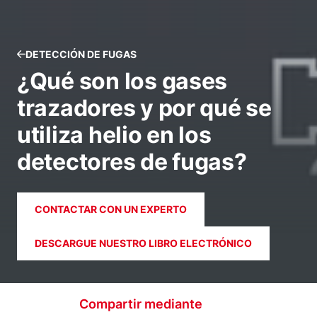
DETECCIÓN DE FUGAS
¿Qué son los gases
trazadores y por qué se
utiliza helio en los
detectores de fugas?
CONTACTAR CON UN EXPERTO
DESCARGUE NUESTRO LIBRO ELECTRÓNICO
Compartir mediante