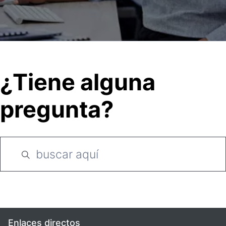
¿Tiene alguna
pregunta?
Enlaces directos