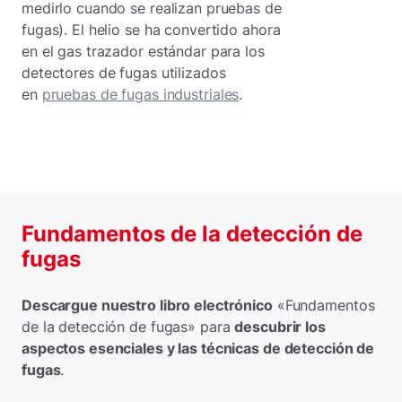
medirlo cuando se realizan pruebas de
fugas). El helio se ha convertido ahora
en el gas trazador estándar para los
detectores de fugas utilizados
en
pruebas de fugas industriales
.
Fundamentos de la detección de
fugas
Descargue nuestro libro electrónico
«Fundamentos
de la detección de fugas» para
descubrir los
aspectos esenciales y las técnicas de detección de
fugas
.