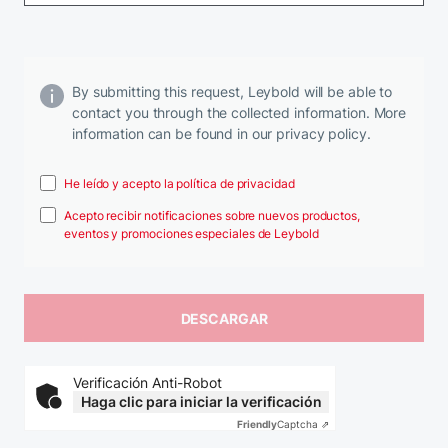
By submitting this request, Leybold will be able to
contact you through the collected information. More
information can be found in our privacy policy.
He leído y acepto la política de privacidad
Acepto recibir notificaciones sobre nuevos productos,
eventos y promociones especiales de Leybold
Verificación Anti-Robot
Haga clic para iniciar la verificación
Friendly
Captcha ⇗