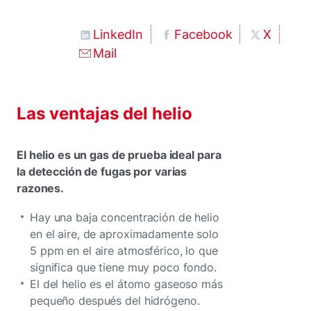
LinkedIn
Facebook
X
Mail
Las ventajas del helio
El helio es un gas de prueba ideal para
la detección de fugas por varias
razones.
Hay una baja concentración de helio
en el aire, de aproximadamente solo
5 ppm en el aire atmosférico, lo que
significa que tiene muy poco fondo.
El del helio es el átomo gaseoso más
pequeño después del hidrógeno.