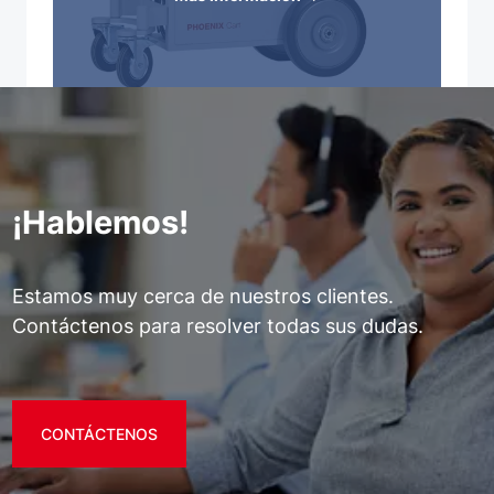
¡Hablemos!
Estamos muy cerca de nuestros clientes.
Contáctenos para resolver todas sus dudas.
CONTÁCTENOS