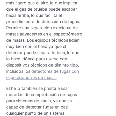
más ligero que el aire, lo que implica
que el gas de prueba puede escapar
hacia arriba, lo que facilita el
procedimiento de detección de fugas.
Permite una separación excelente de
masas adyacentes en el espectrómetro
de masas. Los equipos técnicos lidian
muy bien con el helio ya que el
detector puede separarlo bien, lo que
lo hace idóneo para usarse con
dispositivos técnicos de distinto tipo,
incluidos los
detectores de fugas con
espectrómetros de masas
.
El helio también se presta a usar
métodos de comprobación de fugas
para sistemas de vacío, ya que es
capaz de detectar fugas en casi
cualquier punto de un sistema.