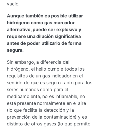
vacío.
Aunque también es posible utilizar
hidrógeno como gas marcador
alternativo, puede ser explosivo y
requiere una dilución significativa
antes de poder utilizarlo de forma
segura.
Sin embargo, a diferencia del
hidrógeno, el helio cumple todos los
requisitos de un gas indicador en el
sentido de que es seguro tanto para los
seres humanos como para el
medioambiente, no es inflamable, no
está presente normalmente en el aire
(lo que facilita la detección y la
prevención de la contaminación) y es
distinto de otros gases (lo que permite