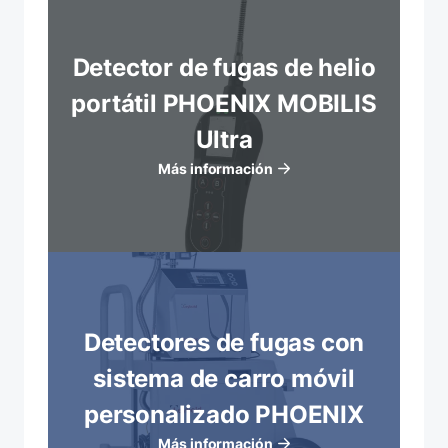
Detector de fugas de helio
portátil PHOENIX MOBILIS
Ultra
Más información
Detectores de fugas con
sistema de carro móvil
personalizado PHOENIX
Más información