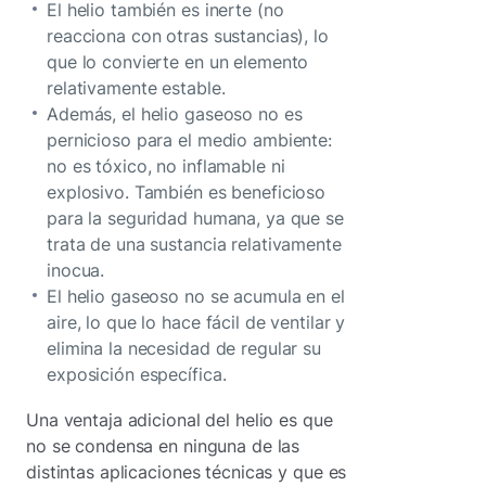
El helio también es inerte (no
reacciona con otras sustancias), lo
que lo convierte en un elemento
relativamente estable.
Además, el helio gaseoso no es
pernicioso para el medio ambiente:
no es tóxico, no inflamable ni
explosivo. También es beneficioso
para la seguridad humana, ya que se
trata de una sustancia relativamente
inocua.
El helio gaseoso no se acumula en el
aire, lo que lo hace fácil de ventilar y
elimina la necesidad de regular su
exposición específica.
Una ventaja adicional del helio es que
no se condensa en ninguna de las
distintas aplicaciones técnicas y que es