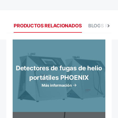
PRODUCTOS RELACIONADOS
BLOGS REL
Detectores de fugas de helio
portátiles PHOENIX
Más información