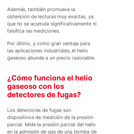
Además, también promueve la
obtención de lecturas muy exactas, ya
que no se acumula significativamente ni
falsifica las mediciones.
Por último, y como gran ventaja para
las aplicaciones industriales, el helio
gaseoso abunda a un precio razonable.
¿Cómo funciona el helio
gaseoso con los
detectores de fugas?
Los detectores de fugas son
dispositivos de medición de la presión
parcial. Mide la presión parcial del helio
en la admisión de gas de una bomba de