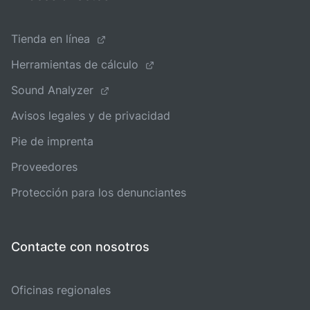
Tienda en línea
Herramientas de cálculo
Sound Analyzer
Avisos legales y de privacidad
Pie de imprenta
Proveedores
Protección para los denunciantes
Contacte con nosotros
Oficinas regionales