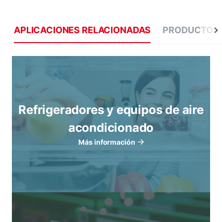
APLICACIONES RELACIONADAS
PRODUCTOS 
Refrigeradores y equipos de aire
acondicionado
Más información