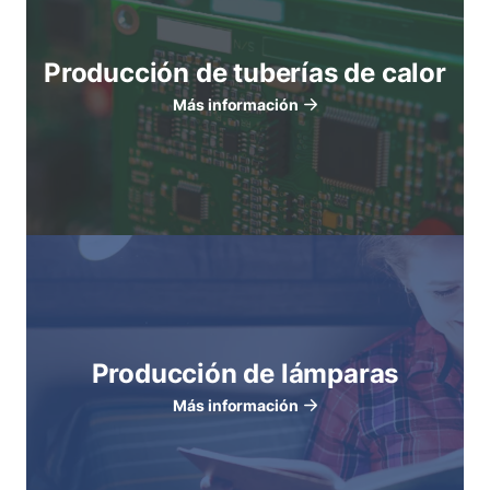
Producción de tuberías de calor
Más información
Producción de lámparas
Más información