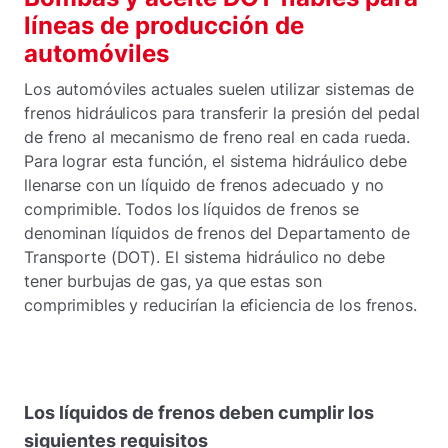
líneas de producción de
automóviles
Los automóviles actuales suelen utilizar sistemas de
frenos hidráulicos para transferir la presión del pedal
de freno al mecanismo de freno real en cada rueda.
Para lograr esta función, el sistema hidráulico debe
llenarse con un líquido de frenos adecuado y no
comprimible. Todos los líquidos de frenos se
denominan líquidos de frenos del Departamento de
Transporte (DOT). El sistema hidráulico no debe
tener burbujas de gas, ya que estas son
comprimibles y reducirían la eficiencia de los frenos.
Los líquidos de frenos deben cumplir los
siguientes requisitos