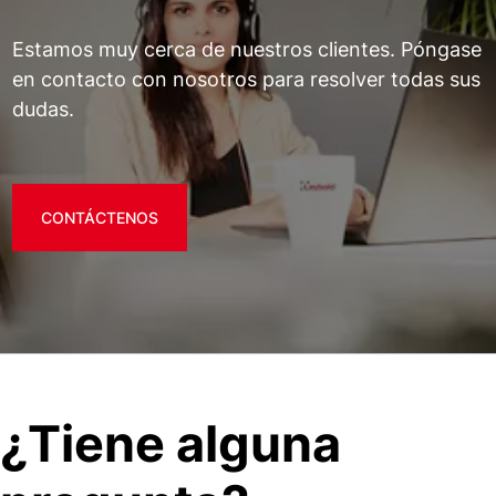
Estamos muy cerca de nuestros clientes. Póngase
en contacto con nosotros para resolver todas sus
dudas.
CONTÁCTENOS
¿Tiene alguna