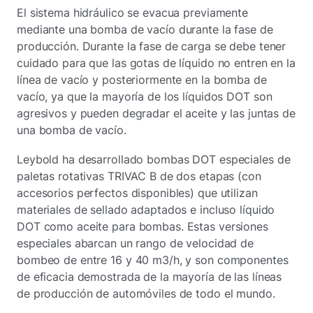
El sistema hidráulico se evacua previamente
mediante una bomba de vacío durante la fase de
producción. Durante la fase de carga se debe tener
cuidado para que las gotas de líquido no entren en la
línea de vacío y posteriormente en la bomba de
vacío, ya que la mayoría de los líquidos DOT son
agresivos y pueden degradar el aceite y las juntas de
una bomba de vacío.
Leybold ha desarrollado bombas DOT especiales de
paletas rotativas TRIVAC B de dos etapas (con
accesorios perfectos disponibles) que utilizan
materiales de sellado adaptados e incluso líquido
DOT como aceite para bombas. Estas versiones
especiales abarcan un rango de velocidad de
bombeo de entre 16 y 40 m3/h, y son componentes
de eficacia demostrada de la mayoría de las líneas
de producción de automóviles de todo el mundo.