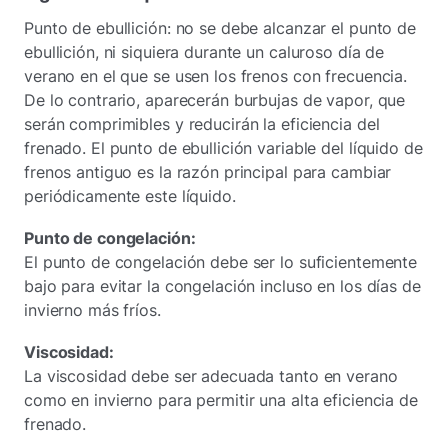
Punto de ebullición: no se debe alcanzar el punto de
ebullición, ni siquiera durante un caluroso día de
verano en el que se usen los frenos con frecuencia.
De lo contrario, aparecerán burbujas de vapor, que
serán comprimibles y reducirán la eficiencia del
frenado. El punto de ebullición variable del líquido de
frenos antiguo es la razón principal para cambiar
periódicamente este líquido.
Punto de congelación:
El punto de congelación debe ser lo suficientemente
bajo para evitar la congelación incluso en los días de
invierno más fríos.
Viscosidad:
La viscosidad debe ser adecuada tanto en verano
como en invierno para permitir una alta eficiencia de
frenado.