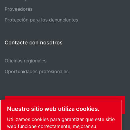
Proveedores
Protección para los denunciantes
Contacte con nosotros
Oficinas regionales
Oportunidades profesionales
FORMULARIO DE CONTACTO
Nuestro sitio web utiliza cookies.
Utilizamos cookies para garantizar que este sitio
web funcione correctamente, mejorar su