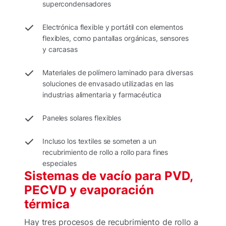
supercondensadores
Electrónica flexible y portátil con elementos
flexibles, como pantallas orgánicas, sensores
y carcasas
Materiales de polímero laminado para diversas
soluciones de envasado utilizadas en las
industrias alimentaria y farmacéutica
Paneles solares flexibles
Incluso los textiles se someten a un
recubrimiento de rollo a rollo para fines
especiales
Sistemas de vacío para PVD,
PECVD y evaporación
térmica
Hay tres procesos de recubrimiento de rollo a