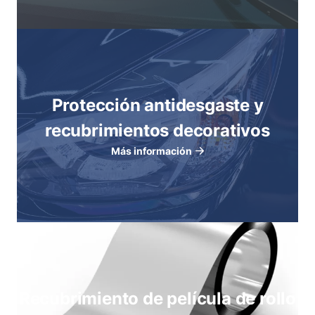
Protección antidesgaste y
recubrimientos decorativos
Más información
Recubrimiento de película de rollo