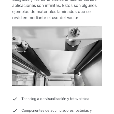
aplicaciones son infinitas. Estos son algunos
ejemplos de materiales laminados que se
revisten mediante el uso del vacío:
Tecnología de visualización y fotovoltaica
Componentes de acumuladores, baterías y