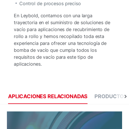
Control de procesos preciso
En Leybold, contamos con una larga
trayectoria en el suministro de soluciones de
vacío para aplicaciones de recubrimiento de
rollo a rollo y hemos recopilado toda esta
experiencia para ofrecer una tecnología de
bomba de vacío que cumpla todos los
requisitos de vacío para este tipo de
aplicaciones.
APLICACIONES RELACIONADAS
PRODUCTOS 