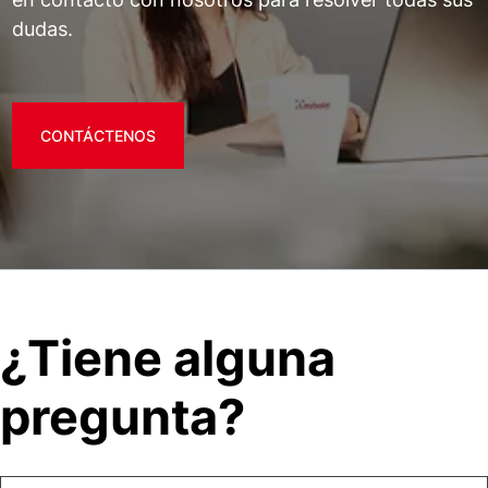
dudas.
CONTÁCTENOS
¿Tiene alguna
pregunta?