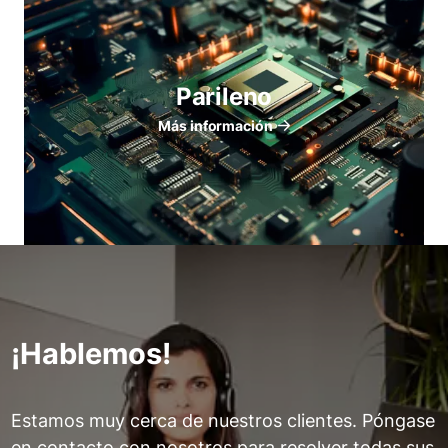
Parileno
Más información
¡Hablemos!
Estamos muy cerca de nuestros clientes. Póngase
en contacto con nosotros para resolver todas sus