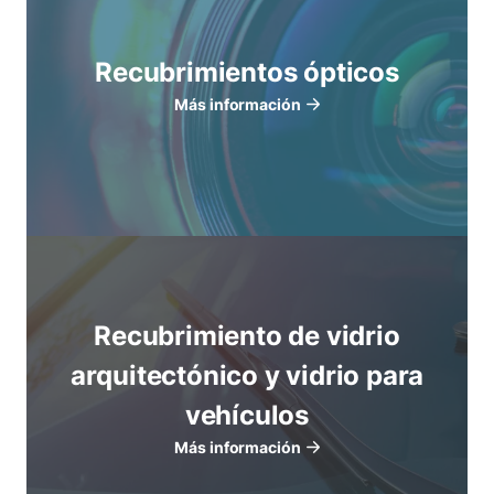
Recubrimientos ópticos
Más información
Recubrimiento de vidrio
arquitectónico y vidrio para
vehículos
Más información