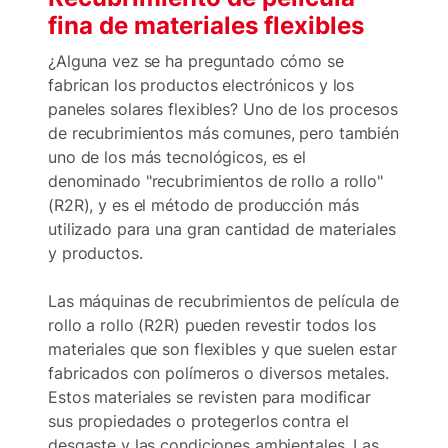
fina de materiales flexibles
¿Alguna vez se ha preguntado cómo se
fabrican los productos electrónicos y los
paneles solares flexibles? Uno de los procesos
de recubrimientos más comunes, pero también
uno de los más tecnológicos, es el
denominado "recubrimientos de rollo a rollo"
(R2R), y es el método de producción más
utilizado para una gran cantidad de materiales
y productos.
Las máquinas de recubrimientos de película de
rollo a rollo (R2R) pueden revestir todos los
materiales que son flexibles y que suelen estar
fabricados con polímeros o diversos metales.
Estos materiales se revisten para modificar
sus propiedades o protegerlos contra el
desgaste y las condiciones ambientales. Las