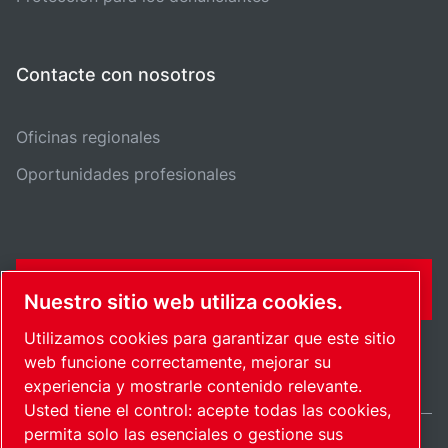
Contacte con nosotros
Oficinas regionales
Oportunidades profesionales
FORMULARIO DE CONTACTO
Nuestro sitio web utiliza cookies.
Utilizamos cookies para garantizar que este sitio
web funcione correctamente, mejorar su
experiencia y mostrarle contenido relevante.
Usted tiene el control: acepte todas las cookies,
permita solo las esenciales o gestione sus