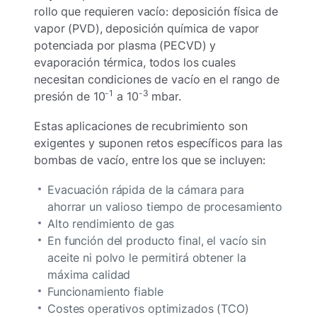
rollo que requieren vacío: deposición física de
vapor (PVD), deposición química de vapor
potenciada por plasma (PECVD) y
evaporación térmica, todos los cuales
necesitan condiciones de vacío en el rango de
-1
-3
presión de 10
a 10
mbar.
Estas aplicaciones de recubrimiento son
exigentes y suponen retos específicos para las
bombas de vacío, entre los que se incluyen:
Evacuación rápida de la cámara para
ahorrar un valioso tiempo de procesamiento
Alto rendimiento de gas
En función del producto final, el vacío sin
aceite ni polvo le permitirá obtener la
máxima calidad
Funcionamiento fiable
Costes operativos optimizados (TCO)