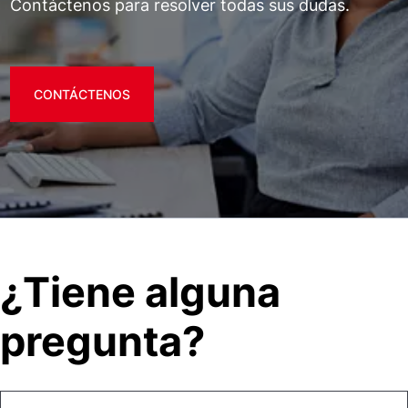
Contáctenos para resolver todas sus dudas.
CONTÁCTENOS
¿Tiene alguna
pregunta?