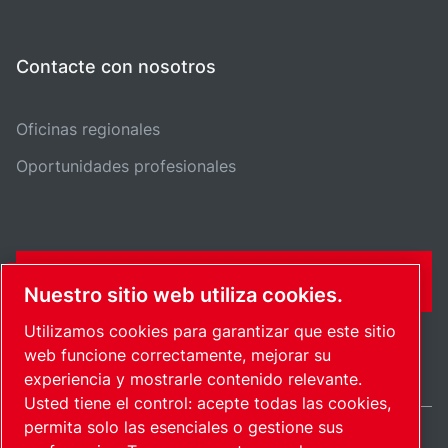
Contacte con nosotros
Oficinas regionales
Oportunidades profesionales
FORMULARIO DE CONTACTO
Nuestro sitio web utiliza cookies.
Utilizamos cookies para garantizar que este sitio
web funcione correctamente, mejorar su
experiencia y mostrarle contenido relevante.
Usted tiene el control: acepte todas las cookies,
permita solo las esenciales o gestione sus