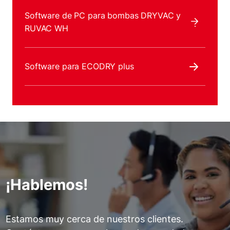
Software de PC para bombas DRYVAC y
RUVAC WH
Software para ECODRY plus
¡Hablemos!
Estamos muy cerca de nuestros clientes.