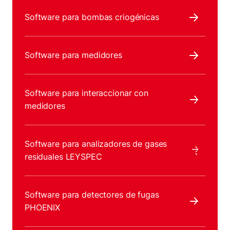
Software para bombas criogénicas
Software para medidores
Software para interaccionar con
medidores
Software para analizadores de gases
residuales LEYSPEC
Software para detectores de fugas
PHOENIX