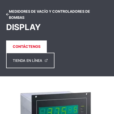
MEDIDORES DE VACÍO Y CONTROLADORES DE
BOMBAS
DISPLAY
CONTÁCTENOS
TIENDA EN LÍNEA