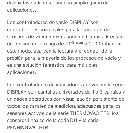
diseñadas cada una para una amplia gama de
aplicaciones.
Los controladores de vacío DISPLAY son
controladores universales para la conexión de
sensores de vacío activos para mediciones directas
-9 mbar
de presión en el rango de 10
a 2000 mbar. De
este modo, abarcan la lectura y el control de la
presión para la mayoría de los procesos de vacío y
es una solución fantástica para múltiples
aplicaciones.
Los controladores de indicadores activos de la serie
DISPLAY son pantallas universales de 1 o 3 canales y
unidades operativas con visualización persistente de
todos los canales de medición, adecuadas para los
sensores activos de la serie THERMOVAC TTR, los
sensores lineales de la serie DU y la serie
PENNINGVAC PTR.