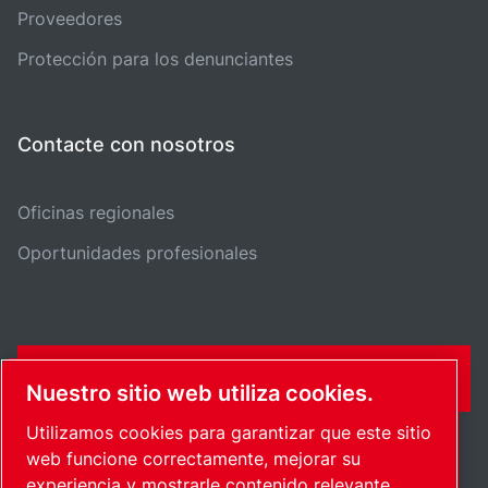
Proveedores
Protección para los denunciantes
Contacte con nosotros
Oficinas regionales
Oportunidades profesionales
FORMULARIO DE CONTACTO
Nuestro sitio web utiliza cookies.
Utilizamos cookies para garantizar que este sitio
web funcione correctamente, mejorar su
experiencia y mostrarle contenido relevante.