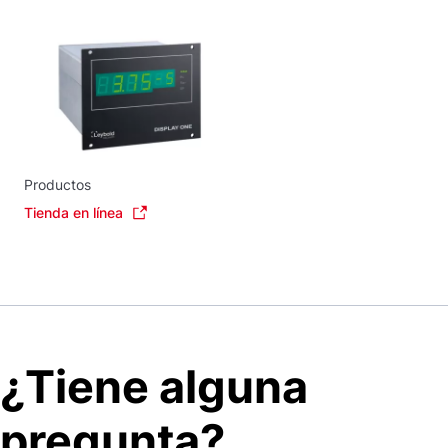
Productos
Tienda en línea
¿Tiene alguna
pregunta?