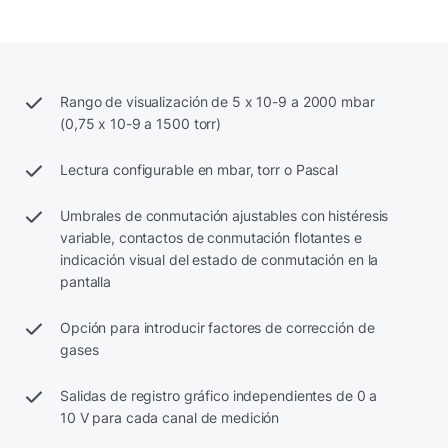
Rango de visualización de 5 x 10-9 a 2000 mbar
(0,75 x 10-9 a 1500 torr)
Lectura configurable en mbar, torr o Pascal
Umbrales de conmutación ajustables con histéresis
variable, contactos de conmutación flotantes e
indicación visual del estado de conmutación en la
pantalla
Opción para introducir factores de corrección de
gases
Salidas de registro gráfico independientes de 0 a
10 V para cada canal de medición