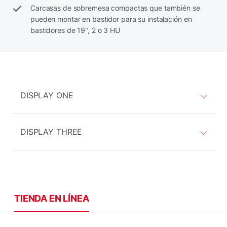
Carcasas de sobremesa compactas que también se
pueden montar en bastidor para su instalación en
bastidores de 19", 2 o 3 HU
DISPLAY ONE
DISPLAY THREE
TIENDA EN LÍNEA