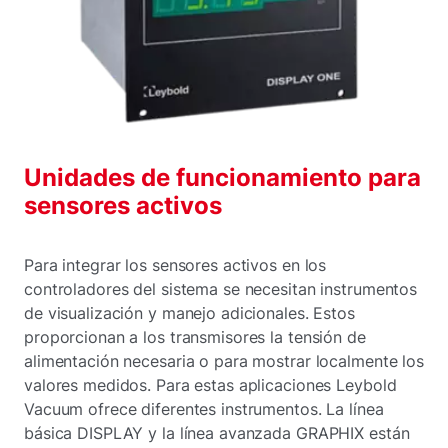
Unidades de funcionamiento para
sensores activos
Para integrar los sensores activos en los
controladores del sistema se necesitan instrumentos
de visualización y manejo adicionales. Estos
proporcionan a los transmisores la tensión de
alimentación necesaria o para mostrar localmente los
valores medidos. Para estas aplicaciones Leybold
Vacuum ofrece diferentes instrumentos. La línea
básica DISPLAY y la línea avanzada GRAPHIX están