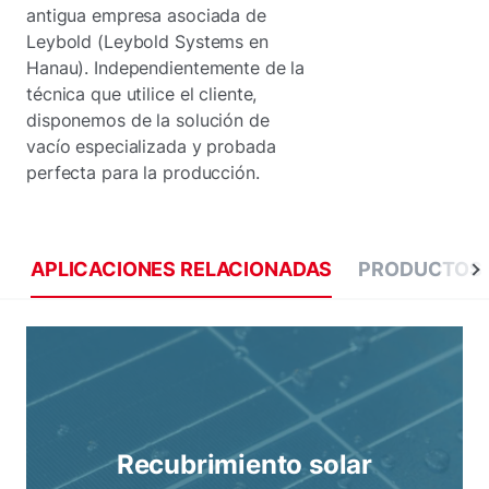
antigua empresa asociada de
Leybold (Leybold Systems en
Hanau). Independientemente de la
técnica que utilice el cliente,
disponemos de la solución de
vacío especializada y probada
perfecta para la producción.
APLICACIONES RELACIONADAS
PRODUCTOS 
Recubrimiento solar