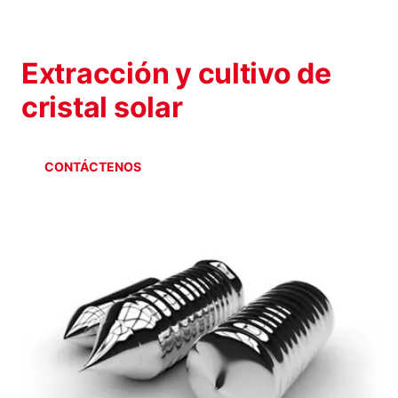
INDUSTRIA SOLAR
Extracción y cultivo de
cristal solar
CONTÁCTENOS
TIENDA EN LÍNEA