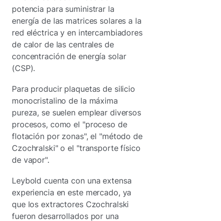
potencia para suministrar la
energía de las matrices solares a la
red eléctrica y en intercambiadores
de calor de las centrales de
concentración de energía solar
(CSP).
Para producir plaquetas de silicio
monocristalino de la máxima
pureza, se suelen emplear diversos
procesos, como el "proceso de
flotación por zonas", el "método de
Czochralski" o el "transporte físico
de vapor".
Leybold cuenta con una extensa
experiencia en este mercado, ya
que los extractores Czochralski
fueron desarrollados por una