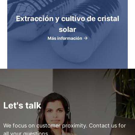
Extracción y cultivo de cristal
solar
Más información
Let's talk
We focus on customer proximity. Contact us for
all your questions.