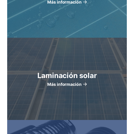
Más información
Laminación solar
Más información