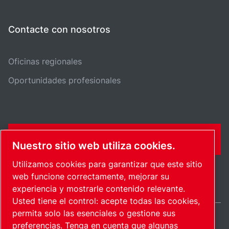
Contacte con nosotros
Oficinas regionales
Oportunidades profesionales
FORMULARIO DE CONTACTO
Nuestro sitio web utiliza cookies.
Utilizamos cookies para garantizar que este sitio
web funcione correctamente, mejorar su
experiencia y mostrarle contenido relevante.
Usted tiene el control: acepte todas las cookies,
permita solo las esenciales o gestione sus
preferencias. Tenga en cuenta que algunas
Spain / ES