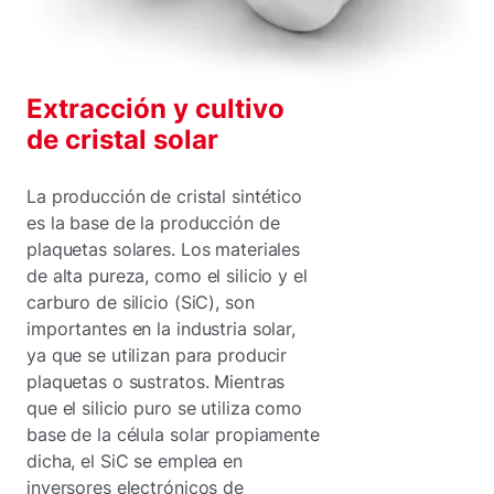
Extracción y cultivo
de cristal solar
La producción de cristal sintético
es la base de la producción de
plaquetas solares. Los materiales
de alta pureza, como el silicio y el
carburo de silicio (SiC), son
importantes en la industria solar,
ya que se utilizan para producir
plaquetas o sustratos. Mientras
que el silicio puro se utiliza como
base de la célula solar propiamente
dicha, el SiC se emplea en
inversores electrónicos de