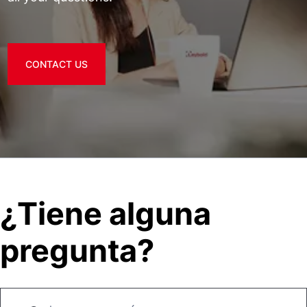
CONTACT US
¿Tiene alguna
pregunta?