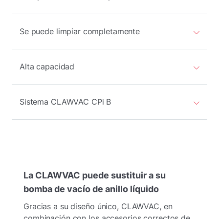
Se puede limpiar completamente
Alta capacidad
Sistema CLAWVAC CPi B
La CLAWVAC puede sustituir a su
bomba de vacío de anillo líquido
Gracias a su diseño único, CLAWVAC, en
combinación con los accesorios correctos de