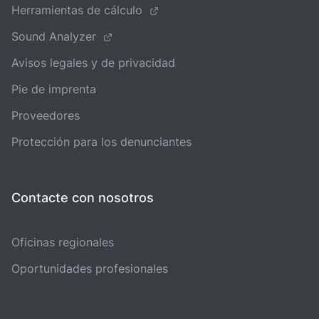
Herramientas de cálculo
Sound Analyzer
Avisos legales y de privacidad
Pie de imprenta
Proveedores
Protección para los denunciantes
Contacte con nosotros
Oficinas regionales
Oportunidades profesionales