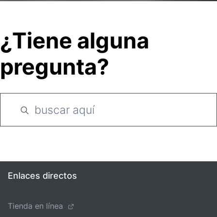
¿Tiene alguna
pregunta?
Enlaces directos
Tienda en línea