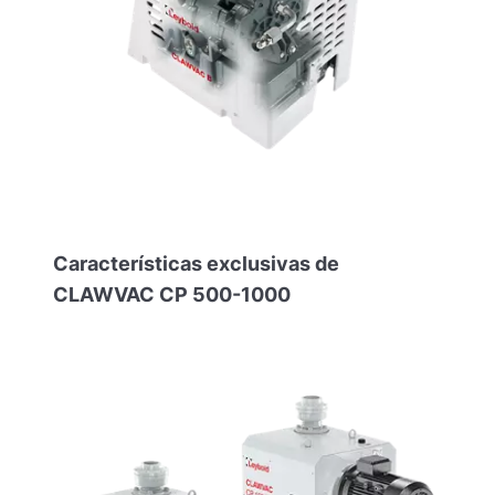
Características exclusivas de
CLAWVAC CP 500-1000