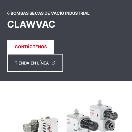
BOMBAS SECAS DE VACÍO INDUSTRIAL
CLAWVAC
CONTÁCTENOS
TIENDA EN LÍNEA