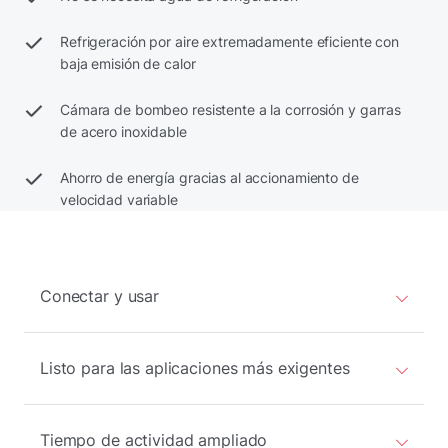
Refrigeración por aire extremadamente eficiente con
baja emisión de calor
Cámara de bombeo resistente a la corrosión y garras
de acero inoxidable
Ahorro de energía gracias al accionamiento de
velocidad variable
Conectar y usar
Listo para las aplicaciones más exigentes
Tiempo de actividad ampliado