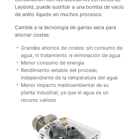
Leybold, puede sustituir a una bomba de vacío
de anillo líquido en muchos procesos.
Cambie a la tecnología de garras seca para
ahorrar costes:
Grandes ahorros de costes: sin consumo de
agua, ni tratamiento ni eliminación de agua
Menor consumo de energía
Rendimiento estable del proceso,
independiente de la temperatura del agua
Menor impacto medioambiental de su
planta industrial, ya que el agua es un
recurso valioso