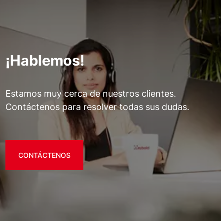
¡Hablemos!
Estamos muy cerca de nuestros clientes.
Contáctenos para resolver todas sus dudas.
CONTÁCTENOS