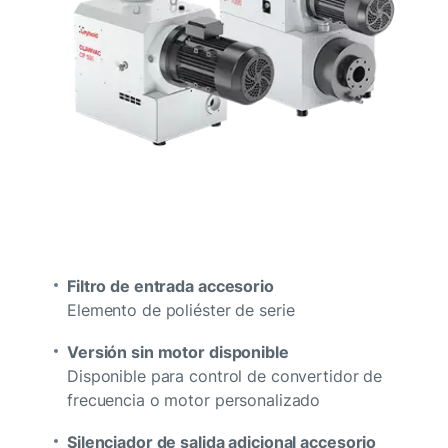
Filtro de entrada accesorio
Elemento de poliéster de serie
Versión sin motor disponible
Disponible para control de convertidor de
frecuencia o motor personalizado
Silenciador de salida adicional accesorio