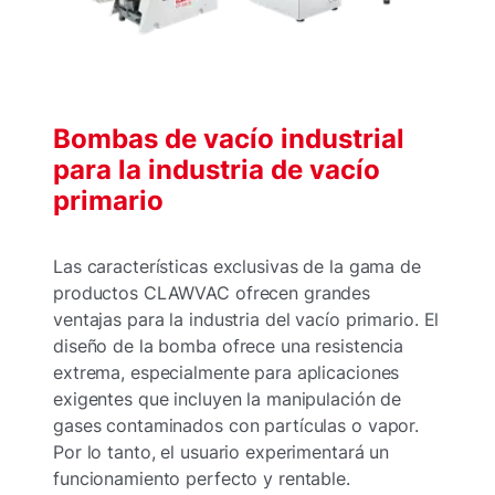
Bombas de vacío industrial
para la industria de vacío
primario
Las características exclusivas de la gama de
productos CLAWVAC ofrecen grandes
ventajas para la industria del vacío primario. El
diseño de la bomba ofrece una resistencia
extrema, especialmente para aplicaciones
exigentes que incluyen la manipulación de
gases contaminados con partículas o vapor.
Por lo tanto, el usuario experimentará un
funcionamiento perfecto y rentable.