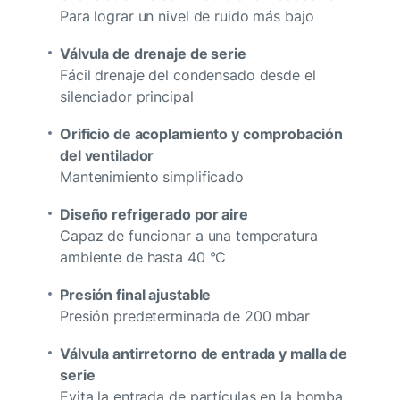
Para lograr un nivel de ruido más bajo
Válvula de drenaje de serie
Fácil drenaje del condensado desde el
silenciador principal
Orificio de acoplamiento y comprobación
del ventilador
Mantenimiento simplificado
Diseño refrigerado por aire
Capaz de funcionar a una temperatura
ambiente de hasta 40 °C
Presión final ajustable
Presión predeterminada de 200 mbar
Válvula antirretorno de entrada y malla de
serie
Evita la entrada de partículas en la bomba