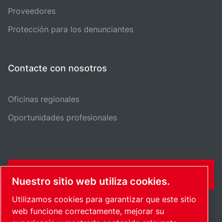
Proveedores
Protección para los denunciantes
Contacte con nosotros
Oficinas regionales
Oportunidades profesionales
FORMULARIO DE CONTACTO
Nuestro sitio web utiliza cookies.
Utilizamos cookies para garantizar que este sitio
web funcione correctamente, mejorar su