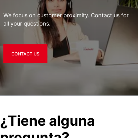
We focus on customer proximity. Contact us for
all your questions.
CONTACT US
¿Tiene alguna
pregunta?