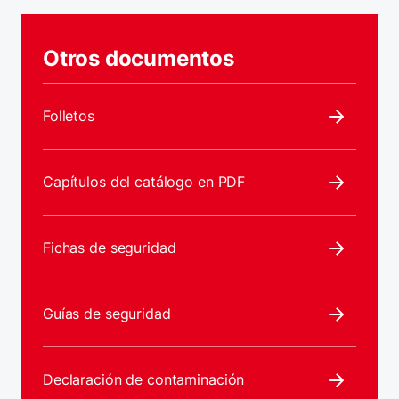
Otros documentos
Folletos
Capítulos del catálogo en PDF
Fichas de seguridad
Guías de seguridad
Declaración de contaminación