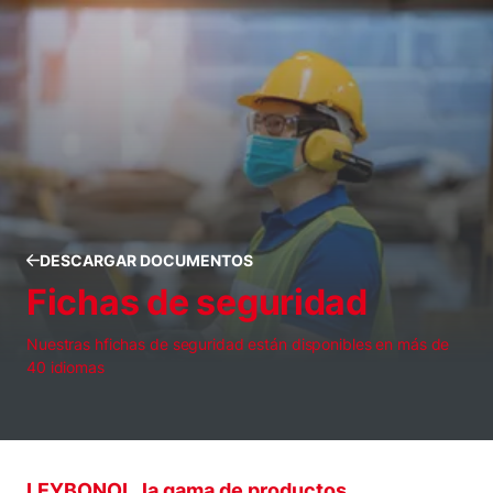
DESCARGAR DOCUMENTOS
Fichas de seguridad
Nuestras hfichas de seguridad están disponibles en más de
40 idiomas
LEYBONOL, la gama de productos