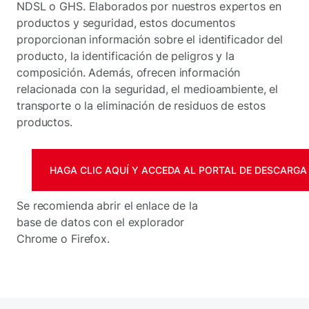
NDSL o GHS. Elaborados por nuestros expertos en
productos y seguridad, estos documentos
proporcionan información sobre el identificador del
producto, la identificación de peligros y la
composición. Además, ofrecen información
relacionada con la seguridad, el medioambiente, el
transporte o la eliminación de residuos de estos
productos.
HAGA CLIC AQUÍ Y ACCEDA AL PORTAL DE DESCARGA 
Se recomienda abrir el enlace de la
base de datos con el explorador
Chrome o Firefox.