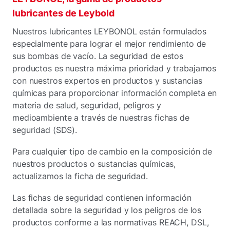
lubricantes de Leybold
Nuestros lubricantes LEYBONOL están formulados
especialmente para lograr el mejor rendimiento de
sus bombas de vacío. La seguridad de estos
productos es nuestra máxima prioridad y trabajamos
con nuestros expertos en productos y sustancias
químicas para proporcionar información completa en
materia de salud, seguridad, peligros y
medioambiente a través de nuestras fichas de
seguridad (SDS).
Para cualquier tipo de cambio en la composición de
nuestros productos o sustancias químicas,
actualizamos la ficha de seguridad.
Las fichas de seguridad contienen información
detallada sobre la seguridad y los peligros de los
productos conforme a las normativas REACH, DSL,