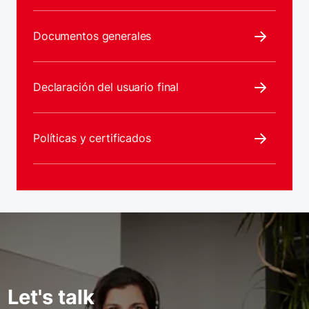
Documentos generales
Declaración del usuario final
Políticas y certificados
Let's talk