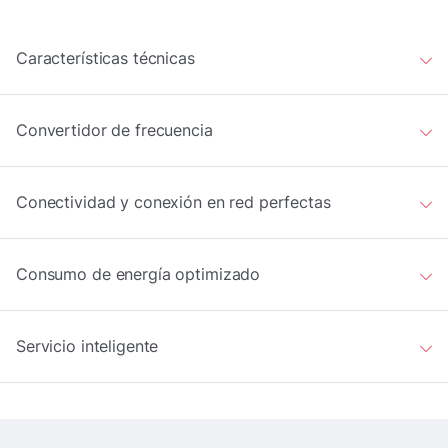
Características técnicas
Convertidor de frecuencia
Conectividad y conexión en red perfectas
Consumo de energía optimizado
Servicio inteligente