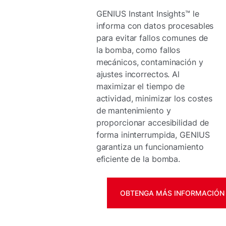
GENIUS Instant Insights™ le
informa con datos procesables
para evitar fallos comunes de
la bomba, como fallos
mecánicos, contaminación y
ajustes incorrectos. Al
maximizar el tiempo de
actividad, minimizar los costes
de mantenimiento y
proporcionar accesibilidad de
forma ininterrumpida, GENIUS
garantiza un funcionamiento
eficiente de la bomba.
OBTENGA MÁS INFORMACIÓN 