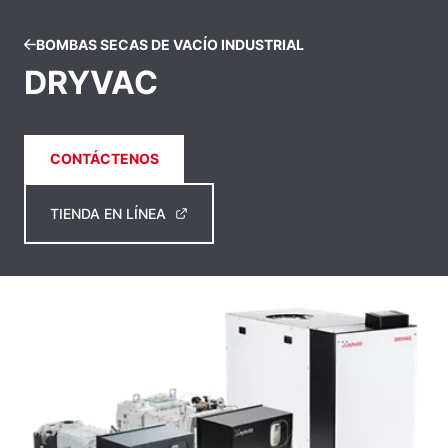
BOMBAS SECAS DE VACÍO INDUSTRIAL
DRYVAC
CONTÁCTENOS
TIENDA EN LÍNEA