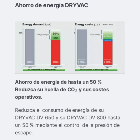
Ahorro de energía DRYVAC
Ahorro de energía de hasta un 50 %
Reduzca su huella de CO
y sus costes
2
operativos.
Reduzca el consumo de energía de su
DRYVAC DV 650 y su DRYVAC DV 800 hasta
un 50 % mediante el control de la presión de
escape.