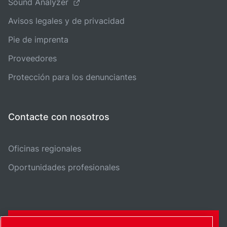
Sound Analyzer
Avisos legales y de privacidad
Pie de imprenta
Proveedores
Protección para los denunciantes
Contacte con nosotros
Oficinas regionales
Oportunidades profesionales
FORMULARIO DE CONTACTO