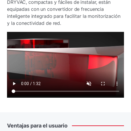
DRYVAC, compactas y fáciles de instalar, están
equipadas con un convertidor de frecuencia
inteligente integrado para facilitar la monitorización
y la conectividad de red.
Ventajas
para
el
usuario