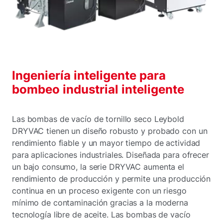
Ingeniería inteligente para
bombeo industrial inteligente
Las bombas de vacío de tornillo seco Leybold
DRYVAC tienen un diseño robusto y probado con un
rendimiento fiable y un mayor tiempo de actividad
para aplicaciones industriales. Diseñada para ofrecer
un bajo consumo, la serie DRYVAC aumenta el
rendimiento de producción y permite una producción
continua en un proceso exigente con un riesgo
mínimo de contaminación gracias a la moderna
tecnología libre de aceite. Las bombas de vacío