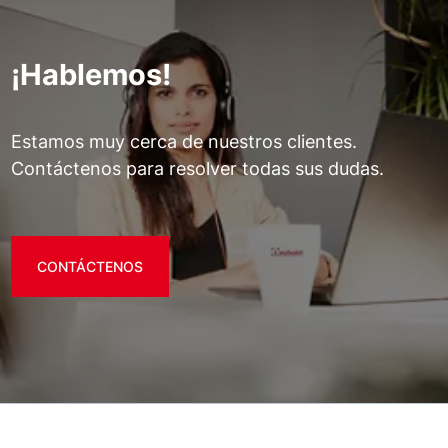
¡Hablemos!
Estamos muy cerca de nuestros clientes.
Contáctenos para resolver todas sus dudas.
CONTÁCTENOS