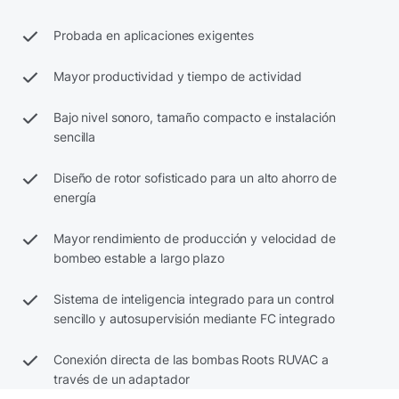
Probada en aplicaciones exigentes
Mayor productividad y tiempo de actividad
Bajo nivel sonoro, tamaño compacto e instalación
sencilla
Diseño de rotor sofisticado para un alto ahorro de
energía
Mayor rendimiento de producción y velocidad de
bombeo estable a largo plazo
Sistema de inteligencia integrado para un control
sencillo y autosupervisión mediante FC integrado
Conexión directa de las bombas Roots RUVAC a
través de un adaptador