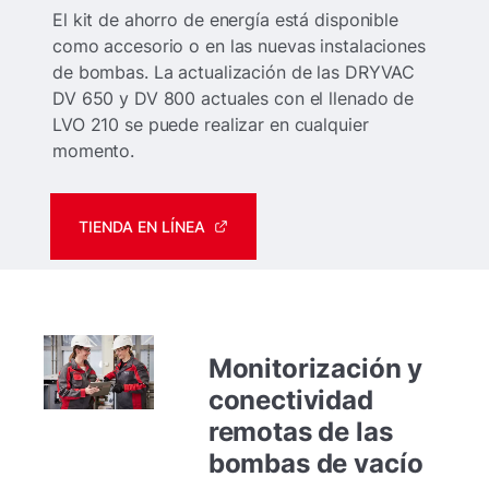
El kit de ahorro de energía está disponible
como accesorio o en las nuevas instalaciones
de bombas. La actualización de las DRYVAC
DV 650 y DV 800 actuales con el llenado de
LVO 210 se puede realizar en cualquier
momento.
TIENDA EN LÍNEA
Monitorización y
conectividad
remotas de las
bombas de vacío