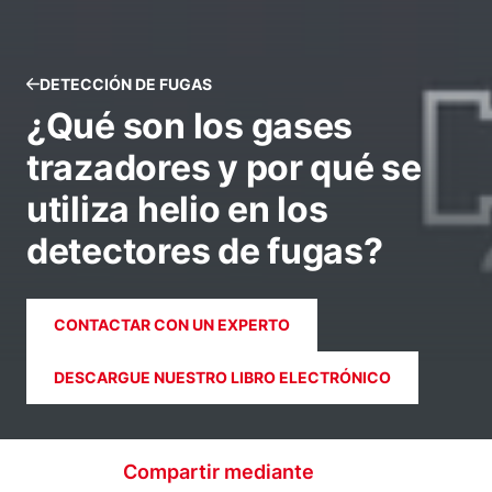
DETECCIÓN DE FUGAS
¿Qué son los gases
trazadores y por qué se
utiliza helio en los
detectores de fugas?
CONTACTAR CON UN EXPERTO
DESCARGUE NUESTRO LIBRO ELECTRÓNICO
Compartir mediante