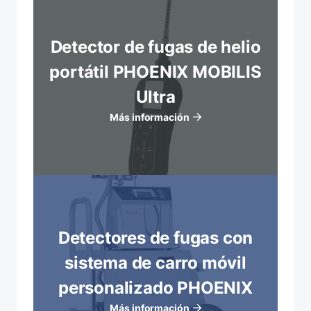
Detector de fugas de helio
portátil PHOENIX MOBILIS
Ultra
Más información
Detectores de fugas con
sistema de carro móvil
personalizado PHOENIX
Más información