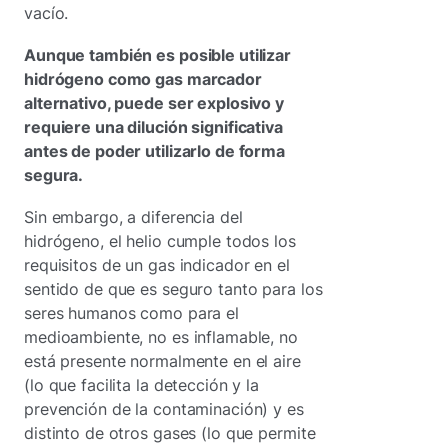
vacío.
Aunque también es posible utilizar
hidrógeno como gas marcador
alternativo, puede ser explosivo y
requiere una dilución significativa
antes de poder utilizarlo de forma
segura.
Sin embargo, a diferencia del
hidrógeno, el helio cumple todos los
requisitos de un gas indicador en el
sentido de que es seguro tanto para los
seres humanos como para el
medioambiente, no es inflamable, no
está presente normalmente en el aire
(lo que facilita la detección y la
prevención de la contaminación) y es
distinto de otros gases (lo que permite