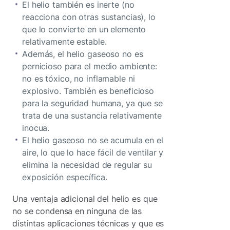
El helio también es inerte (no
reacciona con otras sustancias), lo
que lo convierte en un elemento
relativamente estable.
Además, el helio gaseoso no es
pernicioso para el medio ambiente:
no es tóxico, no inflamable ni
explosivo. También es beneficioso
para la seguridad humana, ya que se
trata de una sustancia relativamente
inocua.
El helio gaseoso no se acumula en el
aire, lo que lo hace fácil de ventilar y
elimina la necesidad de regular su
exposición específica.
Una ventaja adicional del helio es que
no se condensa en ninguna de las
distintas aplicaciones técnicas y que es