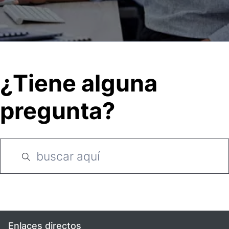
¿Tiene alguna
pregunta?
Enlaces directos