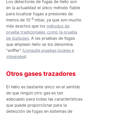
Los detectores de fugas de helio son
en la actualidad el único método fiable
para localizar fugas a presiones de
-6
menos de 10
mbar, ya que son mucho
más exactos que los
métodos de
prueba tradicionales, como la prueba
de burbujeo
. A las pruebas de fugas
que emplean helio se los denomina
"sniffer" (
consulte pruebas locales e
integrales
).
Otros gases trazadores
El helio es bastante único en el sentido
de que ningún otro gas es tan
adecuado para todas las características
que puede proporcionar para la
detección de fugas en sistemas de