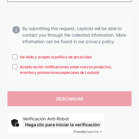
By submitting this request, Leybold will be able to
contact you through the collected information. More
information can be found in our privacy policy.
He leído y acepto la política de privacidad
Acepto recibir notificaciones sobre nuevos productos,
eventos y promociones especiales de Leybold
Verificación Anti-Robot
Haga clic para iniciar la verificación
Friendly
Captcha ⇗