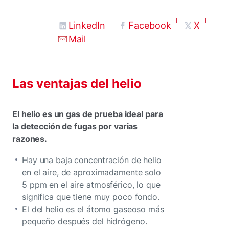
LinkedIn
Facebook
X
Mail
Las ventajas del helio
El helio es un gas de prueba ideal para
la detección de fugas por varias
razones.
Hay una baja concentración de helio
en el aire, de aproximadamente solo
5 ppm en el aire atmosférico, lo que
significa que tiene muy poco fondo.
El del helio es el átomo gaseoso más
pequeño después del hidrógeno.