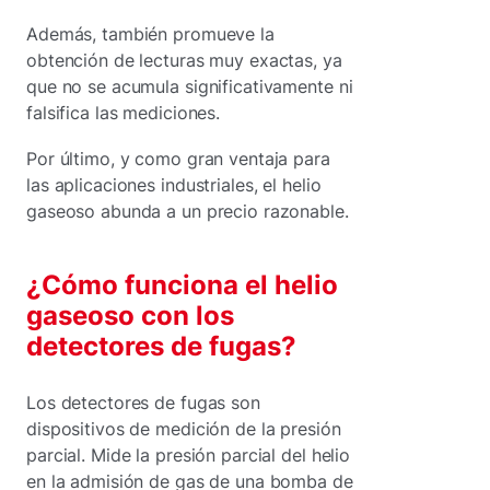
Además, también promueve la
obtención de lecturas muy exactas, ya
que no se acumula significativamente ni
falsifica las mediciones.
Por último, y como gran ventaja para
las aplicaciones industriales, el helio
gaseoso abunda a un precio razonable.
¿Cómo funciona el helio
gaseoso con los
detectores de fugas?
Los detectores de fugas son
dispositivos de medición de la presión
parcial. Mide la presión parcial del helio
en la admisión de gas de una bomba de