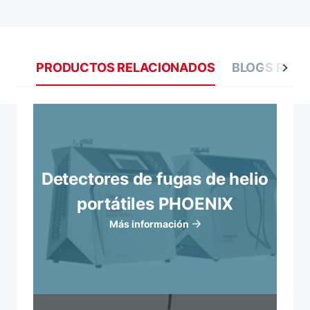
PRODUCTOS RELACIONADOS
BLOGS REL
Detectores de fugas de helio
portátiles PHOENIX
Más información