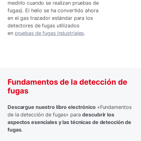
medirlo cuando se realizan pruebas de
fugas). El helio se ha convertido ahora
en el gas trazador estándar para los
detectores de fugas utilizados
en
pruebas de fugas industriales
.
Fundamentos de la detección de
fugas
Descargue nuestro libro electrónico
«Fundamentos
de la detección de fugas» para
descubrir los
aspectos esenciales y las técnicas de detección de
fugas
.