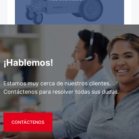
¡Hablemos!
Estamos muy cerca de nuestros clientes.
Contáctenos para resolver todas sus dudas.
CONTÁCTENOS