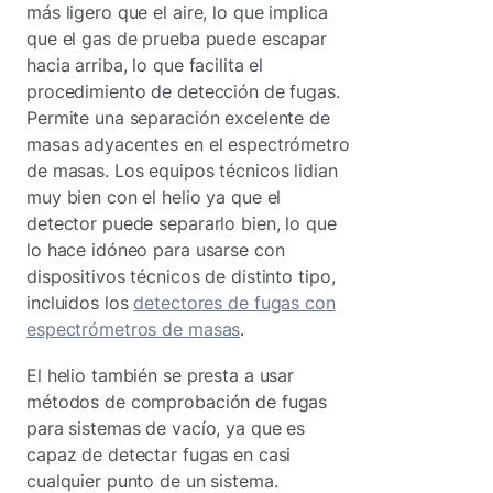
más ligero que el aire, lo que implica
que el gas de prueba puede escapar
hacia arriba, lo que facilita el
procedimiento de detección de fugas.
Permite una separación excelente de
masas adyacentes en el espectrómetro
de masas. Los equipos técnicos lidian
muy bien con el helio ya que el
detector puede separarlo bien, lo que
lo hace idóneo para usarse con
dispositivos técnicos de distinto tipo,
incluidos los
detectores de fugas con
espectrómetros de masas
.
El helio también se presta a usar
métodos de comprobación de fugas
para sistemas de vacío, ya que es
capaz de detectar fugas en casi
cualquier punto de un sistema.